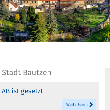
 Stadt Bautzen
LAB ist gesetzt
Weiterlesen