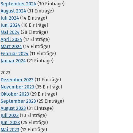
September 2024
(30 Einträge)
August 2024
(31 Einträge)
Juli 2024
(14 Einträge)
Juni 2024
(18 Einträge)
Mai 2024
(28 Einträge)
April 2024
(17 Einträge)
März 2024
(14 Einträge)
Februar 2024
(11 Einträge)
Januar 2024
(21 Einträge)
2023
Dezember 2023
(11 Einträge)
November 2023
(35 Einträge)
Oktober 2023
(29 Einträge)
September 2023
(25 Einträge)
August 2023
(31 Einträge)
Juli 2023
(10 Einträge)
Juni 2023
(25 Einträge)
Mai 2023
(12 Einträge)