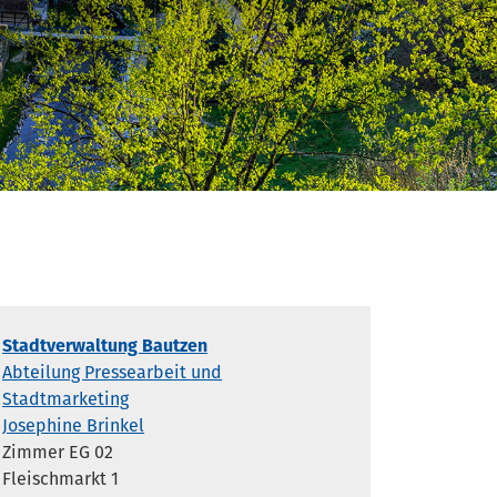
Stadtverwaltung Bautzen
Abteilung Pressearbeit und
Stadtmarketing
Josephine Brinkel
Zimmer EG 02
Fleischmarkt 1