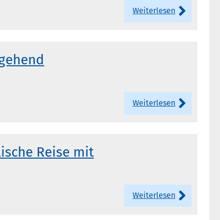
Weiterlesen
rgehend
Weiterlesen
ische Reise mit
Weiterlesen