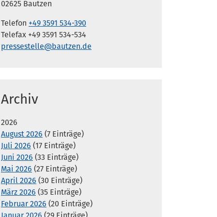
02625 Bautzen
Telefon
+49 3591 534-390
Telefax +49 3591 534-534
pressestelle@bautzen.de
Archiv
2026
August 2026
(7 Einträge)
Juli 2026
(17 Einträge)
Juni 2026
(33 Einträge)
Mai 2026
(27 Einträge)
April 2026
(30 Einträge)
März 2026
(35 Einträge)
Februar 2026
(20 Einträge)
Januar 2026
(29 Einträge)