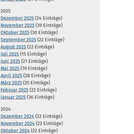
2025
Dezember 2025
(24 Einträge)
November 2025
(39 Einträge)
Oktober 2025
(30 Einträge)
September 2025
(22 Einträge)
August 2025
(22 Einträge)
Juli 2025
(15 Einträge)
Juni 2025
(21 Einträge)
Mai 2025
(19 Einträge)
April 2025
(28 Einträge)
März 2025
(25 Einträge)
Februar 2025
(22 Einträge)
Januar 2025
(36 Einträge)
2024
Dezember 2024
(22 Einträge)
November 2024
(22 Einträge)
Oktober 2024
(22 Einträge)