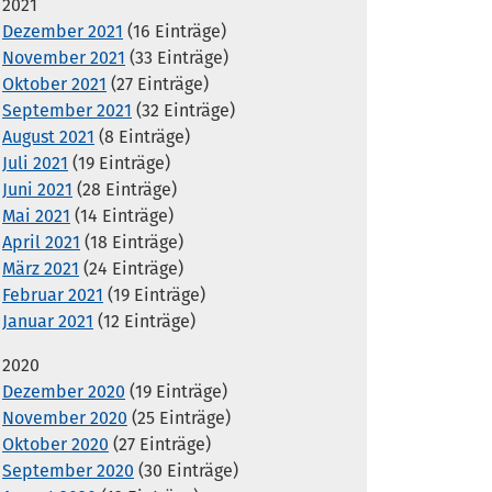
2021
Dezember 2021
(16 Einträge)
November 2021
(33 Einträge)
Oktober 2021
(27 Einträge)
September 2021
(32 Einträge)
August 2021
(8 Einträge)
Juli 2021
(19 Einträge)
Juni 2021
(28 Einträge)
Mai 2021
(14 Einträge)
April 2021
(18 Einträge)
März 2021
(24 Einträge)
Februar 2021
(19 Einträge)
Januar 2021
(12 Einträge)
2020
Dezember 2020
(19 Einträge)
November 2020
(25 Einträge)
Oktober 2020
(27 Einträge)
September 2020
(30 Einträge)