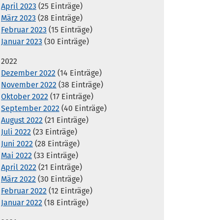
April 2023
(25 Einträge)
März 2023
(28 Einträge)
Februar 2023
(15 Einträge)
Januar 2023
(30 Einträge)
2022
Dezember 2022
(14 Einträge)
November 2022
(38 Einträge)
Oktober 2022
(17 Einträge)
September 2022
(40 Einträge)
August 2022
(21 Einträge)
Juli 2022
(23 Einträge)
Juni 2022
(28 Einträge)
Mai 2022
(33 Einträge)
April 2022
(21 Einträge)
März 2022
(30 Einträge)
Februar 2022
(12 Einträge)
Januar 2022
(18 Einträge)