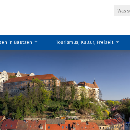
Suche
ben in Bautzen
Tourismus, Kultur, Freizeit