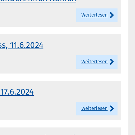
Weiterlesen
s, 11.6.2024
Weiterlesen
17.6.2024
Weiterlesen