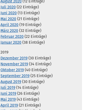
August 2020
(12 Einträge)
Juli 2020
(22 Einträge)
Juni 2020
(13 Einträge)
Mai 2020
(21 Einträge)
April 2020
(19 Einträge)
März 2020
(32 Einträge)
Februar 2020
(22 Einträge)
Januar 2020
(38 Einträge)
2019
Dezember 2019
(30 Einträge)
November 2019
(34 Einträge)
Oktober 2019
(40 Einträge)
September 2019
(25 Einträge)
August 2019
(30 Einträge)
Juli 2019
(14 Einträge)
Juni 2019
(26 Einträge)
Mai 2019
(43 Einträge)
April 2019
(21 Einträge)