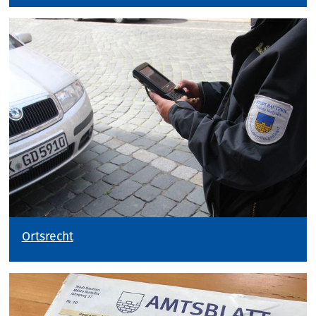
Ortsrecht