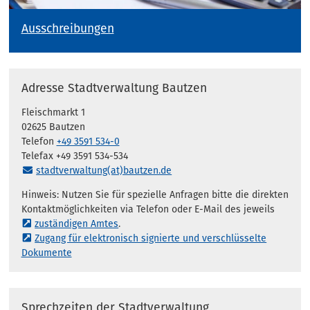
Ausschreibungen
Adresse Stadtverwaltung Bautzen
Fleischmarkt 1
02625 Bautzen
Telefon
+49 3591 534-0
Telefax +49 3591 534-534
stadtverwaltung(at)bautzen.de
Hinweis: Nutzen Sie für spezielle Anfragen bitte die direkten
Kontaktmöglichkeiten via Telefon oder E-Mail des jeweils
zuständigen Amtes
.
Zugang für elektronisch signierte und verschlüsselte
Dokumente
Sprechzeiten der Stadtverwaltung