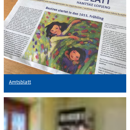
Amtsblatt