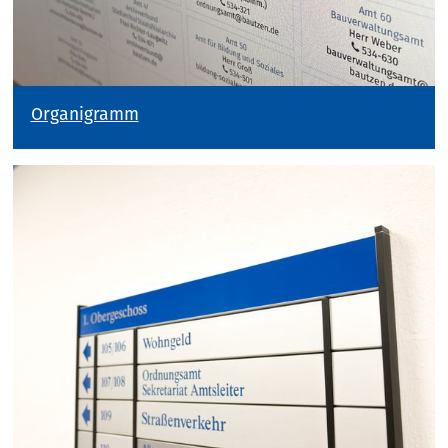
Organigramm