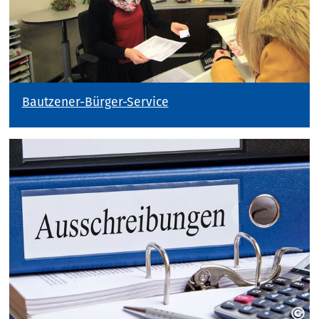
Bautzener-Bürger-Service