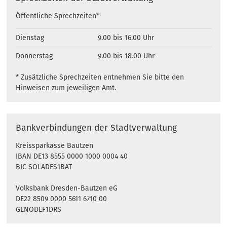
Öffentliche Sprechzeiten*
Dienstag
9.00 bis 16.00 Uhr
Donnerstag
9.00 bis 18.00 Uhr
* Zusätzliche Sprechzeiten entnehmen Sie bitte den
Hinweisen zum jeweiligen Amt.
Bankverbindungen der Stadtverwaltung
Kreissparkasse Bautzen
IBAN DE13 8555 0000 1000 0004 40
BIC SOLADES1BAT
Volksbank Dresden-Bautzen eG
DE22 8509 0000 5611 6710 00
GENODEF1DRS