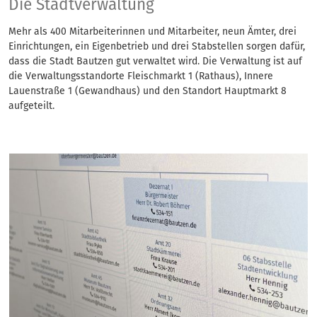
Stadtverwaltung
Die Stadtverwaltung
Mehr als 400 Mitarbeiterinnen und Mitarbeiter, neun Ämter, drei
Einrichtungen, ein Eigenbetrieb und drei Stabstellen sorgen dafür,
dass die Stadt Bautzen gut verwaltet wird. Die Verwaltung ist auf
die Verwaltungsstandorte Fleischmarkt 1 (Rathaus), Innere
Lauenstraße 1 (Gewandhaus) und den Standort Hauptmarkt 8
aufgeteilt.