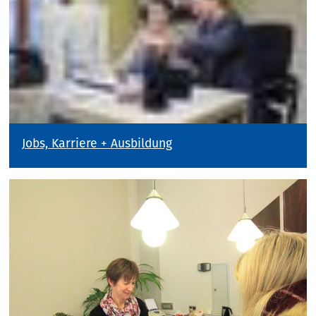
Jobs, Karriere + Ausbildung