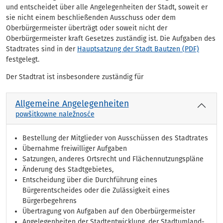
und entscheidet über alle Angelegenheiten der Stadt, soweit er
sie nicht einem beschließenden Ausschuss oder dem
Oberbürgermeister überträgt oder soweit nicht der
Oberbürgermeister kraft Gesetzes zuständig ist. Die Aufgaben des
Stadtrates sind in der
Hauptsatzung der Stadt Bautzen (PDF)
festgelegt.
Der Stadtrat ist insbesondere zuständig für
Allgemeine Angelegenheiten
powšitkowne naležnosće
Bestellung der Mitglieder von Ausschüssen des Stadtrates
Übernahme freiwilliger Aufgaben
Satzungen, anderes Ortsrecht und Flächennutzungspläne
Änderung des Stadtgebietes,
Entscheidung über die Durchführung eines
Bürgerentscheides oder die Zulässigkeit eines
Bürgerbegehrens
Übertragung von Aufgaben auf den Oberbürgermeister
Angelegenheiten der Stadtentwicklung, der Stadtumland-