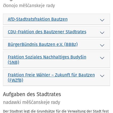
čłonojo měšćanskeje rady
AfD-Stadtratsfraktion Bautzen
CDU-Fraktion des Bautzener Stadtrates
BürgerBündnis Bautzen e.V. (BBBz)
Fraktion Soziales Nachhaltiges Budyšin
(SNB)
Fraktion Freie Wähler – Zukunft für Bautzen
(FWZfB)
Aufgaben des Stadtrates
nadawki měšćanskeje rady
Der Stadtrat legt die Grundsätze für die Verwaltung der Stadt fest