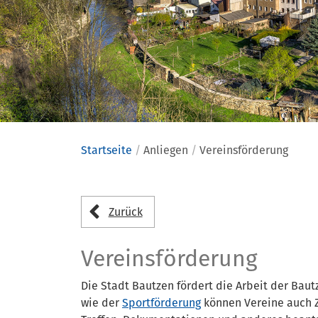
Startseite
Anliegen
Vereinsförderung
Anliegen
Zurück
Vereinsförderung
Die Stadt Bautzen fördert die Arbeit der Baut
wie der
Sportförderung
können Vereine auch Zu