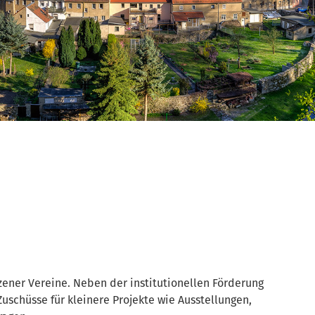
zener Vereine. Neben der institutionellen Förderung
schüsse für kleinere Projekte wie Ausstellungen,