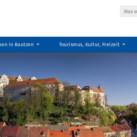
Suche
ben in Bautzen
Tourismus, Kultur, Freizeit