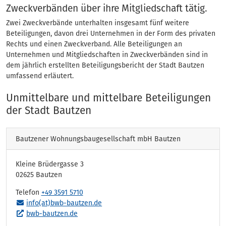
Zweckverbänden über ihre Mitgliedschaft tätig.
Zwei Zweckverbände unterhalten insgesamt fünf weitere
Beteiligungen, davon drei Unternehmen in der Form des privaten
Rechts und einen Zweckverband. Alle Beteiligungen an
Unternehmen und Mitgliedschaften in Zweckverbänden sind in
dem jährlich erstellten Beteiligungsbericht der Stadt Bautzen
umfassend erläutert.
Unmittelbare und mittelbare Beteiligungen
der Stadt Bautzen
Bautzener Wohnungsbaugesellschaft mbH Bautzen
Kleine Brüdergasse 3
02625 Bautzen
Telefon
+49 3591 5710
info(at)bwb-bautzen.de
bwb-bautzen.de