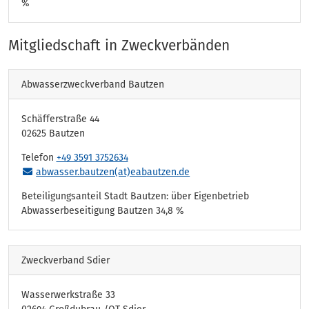
%
Mitgliedschaft in Zweckverbänden
Abwasserzweckverband Bautzen
Schäfferstraße 44
02625 Bautzen
Telefon
+49 3591 3752634
abwasser.bautzen(at)eabautzen.de
Beteiligungsanteil Stadt Bautzen: über Eigenbetrieb
Abwasserbeseitigung Bautzen 34,8 %
Zweckverband Sdier
Wasserwerkstraße 33