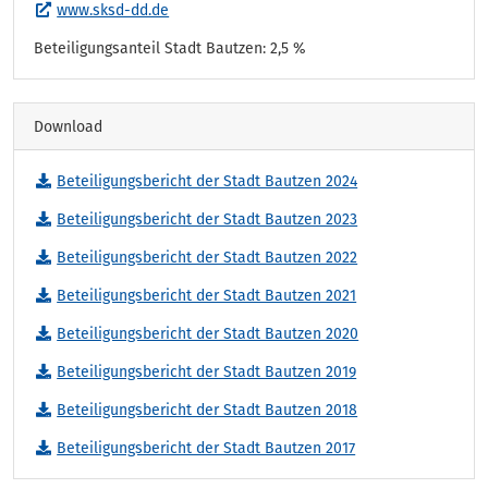
www.sksd-dd.de
Beteiligungsanteil Stadt Bautzen: 2,5 %
Download
Beteiligungsbericht der Stadt Bautzen 2024
Beteiligungsbericht der Stadt Bautzen 2023
Beteiligungsbericht der Stadt Bautzen 2022
Beteiligungsbericht der Stadt Bautzen 2021
Beteiligungsbericht der Stadt Bautzen 2020
Beteiligungsbericht der Stadt Bautzen 2019
Beteiligungsbericht der Stadt Bautzen 2018
Beteiligungsbericht der Stadt Bautzen 2017