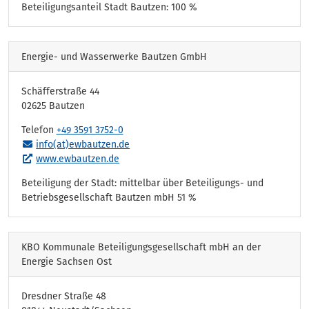
Beteiligungsanteil Stadt Bautzen: 100 %
Energie- und Wasserwerke Bautzen GmbH
Schäfferstraße 44
02625 Bautzen
Telefon
+49 3591 3752-0
info(at)ewbautzen.de
www.ewbautzen.de
Beteiligung der Stadt: mittelbar über Beteiligungs- und
Betriebsgesellschaft Bautzen mbH 51 %
KBO Kommunale Beteiligungsgesellschaft mbH an der
Energie Sachsen Ost
Dresdner Straße 48