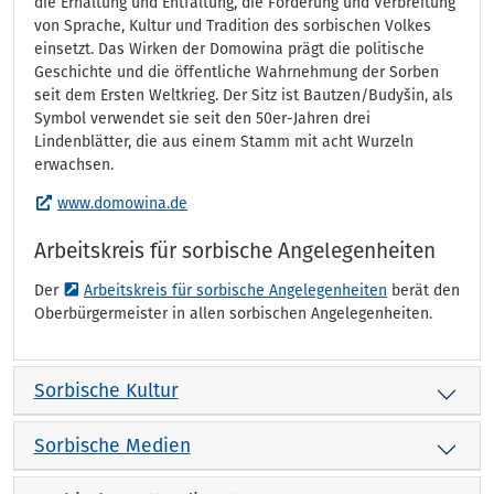
die Erhaltung und Entfaltung, die Förderung und Verbreitung
von Sprache, Kultur und Tradition des sorbischen Volkes
einsetzt. Das Wirken der Domowina prägt die politische
Geschichte und die öffentliche Wahrnehmung der Sorben
seit dem Ersten Weltkrieg. Der Sitz ist Bautzen/Budyšin, als
Symbol verwendet sie seit den 50er-Jahren drei
Lindenblätter, die aus einem Stamm mit acht Wurzeln
erwachsen.
www.domowina.de
Arbeitskreis für sorbische Angelegenheiten
Der
Arbeitskreis für sorbische Angelegenheiten
berät den
Oberbürgermeister in allen sorbischen Angelegenheiten.
Sorbische Kultur
Sorbische Medien