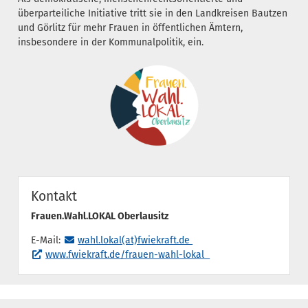
überparteiliche Initiative tritt sie in den Landkreisen Bautzen
und Görlitz für mehr Frauen in öffentlichen Ämtern,
insbesondere in der Kommunalpolitik, ein.
Kontakt
Frauen.Wahl.LOKAL Oberlausitz
E-Mail:
wahl.lokal(at)fwiekraft.de
www.fwiekraft.de/frauen-wahl-lokal