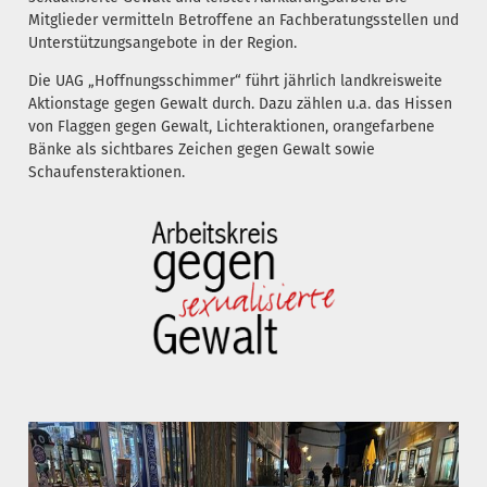
Mitglieder vermitteln Betroffene an Fachberatungsstellen und
Unterstützungsangebote in der Region.
Die UAG „Hoffnungsschimmer“ führt jährlich landkreisweite
Aktionstage gegen Gewalt durch. Dazu zählen u.a. das Hissen
von Flaggen gegen Gewalt, Lichteraktionen, orangefarbene
Bänke als sichtbares Zeichen gegen Gewalt sowie
Schaufensteraktionen.