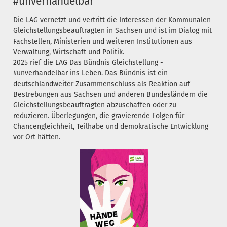
#unverhandelbar
Die LAG vernetzt und vertritt die Interessen der Kommunalen
Gleichstellungsbeauftragten in Sachsen und ist im Dialog mit
Fachstellen, Ministerien und weiteren Institutionen aus
Verwaltung, Wirtschaft und Politik.
2025 rief die LAG Das Bündnis Gleichstellung -
#unverhandelbar ins Leben. Das Bündnis ist ein
deutschlandweiter Zusammenschluss als Reaktion auf
Bestrebungen aus Sachsen und anderen Bundesländern die
Gleichstellungsbeauftragten abzuschaffen oder zu
reduzieren. Überlegungen, die gravierende Folgen für
Chancengleichheit, Teilhabe und demokratische Entwicklung
vor Ort hätten.