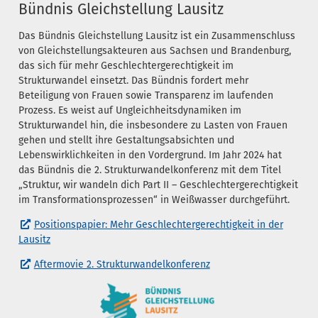
Bündnis Gleichstellung Lausitz
Das Bündnis Gleichstellung Lausitz ist ein Zusammenschluss
von Gleichstellungsakteuren aus Sachsen und Brandenburg,
das sich für mehr Geschlechtergerechtigkeit im
Strukturwandel einsetzt. Das Bündnis fordert mehr
Beteiligung von Frauen sowie Transparenz im laufenden
Prozess. Es weist auf Ungleichheitsdynamiken im
Strukturwandel hin, die insbesondere zu Lasten von Frauen
gehen und stellt ihre Gestaltungsabsichten und
Lebenswirklichkeiten in den Vordergrund. Im Jahr 2024 hat
das Bündnis die 2. Strukturwandelkonferenz mit dem Titel
„Struktur, wir wandeln dich Part II – Geschlechtergerechtigkeit
im Transformationsprozessen“ in Weißwasser durchgeführt.
Positionspapier: Mehr Geschlechtergerechtigkeit in der
Lausitz
Aftermovie 2. Strukturwandelkonferenz