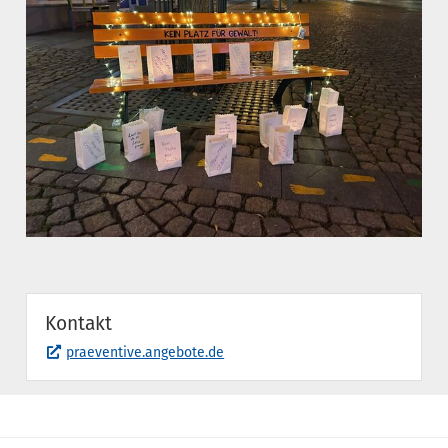
Kontakt
praeventive.angebote.de