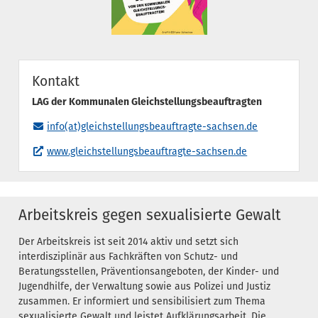
Kontakt
LAG der Kommunalen Gleichstellungsbeauftragten
info(at)gleichstellungsbeauftragte-sachsen.de
www.gleichstellungsbeauftragte-sachsen.de
Arbeitskreis gegen sexualisierte Gewalt
Der Arbeitskreis ist seit 2014 aktiv und setzt sich
interdisziplinär aus Fachkräften von Schutz- und
Beratungsstellen, Präventionsangeboten, der Kinder- und
Jugendhilfe, der Verwaltung sowie aus Polizei und Justiz
zusammen. Er informiert und sensibilisiert zum Thema
sexualisierte Gewalt und leistet Aufklärungsarbeit. Die