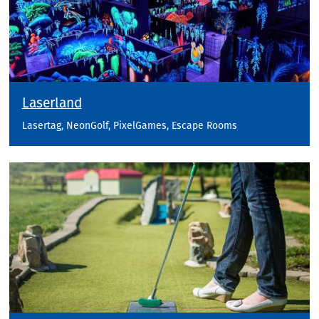
Laserland
Lasertag, NeonGolf, PixelGames, Escape Rooms