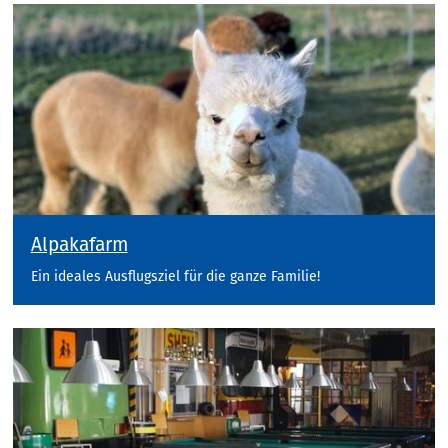
Alpakafarm
Ein ideales Ausflugsziel für die ganze Familie!