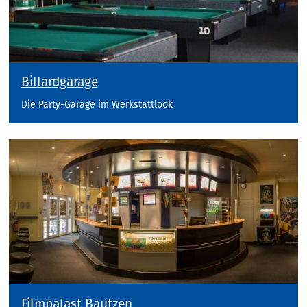
Billardgarage
Die Party-Garage im Werkstattlook
Filmpalast Bautzen