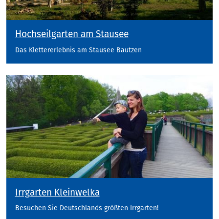
Hochseilgarten am Stausee
Das Klettererlebnis am Stausee Bautzen
Irrgarten Kleinwelka
Besuchen Sie Deutschlands größten Irrgarten!