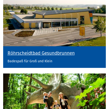
Röhrscheidtbad Gesundbrunnen
Badespaß für Groß und Klein