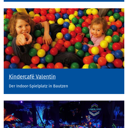
Kindercafé Valentin
Der Indoor-Spielplatz in Bautzen