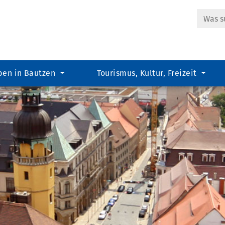
Suche
ben in Bautzen
Tourismus, Kultur, Freizeit