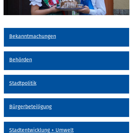
Bekanntmachungen
Behörden
Stadtpolitik
Bürgerbeteiligung
Stadtentwicklung + Umwelt