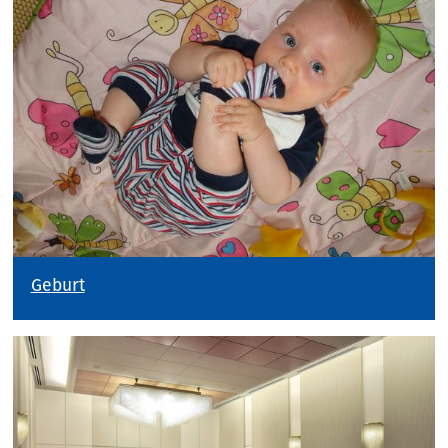
Geburt