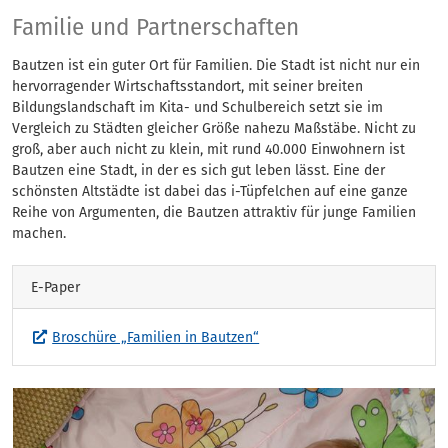
Familie + Partnersch
Familie und Partnerschaften
Bautzen ist ein guter Ort für Familien. Die Stadt ist nicht nur ein
hervorragender Wirtschaftsstandort, mit seiner breiten
Bildungslandschaft im Kita- und Schulbereich setzt sie im
Vergleich zu Städten gleicher Größe nahezu Maßstäbe. Nicht zu
groß, aber auch nicht zu klein, mit rund 40.000 Einwohnern ist
Bautzen eine Stadt, in der es sich gut leben lässt. Eine der
schönsten Altstädte ist dabei das i-Tüpfelchen auf eine ganze
Reihe von Argumenten, die Bautzen attraktiv für junge Familien
machen.
E-Paper
Broschüre „Familien in Bautzen“