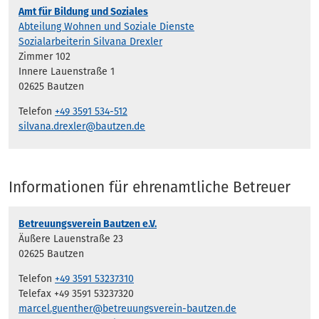
Amt für Bildung und Soziales
Abteilung Wohnen und Soziale Dienste
Sozialarbeiterin Silvana Drexler
Zimmer 102
Innere Lauenstraße 1
02625 Bautzen
Telefon
+49 3591 534-512
silvana.drexler@bautzen.de
Informationen für ehrenamtliche Betreuer
Betreuungsverein Bautzen e.V.
Äußere Lauenstraße 23
02625 Bautzen
Telefon
+49 3591 53237310
Telefax +49 3591 53237320
marcel.guenther@betreuungsverein-bautzen.de