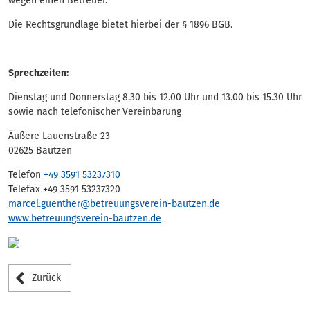
wegen einen Betreuer.
Die Rechtsgrundlage bietet hierbei der § 1896 BGB.
Sprechzeiten:
Dienstag und Donnerstag 8.30 bis 12.00 Uhr und 13.00 bis 15.30 Uhr
sowie nach telefonischer Vereinbarung
Äußere Lauenstraße 23
02625 Bautzen
Telefon
+49 3591 53237310
Telefax +49 3591 53237320
marcel.guenther@betreuungsverein-bautzen.de
www.betreuungsverein-bautzen.de
Zurück