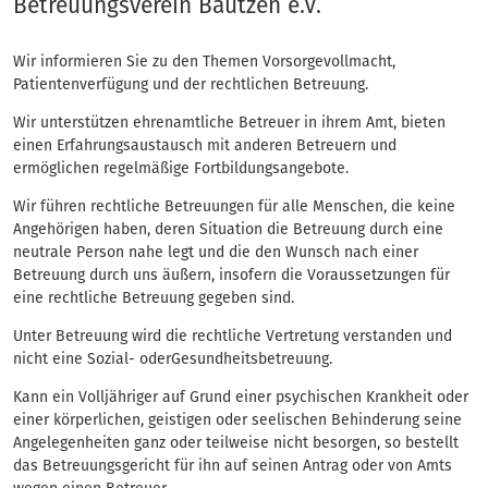
Adressen
Betreuungsverein Bautzen e.V.
Wir informieren Sie zu den Themen Vorsorgevollmacht,
Patientenverfügung und der rechtlichen Betreuung.
Wir unterstützen ehrenamtliche Betreuer in ihrem Amt, bieten
einen Erfahrungsaustausch mit anderen Betreuern und
ermöglichen regelmäßige Fortbildungsangebote.
Wir führen rechtliche Betreuungen für alle Menschen, die keine
Angehörigen haben, deren Situation die Betreuung durch eine
neutrale Person nahe legt und die den Wunsch nach einer
Betreuung durch uns äußern, insofern die Voraussetzungen für
eine rechtliche Betreuung gegeben sind.
Unter Betreuung wird die rechtliche Vertretung verstanden und
nicht eine Sozial- oderGesundheitsbetreuung.
Kann ein Volljähriger auf Grund einer psychischen Krankheit oder
einer körperlichen, geistigen oder seelischen Behinderung seine
Angelegenheiten ganz oder teilweise nicht besorgen, so bestellt
das Betreuungsgericht für ihn auf seinen Antrag oder von Amts