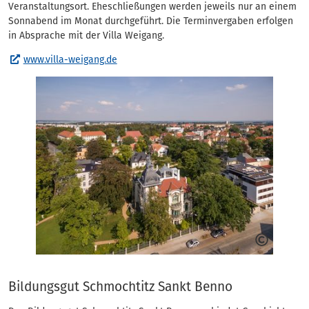
Veranstaltungsort. Eheschließungen werden jeweils nur an einem
Sonnabend im Monat durchgeführt. Die Terminvergaben erfolgen
in Absprache mit der Villa Weigang.
www.villa-weigang.de
Bildungsgut Schmochtitz Sankt Benno