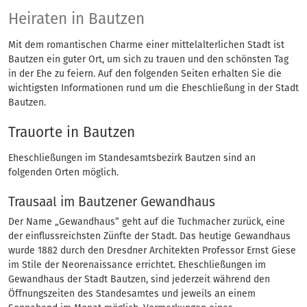
Heirat
Heiraten in Bautzen
Mit dem romantischen Charme einer mittelalterlichen Stadt ist
Bautzen ein guter Ort, um sich zu trauen und den schönsten Tag
in der Ehe zu feiern. Auf den folgenden Seiten erhalten Sie die
wichtigsten Informationen rund um die Eheschließung in der Stadt
Bautzen.
Trauorte in Bautzen
Eheschließungen im Standesamtsbezirk Bautzen sind an
folgenden Orten möglich.
Trausaal im Bautzener Gewandhaus
Der Name „Gewandhaus“ geht auf die Tuchmacher zurück, eine
der einflussreichsten Zünfte der Stadt. Das heutige Gewandhaus
wurde 1882 durch den Dresdner Architekten Professor Ernst Giese
im Stile der Neorenaissance errichtet. Eheschließungen im
Gewandhaus der Stadt Bautzen, sind jederzeit während den
Öffnungszeiten des Standesamtes und jeweils an einem