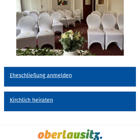
Eheschließung anmelden
Kirchlich heiraten