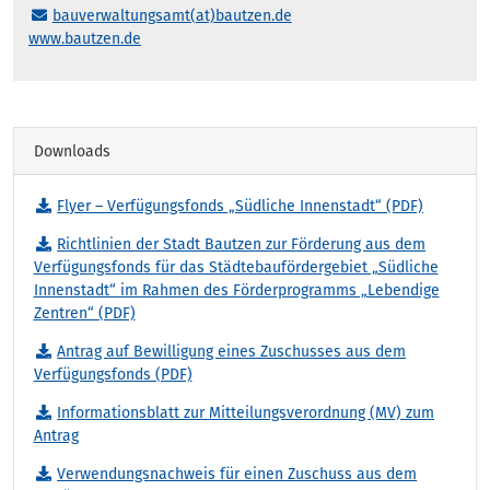
bauverwaltungsamt(at)bautzen.de
www.bautzen.de
Downloads
Flyer – Verfügungsfonds „Südliche Innenstadt“ (PDF)
Richtlinien der Stadt Bautzen zur Förderung aus dem
Verfügungsfonds für das Städtebaufördergebiet „Südliche
Innenstadt“ im Rahmen des Förderprogramms „Lebendige
Zentren“ (PDF)
Antrag auf Bewilligung eines Zuschusses aus dem
Verfügungsfonds (PDF)
Informationsblatt zur Mitteilungsverordnung (MV) zum
Antrag
Verwendungsnachweis für einen Zuschuss aus dem