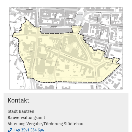
Kontakt
Stadt Bautzen
Bauverwaltungsamt
Abteilung Vergabe/Förderung Städtebau
+49 3591 534 694