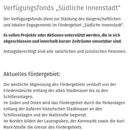
Verfügungsfonds „Sü
Verfügungsfonds „Südliche Innenstadt“
Der Verfügungsfonds dient zur Stärkung des bürgerschaftlichen
und lokalen Engagements im Fördergebiet „Südliche Innenstadt“.
Es sollen Projekte oder Aktionen unterstützt werden, die in sich
abgeschlossen und innerhalb kurzer Zeiträume umsetzbar sind.
Antragsberechtigt sind alle natürlichen und juristischen Personen.
Aktuelles Fördergebiet:
Die westliche Abgrenzung des Fördergebiets verläuft von der
Friedensbrücke entlang der alten Stadtmauer bis zu den
Schilleranlagen.
Im Süden und Osten wird das Fördergebiet durch die Parkanlagen
entlang der äußeren historischen Stadtmauer an den
Schilleranlagen und der Wallstraße begrenzt.
Im Norden bilden der Lauengraben, der Kornmarkt sowie die Karl-
Marx-Straße die Grenze des Fördergebiets.