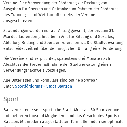
Vereine. Eine Verwendung der Förderung zur Deckung von
Ausgaben für Speisen und Getränken im Rahmen der Förderung
des Trainings- und Wettkampfbetriebs der Vereine ist
ausgeschlossen.
Zuwendungen werden nur auf Antrag gewährt, der bis zum
31.
Mai
des laufenden Jahres beim Amt für Bildung und Soziales,
Abteilung Bildung und Sport, einzureichen ist. Die Stadtverwaltung
entscheidet zeitnah über den möglichen Umfang einer Förderung.
Die Vereine sind verpflichtet, spätestens drei Monate nach
Abschluss der Fördermaßnahme der Stadtverwaltung einen
Verwendungsnachweis vorzulegen.
Alle Unterlagen und Formulare sind online abrufbar
unter:
Sportförderung – Stadt Bautzen
Sport
Bautzen ist eine sehr sportliche Stadt. Mehr als 50 Sportvereine
mit mehreren tausend Mitgliedern sind das Gesicht des Sports in
Bautzen. Mit modern ausgestatteten Turnhalle finden sie optimale