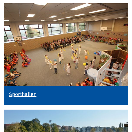
Sporthallen