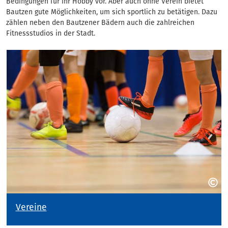
Bedingungen für ihr Hobby vor. Aber auch ohne Verein bietet
Bautzen gute Möglichkeiten, um sich sportlich zu betätigen. Dazu
zählen neben den Bautzener Bädern auch die zahlreichen
Fitnessstudios in der Stadt.
Vereine