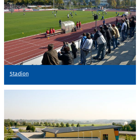
Stadion