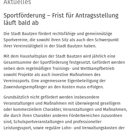
Sport
Aktuelles
Sportförderung – Frist für Antragsstellung
läuft bald ab
Die Stadt Bautzen fördert rechtsfähige und gemeinnützige
Sportvereine, die sowohl ihren Sitz als auch den Schwerpunkt
ihrer Vereinstätigkeit in der Stadt Bautzen haben.
Mit dem Haushaltsplan der Stadt Bautzen wird jährlich eine
Gesamtsumme der Sportförderung festgesetzt. Gefördert werden
neben dem regelmäßigen Trainings- und Wettkampfbetrieb
sowohl Projekte als auch investive Maßnahmen des
Vereinssports. Eine angemessene Eigenbeteiligung der
Zuwendungsempfänger an den Kosten muss erfolgen.
Grundsätzlich nicht gefördert werden insbesondere
Veranstaltungen und Maßnahmen mit überwiegend geselligem
oder kommerziellem Charakter, Veranstaltungen und Maßnahmen,
die durch ihren Charakter anderen Förderbereichen zuzuordnen
sind, Schulsportveranstaltungen und professioneller
Leistungssport, sowie reguläre Lohn- und Verwaltungskosten der