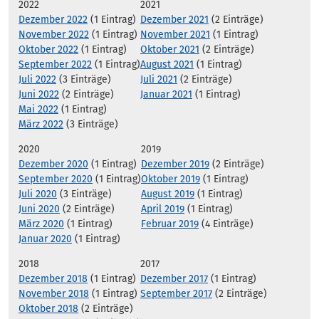
2022
2021
Dezember 2022
(1 Eintrag)
Dezember 2021
(2 Einträge)
November 2022
(1 Eintrag)
November 2021
(1 Eintrag)
Oktober 2022
(1 Eintrag)
Oktober 2021
(2 Einträge)
September 2022
(1 Eintrag)
August 2021
(1 Eintrag)
Juli 2022
(3 Einträge)
Juli 2021
(2 Einträge)
Juni 2022
(2 Einträge)
Januar 2021
(1 Eintrag)
Mai 2022
(1 Eintrag)
März 2022
(3 Einträge)
2020
2019
Dezember 2020
(1 Eintrag)
Dezember 2019
(2 Einträge)
September 2020
(1 Eintrag)
Oktober 2019
(1 Eintrag)
Juli 2020
(3 Einträge)
August 2019
(1 Eintrag)
Juni 2020
(2 Einträge)
April 2019
(1 Eintrag)
März 2020
(1 Eintrag)
Februar 2019
(4 Einträge)
Januar 2020
(1 Eintrag)
2018
2017
Dezember 2018
(1 Eintrag)
Dezember 2017
(1 Eintrag)
November 2018
(1 Eintrag)
September 2017
(2 Einträge)
Oktober 2018
(2 Einträge)