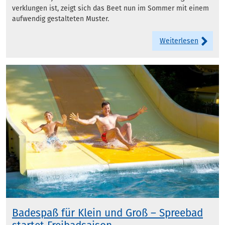
verklungen ist, zeigt sich das Beet nun im Sommer mit einem
aufwendig gestalteten Muster.
Weiterlesen
Badespaß für Klein und Groß – Spreebad