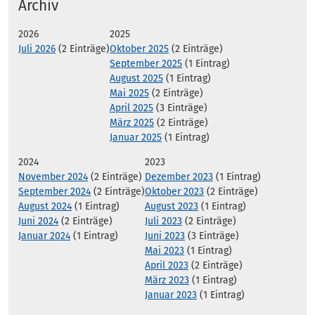
Archiv
2026
2025
Juli 2026
(2 Einträge)
Oktober 2025
(2 Einträge)
September 2025
(1 Eintrag)
August 2025
(1 Eintrag)
Mai 2025
(2 Einträge)
April 2025
(3 Einträge)
März 2025
(2 Einträge)
Januar 2025
(1 Eintrag)
2024
2023
November 2024
(2 Einträge)
Dezember 2023
(1 Eintrag)
September 2024
(2 Einträge)
Oktober 2023
(2 Einträge)
August 2024
(1 Eintrag)
August 2023
(1 Eintrag)
Juni 2024
(2 Einträge)
Juli 2023
(2 Einträge)
Januar 2024
(1 Eintrag)
Juni 2023
(3 Einträge)
Mai 2023
(1 Eintrag)
April 2023
(2 Einträge)
März 2023
(1 Eintrag)
Januar 2023
(1 Eintrag)