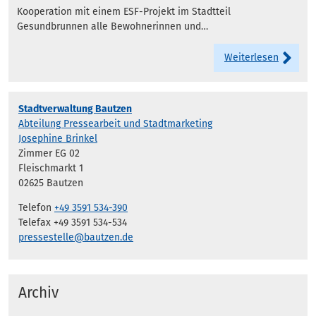
Kooperation mit einem ESF-Projekt im Stadtteil
Gesundbrunnen alle Bewohnerinnen und…
Weiterlesen
Stadtverwaltung Bautzen
Abteilung Pressearbeit und Stadtmarketing
Josephine Brinkel
Zimmer EG 02
Fleischmarkt 1
02625 Bautzen
Telefon
+49 3591 534-390
Telefax +49 3591 534-534
pressestelle@bautzen.de
Archiv