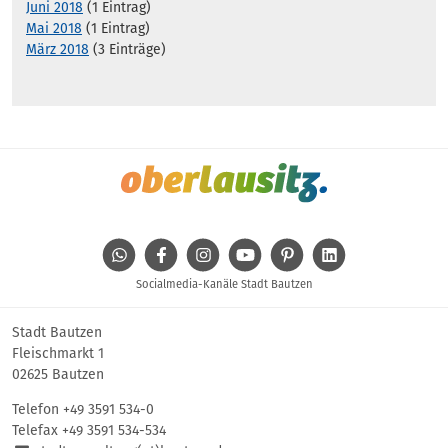
Juni 2018
(1 Eintrag)
Mai 2018
(1 Eintrag)
März 2018
(3 Einträge)
WhatsApp
Facebook
Instagram
Youtube
Pinterest
Linkedin
Socialmedia-Kanäle Stadt Bautzen
Stadt Bautzen
Fleischmarkt 1
02625 Bautzen
Telefon
+49 3591 534-0
Telefax +49 3591 534-534