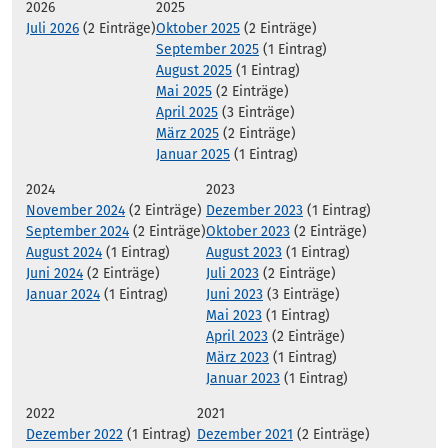
2026
2025
Juli 2026
(2 Einträge)
Oktober 2025
(2 Einträge)
September 2025
(1 Eintrag)
August 2025
(1 Eintrag)
Mai 2025
(2 Einträge)
April 2025
(3 Einträge)
März 2025
(2 Einträge)
Januar 2025
(1 Eintrag)
2024
2023
November 2024
(2 Einträge)
Dezember 2023
(1 Eintrag)
September 2024
(2 Einträge)
Oktober 2023
(2 Einträge)
August 2024
(1 Eintrag)
August 2023
(1 Eintrag)
Juni 2024
(2 Einträge)
Juli 2023
(2 Einträge)
Januar 2024
(1 Eintrag)
Juni 2023
(3 Einträge)
Mai 2023
(1 Eintrag)
April 2023
(2 Einträge)
März 2023
(1 Eintrag)
Januar 2023
(1 Eintrag)
2022
2021
Dezember 2022
(1 Eintrag)
Dezember 2021
(2 Einträge)