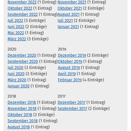
November 2022
(1 Eintrag)
November 2021
(1 Eintrag)
Oktober 2022
(1 Eintrag)
Oktober 2021
(2 Einträge)
September 2022
(1 Eintrag)
August 2021
(1 Eintrag)
Juli 2022
(3 Einträge)
Juli 2021
(2 Einträge)
Juni 2022
(2 Einträge)
Januar 2021
(1 Eintrag)
Mai 2022
(1 Eintrag)
März 2022
(3 Einträge)
2020
2019
Dezember 2020
(1 Eintrag)
Dezember 2019
(2 Einträge)
September 2020
(1 Eintrag)
Oktober 2019
(1 Eintrag)
Juli 2020
(3 Einträge)
August 2019
(1 Eintrag)
Juni 2020
(2 Einträge)
April 2019
(1 Eintrag)
März 2020
(1 Eintrag)
Februar 2019
(4 Einträge)
Januar 2020
(1 Eintrag)
2018
2017
Dezember 2018
(1 Eintrag)
Dezember 2017
(1 Eintrag)
November 2018
(1 Eintrag)
September 2017
(2 Einträge)
Oktober 2018
(2 Einträge)
September 2018
(1 Eintrag)
August 2018
(1 Eintrag)