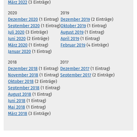
März 2022
(3 Einträge)
2020
2019
Dezember 2020
(1 Eintrag)
Dezember 2019
(2 Einträge)
September 2020
(1 Eintrag)
Oktober 2019
(1 Eintrag)
Juli 2020
(3 Einträge)
August 2019
(1 Eintrag)
Juni 2020
(2 Einträge)
April 2019
(1 Eintrag)
März 2020
(1 Eintrag)
Februar 2019
(4 Einträge)
Januar 2020
(1 Eintrag)
2018
2017
Dezember 2018
(1 Eintrag)
Dezember 2017
(1 Eintrag)
November 2018
(1 Eintrag)
September 2017
(2 Einträge)
Oktober 2018
(2 Einträge)
September 2018
(1 Eintrag)
August 2018
(1 Eintrag)
Juni 2018
(1 Eintrag)
Mai 2018
(1 Eintrag)
März 2018
(3 Einträge)