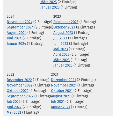
März 2025
(2 Einträge)
Januar 2025
(1 Eintrag)
2024
2023
November 2024
(2 Einträge)
Dezember 2023
(1 Eintrag)
September 2024
(2 Einträge)
Oktober 2023
(2 Einträge)
August 2024
(1 Eintrag)
August 2023
(1 Eintrag)
Juni 2024
(2 Einträge)
Juli 2023
(2 Einträge)
Januar 2024
(1 Eintrag)
Juni 2023
(3 Einträge)
Mai 2023
(1 Eintrag)
April 2023
(2 Einträge)
März 2023
(1 Eintrag)
Januar 2023
(1 Eintrag)
2022
2021
Dezember 2022
(1 Eintrag)
Dezember 2021
(2 Einträge)
November 2022
(1 Eintrag)
November 2021
(1 Eintrag)
Oktober 2022
(1 Eintrag)
Oktober 2021
(2 Einträge)
September 2022
(1 Eintrag)
August 2021
(1 Eintrag)
Juli 2022
(3 Einträge)
Juli 2021
(2 Einträge)
Juni 2022
(2 Einträge)
Januar 2021
(1 Eintrag)
Mai 2022
(1 Eintrag)