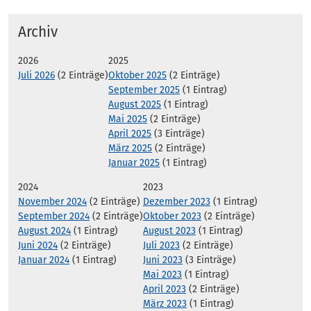
Archiv
2026
2025
Juli 2026
(2 Einträge)
Oktober 2025
(2 Einträge)
September 2025
(1 Eintrag)
August 2025
(1 Eintrag)
Mai 2025
(2 Einträge)
April 2025
(3 Einträge)
März 2025
(2 Einträge)
Januar 2025
(1 Eintrag)
2024
2023
November 2024
(2 Einträge)
Dezember 2023
(1 Eintrag)
September 2024
(2 Einträge)
Oktober 2023
(2 Einträge)
August 2024
(1 Eintrag)
August 2023
(1 Eintrag)
Juni 2024
(2 Einträge)
Juli 2023
(2 Einträge)
Januar 2024
(1 Eintrag)
Juni 2023
(3 Einträge)
Mai 2023
(1 Eintrag)
April 2023
(2 Einträge)
März 2023
(1 Eintrag)