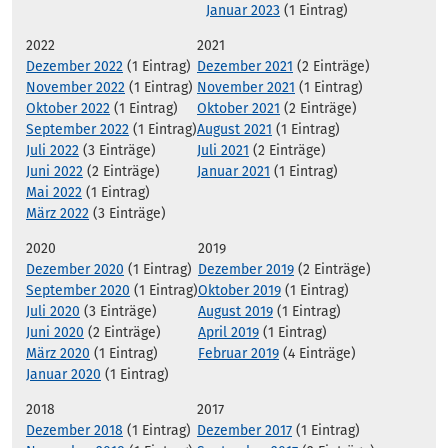
Januar 2023
(1 Eintrag)
2022
2021
Dezember 2022
(1 Eintrag)
Dezember 2021
(2 Einträge)
November 2022
(1 Eintrag)
November 2021
(1 Eintrag)
Oktober 2022
(1 Eintrag)
Oktober 2021
(2 Einträge)
September 2022
(1 Eintrag)
August 2021
(1 Eintrag)
Juli 2022
(3 Einträge)
Juli 2021
(2 Einträge)
Juni 2022
(2 Einträge)
Januar 2021
(1 Eintrag)
Mai 2022
(1 Eintrag)
März 2022
(3 Einträge)
2020
2019
Dezember 2020
(1 Eintrag)
Dezember 2019
(2 Einträge)
September 2020
(1 Eintrag)
Oktober 2019
(1 Eintrag)
Juli 2020
(3 Einträge)
August 2019
(1 Eintrag)
Juni 2020
(2 Einträge)
April 2019
(1 Eintrag)
März 2020
(1 Eintrag)
Februar 2019
(4 Einträge)
Januar 2020
(1 Eintrag)
2018
2017
Dezember 2018
(1 Eintrag)
Dezember 2017
(1 Eintrag)