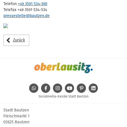
Telefon
+49 3591 534-390
Telefax +49 3591 534-534
pressestelle@bautzen.de
Zurück
WhatsApp
Facebook
Instagram
Youtube
Pinterest
Linkedin
Socialmedia-Kanäle Stadt Bautzen
Stadt Bautzen
Fleischmarkt 1
02625 Bautzen