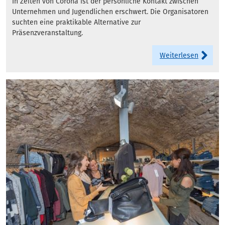
In Zeiten von Corona ist der persönliche Kontakt zwischen
Unternehmen und Jugendlichen erschwert. Die Organisatoren
suchten eine praktikable Alternative zur
Präsenzveranstaltung.
Weiterlesen