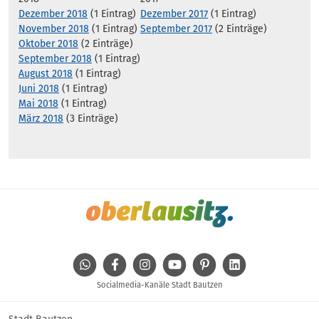
Dezember 2018
(1 Eintrag)
Dezember 2017
(1 Eintrag)
November 2018
(1 Eintrag)
September 2017
(2 Einträge)
Oktober 2018
(2 Einträge)
September 2018
(1 Eintrag)
August 2018
(1 Eintrag)
Juni 2018
(1 Eintrag)
Mai 2018
(1 Eintrag)
März 2018
(3 Einträge)
WhatsApp
Facebook
Instagram
Youtube
Pinterest
Linkedin
Socialmedia-Kanäle Stadt Bautzen