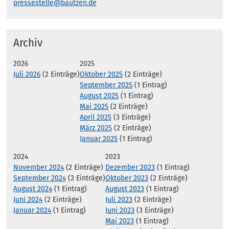
pressestelle@bautzen.de
Archiv
2026
2025
Juli 2026
(2 Einträge)
Oktober 2025
(2 Einträge)
September 2025
(1 Eintrag)
August 2025
(1 Eintrag)
Mai 2025
(2 Einträge)
April 2025
(3 Einträge)
März 2025
(2 Einträge)
Januar 2025
(1 Eintrag)
2024
2023
November 2024
(2 Einträge)
Dezember 2023
(1 Eintrag)
September 2024
(2 Einträge)
Oktober 2023
(2 Einträge)
August 2024
(1 Eintrag)
August 2023
(1 Eintrag)
Juni 2024
(2 Einträge)
Juli 2023
(2 Einträge)
Januar 2024
(1 Eintrag)
Juni 2023
(3 Einträge)
Mai 2023
(1 Eintrag)