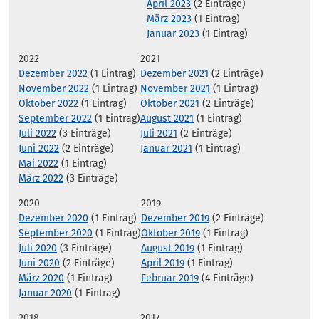
April 2023
(2 Einträge)
März 2023
(1 Eintrag)
Januar 2023
(1 Eintrag)
2022
2021
Dezember 2022
(1 Eintrag)
Dezember 2021
(2 Einträge)
November 2022
(1 Eintrag)
November 2021
(1 Eintrag)
Oktober 2022
(1 Eintrag)
Oktober 2021
(2 Einträge)
September 2022
(1 Eintrag)
August 2021
(1 Eintrag)
Juli 2022
(3 Einträge)
Juli 2021
(2 Einträge)
Juni 2022
(2 Einträge)
Januar 2021
(1 Eintrag)
Mai 2022
(1 Eintrag)
März 2022
(3 Einträge)
2020
2019
Dezember 2020
(1 Eintrag)
Dezember 2019
(2 Einträge)
September 2020
(1 Eintrag)
Oktober 2019
(1 Eintrag)
Juli 2020
(3 Einträge)
August 2019
(1 Eintrag)
Juni 2020
(2 Einträge)
April 2019
(1 Eintrag)
März 2020
(1 Eintrag)
Februar 2019
(4 Einträge)
Januar 2020
(1 Eintrag)
2018
2017