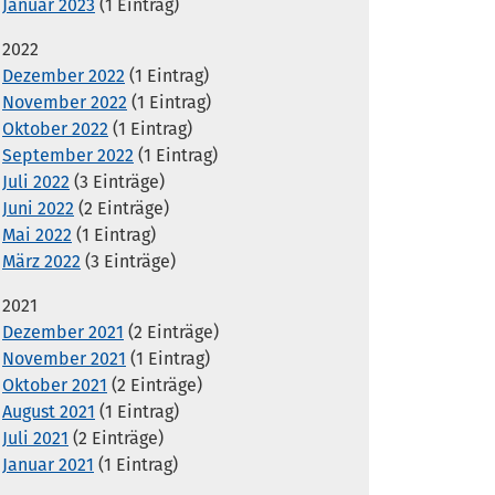
Januar 2023
(1 Eintrag)
2022
Dezember 2022
(1 Eintrag)
November 2022
(1 Eintrag)
Oktober 2022
(1 Eintrag)
September 2022
(1 Eintrag)
Juli 2022
(3 Einträge)
Juni 2022
(2 Einträge)
Mai 2022
(1 Eintrag)
März 2022
(3 Einträge)
2021
Dezember 2021
(2 Einträge)
November 2021
(1 Eintrag)
Oktober 2021
(2 Einträge)
August 2021
(1 Eintrag)
Juli 2021
(2 Einträge)
Januar 2021
(1 Eintrag)