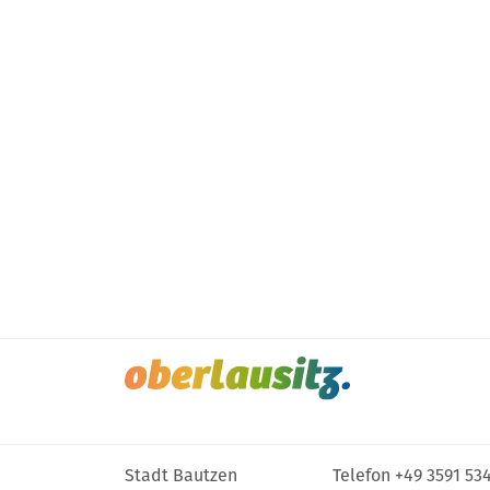
Stadt Bautzen
Telefon
+49 3591 53