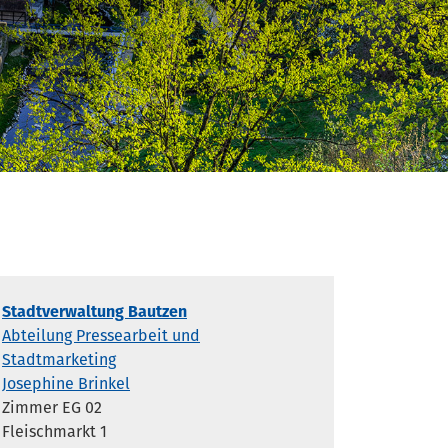
Stadtverwaltung Bautzen
Abteilung Pressearbeit und
Stadtmarketing
Josephine Brinkel
Zimmer EG 02
Fleischmarkt 1