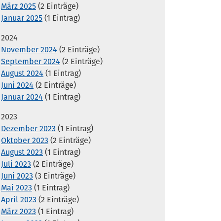
März 2025
(2 Einträge)
Januar 2025
(1 Eintrag)
2024
November 2024
(2 Einträge)
September 2024
(2 Einträge)
August 2024
(1 Eintrag)
Juni 2024
(2 Einträge)
Januar 2024
(1 Eintrag)
2023
Dezember 2023
(1 Eintrag)
Oktober 2023
(2 Einträge)
August 2023
(1 Eintrag)
Juli 2023
(2 Einträge)
Juni 2023
(3 Einträge)
Mai 2023
(1 Eintrag)
April 2023
(2 Einträge)
März 2023
(1 Eintrag)