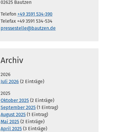
02625 Bautzen
Telefon
+49 3591 534-390
Telefax +49 3591 534-534
pressestelle@bautzen.de
Archiv
2026
Juli 2026
(2 Einträge)
2025
Oktober 2025
(2 Einträge)
September 2025
(1 Eintrag)
August 2025
(1 Eintrag)
Mai 2025
(2 Einträge)
April 2025
(3 Einträge)