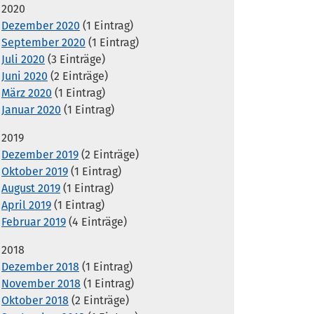
2020
Dezember 2020
(1 Eintrag)
September 2020
(1 Eintrag)
Juli 2020
(3 Einträge)
Juni 2020
(2 Einträge)
März 2020
(1 Eintrag)
Januar 2020
(1 Eintrag)
2019
Dezember 2019
(2 Einträge)
Oktober 2019
(1 Eintrag)
August 2019
(1 Eintrag)
April 2019
(1 Eintrag)
Februar 2019
(4 Einträge)
2018
Dezember 2018
(1 Eintrag)
November 2018
(1 Eintrag)
Oktober 2018
(2 Einträge)