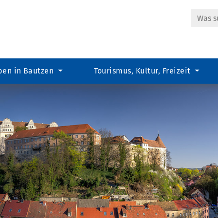
Suche
ben in Bautzen
Tourismus, Kultur, Freizeit