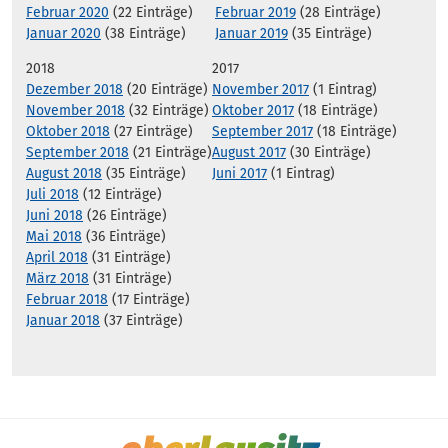
Februar 2020
(22 Einträge)
Februar 2019
(28 Einträge)
Januar 2020
(38 Einträge)
Januar 2019
(35 Einträge)
2018
2017
Dezember 2018
(20 Einträge)
November 2017
(1 Eintrag)
November 2018
(32 Einträge)
Oktober 2017
(18 Einträge)
Oktober 2018
(27 Einträge)
September 2017
(18 Einträge)
September 2018
(21 Einträge)
August 2017
(30 Einträge)
August 2018
(35 Einträge)
Juni 2017
(1 Eintrag)
Juli 2018
(12 Einträge)
Juni 2018
(26 Einträge)
Mai 2018
(36 Einträge)
April 2018
(31 Einträge)
März 2018
(31 Einträge)
Februar 2018
(17 Einträge)
Januar 2018
(37 Einträge)