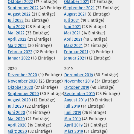
Oktober 2022
(17 Einträge)
Oktober 2021
(27 Einträge)
September 2022
(40 Einträge)
September 2021
(32 Einträge)
August 2022
(21 Einträge)
August 2021
(8 Einträge)
Juli 2022
(23 Einträge)
Juli 2021
(19 Einträge)
Juni 2022
(28 Einträge)
Juni 2021
(28 Einträge)
Mai 2022
(33 Einträge)
Mai 2021
(14 Einträge)
April 2022
(21 Einträge)
April 2021
(18 Einträge)
März 2022
(30 Einträge)
März 2021
(24 Einträge)
Februar 2022
(12 Einträge)
Februar 2021
(19 Einträge)
Januar 2022
(18 Einträge)
Januar 2021
(12 Einträge)
2020
2019
Dezember 2020
(19 Einträge)
Dezember 2019
(30 Einträge)
November 2020
(25 Einträge)
November 2019
(34 Einträge)
Oktober 2020
(27 Einträge)
Oktober 2019
(40 Einträge)
September 2020
(30 Einträge)
September 2019
(25 Einträge)
August 2020
(12 Einträge)
August 2019
(30 Einträge)
Juli 2020
(22 Einträge)
Juli 2019
(14 Einträge)
Juni 2020
(13 Einträge)
Juni 2019
(26 Einträge)
Mai 2020
(21 Einträge)
Mai 2019
(43 Einträge)
April 2020
(19 Einträge)
April 2019
(21 Einträge)
März 2020
(32 Einträge)
März 2019
(31 Einträge)