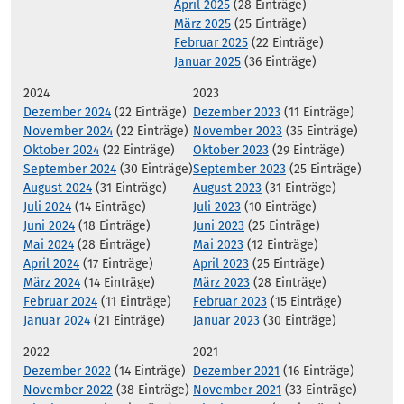
April 2025
(28 Einträge)
März 2025
(25 Einträge)
Februar 2025
(22 Einträge)
Januar 2025
(36 Einträge)
2024
2023
Dezember 2024
(22 Einträge)
Dezember 2023
(11 Einträge)
November 2024
(22 Einträge)
November 2023
(35 Einträge)
Oktober 2024
(22 Einträge)
Oktober 2023
(29 Einträge)
September 2024
(30 Einträge)
September 2023
(25 Einträge)
August 2024
(31 Einträge)
August 2023
(31 Einträge)
Juli 2024
(14 Einträge)
Juli 2023
(10 Einträge)
Juni 2024
(18 Einträge)
Juni 2023
(25 Einträge)
Mai 2024
(28 Einträge)
Mai 2023
(12 Einträge)
April 2024
(17 Einträge)
April 2023
(25 Einträge)
März 2024
(14 Einträge)
März 2023
(28 Einträge)
Februar 2024
(11 Einträge)
Februar 2023
(15 Einträge)
Januar 2024
(21 Einträge)
Januar 2023
(30 Einträge)
2022
2021
Dezember 2022
(14 Einträge)
Dezember 2021
(16 Einträge)
November 2022
(38 Einträge)
November 2021
(33 Einträge)