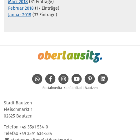
März 2018
(31 Einträge)
Februar 2018
(17 Einträge)
Januar 2018
(37 Einträge)
WhatsApp
Facebook
Instagram
Youtube
Pinterest
Linkedin
Socialmedia-Kanäle Stadt Bautzen
Stadt Bautzen
Fleischmarkt 1
02625 Bautzen
Telefon
+49 3591 534-0
Telefax +49 3591 534-534