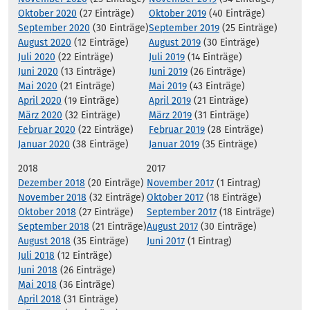
Oktober 2020
(27 Einträge)
Oktober 2019
(40 Einträge)
September 2020
(30 Einträge)
September 2019
(25 Einträge)
August 2020
(12 Einträge)
August 2019
(30 Einträge)
Juli 2020
(22 Einträge)
Juli 2019
(14 Einträge)
Juni 2020
(13 Einträge)
Juni 2019
(26 Einträge)
Mai 2020
(21 Einträge)
Mai 2019
(43 Einträge)
April 2020
(19 Einträge)
April 2019
(21 Einträge)
März 2020
(32 Einträge)
März 2019
(31 Einträge)
Februar 2020
(22 Einträge)
Februar 2019
(28 Einträge)
Januar 2020
(38 Einträge)
Januar 2019
(35 Einträge)
2018
2017
Dezember 2018
(20 Einträge)
November 2017
(1 Eintrag)
November 2018
(32 Einträge)
Oktober 2017
(18 Einträge)
Oktober 2018
(27 Einträge)
September 2017
(18 Einträge)
September 2018
(21 Einträge)
August 2017
(30 Einträge)
August 2018
(35 Einträge)
Juni 2017
(1 Eintrag)
Juli 2018
(12 Einträge)
Juni 2018
(26 Einträge)
Mai 2018
(36 Einträge)
April 2018
(31 Einträge)