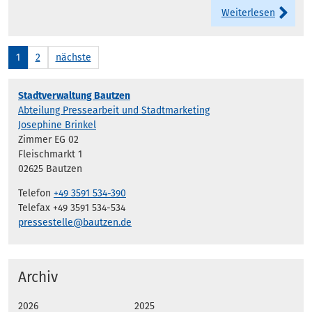
Weiterlesen
1
2
nächste
Stadtverwaltung Bautzen
Abteilung Pressearbeit und Stadtmarketing
Josephine Brinkel
Zimmer EG 02
Fleischmarkt 1
02625 Bautzen
Telefon
+49 3591 534-390
Telefax +49 3591 534-534
pressestelle@bautzen.de
Archiv
2026
2025