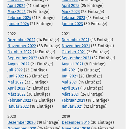
April 2024
(17 Einträge)
April 2023
(25 Einträge)
März 2024
(14 Einträge)
März 2023
(28 Einträge)
Februar 2024
(11 Einträge)
Februar 2023
(15 Einträge)
Januar 2024
(21 Einträge)
Januar 2023
(30 Einträge)
2022
2021
Dezember 2022
(14 Einträge)
Dezember 2021
(16 Einträge)
November 2022
(38 Einträge)
November 2021
(33 Einträge)
Oktober 2022
(17 Einträge)
Oktober 2021
(27 Einträge)
September 2022
(40 Einträge)
September 2021
(32 Einträge)
August 2022
(21 Einträge)
August 2021
(8 Einträge)
Juli 2022
(23 Einträge)
Juli 2021
(19 Einträge)
Juni 2022
(28 Einträge)
Juni 2021
(28 Einträge)
Mai 2022
(33 Einträge)
Mai 2021
(14 Einträge)
April 2022
(21 Einträge)
April 2021
(18 Einträge)
März 2022
(30 Einträge)
März 2021
(24 Einträge)
Februar 2022
(12 Einträge)
Februar 2021
(19 Einträge)
Januar 2022
(18 Einträge)
Januar 2021
(12 Einträge)
2020
2019
Dezember 2020
(19 Einträge)
Dezember 2019
(30 Einträge)
November 2020
(25 Einträge)
November 2019
(34 Einträge)