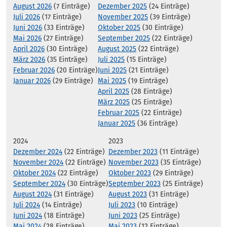
August 2026
(7 Einträge)
Dezember 2025
(24 Einträge)
Juli 2026
(17 Einträge)
November 2025
(39 Einträge)
Juni 2026
(33 Einträge)
Oktober 2025
(30 Einträge)
Mai 2026
(27 Einträge)
September 2025
(22 Einträge)
April 2026
(30 Einträge)
August 2025
(22 Einträge)
März 2026
(35 Einträge)
Juli 2025
(15 Einträge)
Februar 2026
(20 Einträge)
Juni 2025
(21 Einträge)
Januar 2026
(29 Einträge)
Mai 2025
(19 Einträge)
April 2025
(28 Einträge)
März 2025
(25 Einträge)
Februar 2025
(22 Einträge)
Januar 2025
(36 Einträge)
2024
2023
Dezember 2024
(22 Einträge)
Dezember 2023
(11 Einträge)
November 2024
(22 Einträge)
November 2023
(35 Einträge)
Oktober 2024
(22 Einträge)
Oktober 2023
(29 Einträge)
September 2024
(30 Einträge)
September 2023
(25 Einträge)
August 2024
(31 Einträge)
August 2023
(31 Einträge)
Juli 2024
(14 Einträge)
Juli 2023
(10 Einträge)
Juni 2024
(18 Einträge)
Juni 2023
(25 Einträge)
Mai 2024
(28 Einträge)
Mai 2023
(12 Einträge)