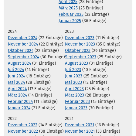
April 2025
(28 Einträge)
März 2025
(25 Einträge)
Februar 2025
(22 Einträge)
Januar 2025
(36 Einträge)
2024
2023
Dezember 2024
(22 Einträge)
Dezember 2023
(11 Einträge)
November 2024
(22 Einträge)
November 2023
(35 Einträge)
Oktober 2024
(22 Einträge)
Oktober 2023
(29 Einträge)
September 2024
(30 Einträge)
September 2023
(25 Einträge)
August 2024
(31 Einträge)
August 2023
(31 Einträge)
Juli 2024
(14 Einträge)
Juli 2023
(10 Einträge)
Juni 2024
(18 Einträge)
Juni 2023
(25 Einträge)
Mai 2024
(28 Einträge)
Mai 2023
(12 Einträge)
April 2024
(17 Einträge)
April 2023
(25 Einträge)
März 2024
(14 Einträge)
März 2023
(28 Einträge)
Februar 2024
(11 Einträge)
Februar 2023
(15 Einträge)
Januar 2024
(21 Einträge)
Januar 2023
(30 Einträge)
2022
2021
Dezember 2022
(14 Einträge)
Dezember 2021
(16 Einträge)
November 2022
(38 Einträge)
November 2021
(33 Einträge)