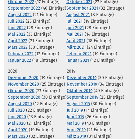
Oktober 2022
(17 Einträge)
Oktober 2021
(27 Einträge)
September 2022
(40 Einträge)
September 2021
(32 Einträge)
August 2022
(21 Einträge)
August 2021
(8 Einträge)
Juli 2022
(23 Einträge)
Juli 2021
(19 Einträge)
Juni 2022
(28 Einträge)
Juni 2021
(28 Einträge)
Mai 2022
(33 Einträge)
Mai 2021
(14 Einträge)
April 2022
(21 Einträge)
April 2021
(18 Einträge)
März 2022
(30 Einträge)
März 2021
(24 Einträge)
Februar 2022
(12 Einträge)
Februar 2021
(19 Einträge)
Januar 2022
(18 Einträge)
Januar 2021
(12 Einträge)
2020
2019
Dezember 2020
(19 Einträge)
Dezember 2019
(30 Einträge)
November 2020
(25 Einträge)
November 2019
(34 Einträge)
Oktober 2020
(27 Einträge)
Oktober 2019
(40 Einträge)
September 2020
(30 Einträge)
September 2019
(25 Einträge)
August 2020
(12 Einträge)
August 2019
(30 Einträge)
Juli 2020
(22 Einträge)
Juli 2019
(14 Einträge)
Juni 2020
(13 Einträge)
Juni 2019
(26 Einträge)
Mai 2020
(21 Einträge)
Mai 2019
(43 Einträge)
April 2020
(19 Einträge)
April 2019
(21 Einträge)
März 2020
(32 Einträge)
März 2019
(31 Einträge)