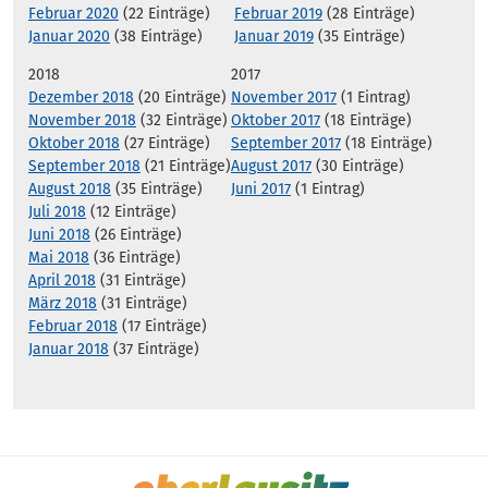
Februar 2020
(22 Einträge)
Februar 2019
(28 Einträge)
Januar 2020
(38 Einträge)
Januar 2019
(35 Einträge)
2018
2017
Dezember 2018
(20 Einträge)
November 2017
(1 Eintrag)
November 2018
(32 Einträge)
Oktober 2017
(18 Einträge)
Oktober 2018
(27 Einträge)
September 2017
(18 Einträge)
September 2018
(21 Einträge)
August 2017
(30 Einträge)
August 2018
(35 Einträge)
Juni 2017
(1 Eintrag)
Juli 2018
(12 Einträge)
Juni 2018
(26 Einträge)
Mai 2018
(36 Einträge)
April 2018
(31 Einträge)
März 2018
(31 Einträge)
Februar 2018
(17 Einträge)
Januar 2018
(37 Einträge)