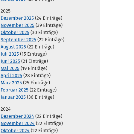
2025
Dezember 2025
(24 Einträge)
November 2025
(39 Einträge)
Oktober 2025
(30 Einträge)
September 2025
(22 Einträge)
August 2025
(22 Einträge)
Juli 2025
(15 Einträge)
Juni 2025
(21 Einträge)
Mai 2025
(19 Einträge)
April 2025
(28 Einträge)
März 2025
(25 Einträge)
Februar 2025
(22 Einträge)
Januar 2025
(36 Einträge)
2024
Dezember 2024
(22 Einträge)
November 2024
(22 Einträge)
Oktober 2024
(22 Einträge)