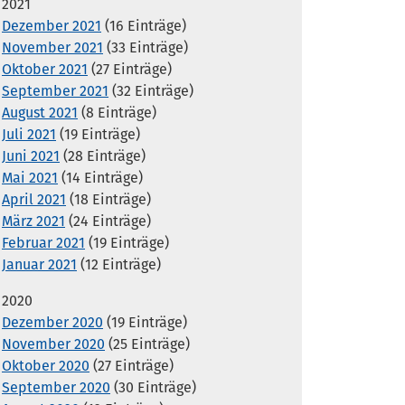
2021
Dezember 2021
(16 Einträge)
November 2021
(33 Einträge)
Oktober 2021
(27 Einträge)
September 2021
(32 Einträge)
August 2021
(8 Einträge)
Juli 2021
(19 Einträge)
Juni 2021
(28 Einträge)
Mai 2021
(14 Einträge)
April 2021
(18 Einträge)
März 2021
(24 Einträge)
Februar 2021
(19 Einträge)
Januar 2021
(12 Einträge)
2020
Dezember 2020
(19 Einträge)
November 2020
(25 Einträge)
Oktober 2020
(27 Einträge)
September 2020
(30 Einträge)