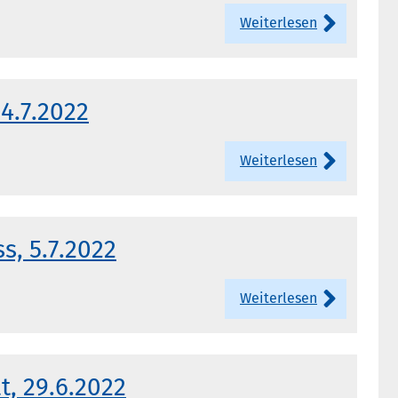
Weiterlesen
4.7.2022
Weiterlesen
s, 5.7.2022
Weiterlesen
t, 29.6.2022