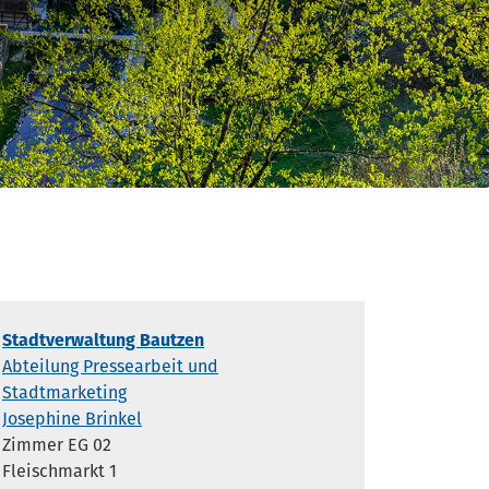
Stadtverwaltung Bautzen
Abteilung Pressearbeit und
Stadtmarketing
Josephine Brinkel
Zimmer EG 02
Fleischmarkt 1