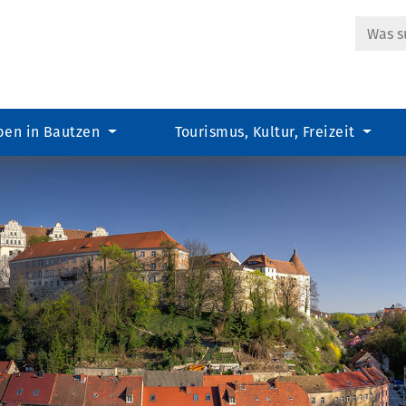
Suche
ben in Bautzen
Tourismus, Kultur, Freizeit