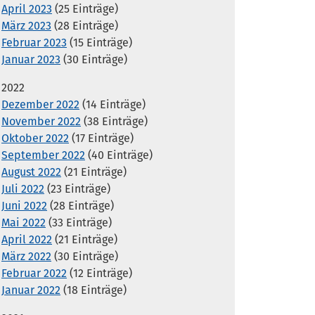
April 2023
(25 Einträge)
März 2023
(28 Einträge)
Februar 2023
(15 Einträge)
Januar 2023
(30 Einträge)
2022
Dezember 2022
(14 Einträge)
November 2022
(38 Einträge)
Oktober 2022
(17 Einträge)
September 2022
(40 Einträge)
August 2022
(21 Einträge)
Juli 2022
(23 Einträge)
Juni 2022
(28 Einträge)
Mai 2022
(33 Einträge)
April 2022
(21 Einträge)
März 2022
(30 Einträge)
Februar 2022
(12 Einträge)
Januar 2022
(18 Einträge)