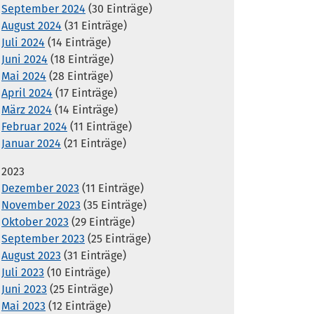
September 2024
(30 Einträge)
August 2024
(31 Einträge)
Juli 2024
(14 Einträge)
Juni 2024
(18 Einträge)
Mai 2024
(28 Einträge)
April 2024
(17 Einträge)
März 2024
(14 Einträge)
Februar 2024
(11 Einträge)
Januar 2024
(21 Einträge)
2023
Dezember 2023
(11 Einträge)
November 2023
(35 Einträge)
Oktober 2023
(29 Einträge)
September 2023
(25 Einträge)
August 2023
(31 Einträge)
Juli 2023
(10 Einträge)
Juni 2023
(25 Einträge)
Mai 2023
(12 Einträge)