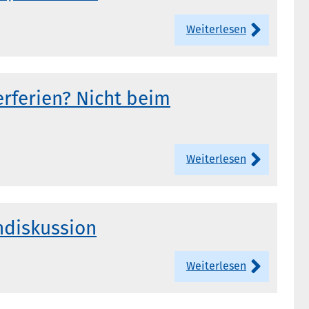
Weiterlesen
rferien? Nicht beim
Weiterlesen
ndiskussion
Weiterlesen