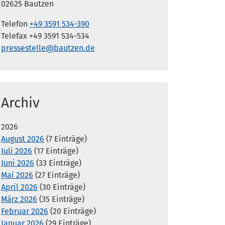
02625 Bautzen
Telefon
+49 3591 534-390
Telefax +49 3591 534-534
pressestelle@bautzen.de
Archiv
2026
August 2026
(7 Einträge)
Juli 2026
(17 Einträge)
Juni 2026
(33 Einträge)
Mai 2026
(27 Einträge)
April 2026
(30 Einträge)
März 2026
(35 Einträge)
Februar 2026
(20 Einträge)
Januar 2026
(29 Einträge)