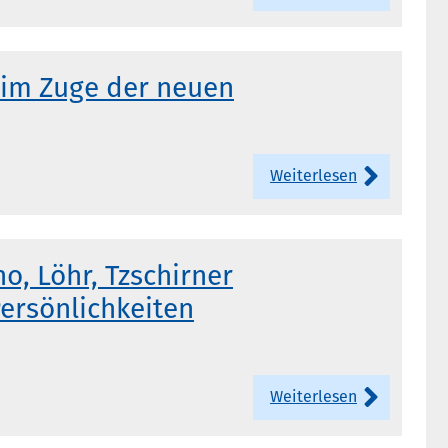
 im Zuge der neuen
Weiterlesen
, Löhr, Tzschirner
ersönlichkeiten
Weiterlesen