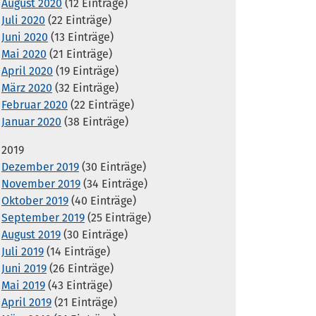
August 2020
(12 Einträge)
Juli 2020
(22 Einträge)
Juni 2020
(13 Einträge)
Mai 2020
(21 Einträge)
April 2020
(19 Einträge)
März 2020
(32 Einträge)
Februar 2020
(22 Einträge)
Januar 2020
(38 Einträge)
2019
Dezember 2019
(30 Einträge)
November 2019
(34 Einträge)
Oktober 2019
(40 Einträge)
September 2019
(25 Einträge)
August 2019
(30 Einträge)
Juli 2019
(14 Einträge)
Juni 2019
(26 Einträge)
Mai 2019
(43 Einträge)
April 2019
(21 Einträge)