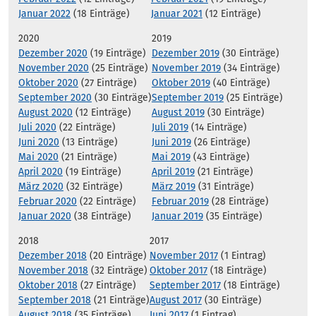
Januar 2022
(18 Einträge)
Januar 2021
(12 Einträge)
2020
2019
Dezember 2020
(19 Einträge)
Dezember 2019
(30 Einträge)
November 2020
(25 Einträge)
November 2019
(34 Einträge)
Oktober 2020
(27 Einträge)
Oktober 2019
(40 Einträge)
September 2020
(30 Einträge)
September 2019
(25 Einträge)
August 2020
(12 Einträge)
August 2019
(30 Einträge)
Juli 2020
(22 Einträge)
Juli 2019
(14 Einträge)
Juni 2020
(13 Einträge)
Juni 2019
(26 Einträge)
Mai 2020
(21 Einträge)
Mai 2019
(43 Einträge)
April 2020
(19 Einträge)
April 2019
(21 Einträge)
März 2020
(32 Einträge)
März 2019
(31 Einträge)
Februar 2020
(22 Einträge)
Februar 2019
(28 Einträge)
Januar 2020
(38 Einträge)
Januar 2019
(35 Einträge)
2018
2017
Dezember 2018
(20 Einträge)
November 2017
(1 Eintrag)
November 2018
(32 Einträge)
Oktober 2017
(18 Einträge)
Oktober 2018
(27 Einträge)
September 2017
(18 Einträge)
September 2018
(21 Einträge)
August 2017
(30 Einträge)
August 2018
(35 Einträge)
Juni 2017
(1 Eintrag)