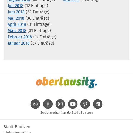
Juli 2018
(12 Einträge)
Juni 2018
(26 Einträge)
Mai 2018
(36 Einträge)
April 2018
(31 Einträge)
März 2018
(31 Einträge)
Februar 2018
(17 Einträge)
Januar 2018
(37 Einträge)
WhatsApp
Facebook
Instagram
Youtube
Pinterest
Linkedin
Socialmedia-Kanäle Stadt Bautzen
Stadt Bautzen