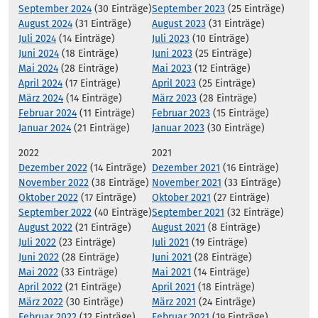
September 2024
(30 Einträge)
September 2023
(25 Einträge)
August 2024
(31 Einträge)
August 2023
(31 Einträge)
Juli 2024
(14 Einträge)
Juli 2023
(10 Einträge)
Juni 2024
(18 Einträge)
Juni 2023
(25 Einträge)
Mai 2024
(28 Einträge)
Mai 2023
(12 Einträge)
April 2024
(17 Einträge)
April 2023
(25 Einträge)
März 2024
(14 Einträge)
März 2023
(28 Einträge)
Februar 2024
(11 Einträge)
Februar 2023
(15 Einträge)
Januar 2024
(21 Einträge)
Januar 2023
(30 Einträge)
2022
2021
Dezember 2022
(14 Einträge)
Dezember 2021
(16 Einträge)
November 2022
(38 Einträge)
November 2021
(33 Einträge)
Oktober 2022
(17 Einträge)
Oktober 2021
(27 Einträge)
September 2022
(40 Einträge)
September 2021
(32 Einträge)
August 2022
(21 Einträge)
August 2021
(8 Einträge)
Juli 2022
(23 Einträge)
Juli 2021
(19 Einträge)
Juni 2022
(28 Einträge)
Juni 2021
(28 Einträge)
Mai 2022
(33 Einträge)
Mai 2021
(14 Einträge)
April 2022
(21 Einträge)
April 2021
(18 Einträge)
März 2022
(30 Einträge)
März 2021
(24 Einträge)
Februar 2022
(12 Einträge)
Februar 2021
(19 Einträge)