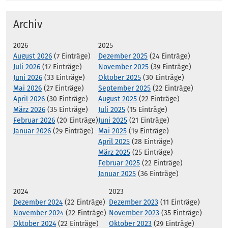
Archiv
2026
2025
August 2026
(7 Einträge)
Dezember 2025
(24 Einträge)
Juli 2026
(17 Einträge)
November 2025
(39 Einträge)
Juni 2026
(33 Einträge)
Oktober 2025
(30 Einträge)
Mai 2026
(27 Einträge)
September 2025
(22 Einträge)
April 2026
(30 Einträge)
August 2025
(22 Einträge)
März 2026
(35 Einträge)
Juli 2025
(15 Einträge)
Februar 2026
(20 Einträge)
Juni 2025
(21 Einträge)
Januar 2026
(29 Einträge)
Mai 2025
(19 Einträge)
April 2025
(28 Einträge)
März 2025
(25 Einträge)
Februar 2025
(22 Einträge)
Januar 2025
(36 Einträge)
2024
2023
Dezember 2024
(22 Einträge)
Dezember 2023
(11 Einträge)
November 2024
(22 Einträge)
November 2023
(35 Einträge)
Oktober 2024
(22 Einträge)
Oktober 2023
(29 Einträge)