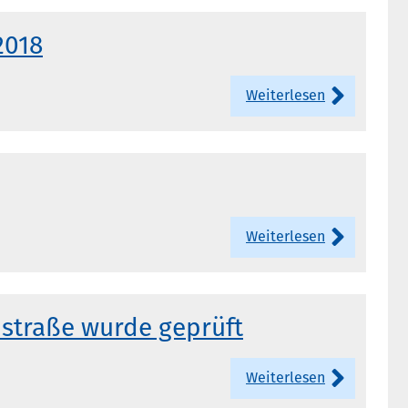
2018
Weiterlesen
Weiterlesen
straße wurde geprüft
Weiterlesen