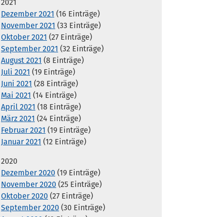
2021
Dezember 2021
(16 Einträge)
November 2021
(33 Einträge)
Oktober 2021
(27 Einträge)
September 2021
(32 Einträge)
August 2021
(8 Einträge)
Juli 2021
(19 Einträge)
Juni 2021
(28 Einträge)
Mai 2021
(14 Einträge)
April 2021
(18 Einträge)
März 2021
(24 Einträge)
Februar 2021
(19 Einträge)
Januar 2021
(12 Einträge)
2020
Dezember 2020
(19 Einträge)
November 2020
(25 Einträge)
Oktober 2020
(27 Einträge)
September 2020
(30 Einträge)