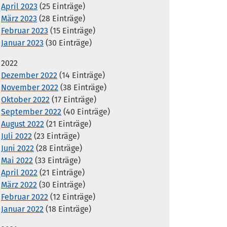
April 2023
(25 Einträge)
März 2023
(28 Einträge)
Februar 2023
(15 Einträge)
Januar 2023
(30 Einträge)
2022
Dezember 2022
(14 Einträge)
November 2022
(38 Einträge)
Oktober 2022
(17 Einträge)
September 2022
(40 Einträge)
August 2022
(21 Einträge)
Juli 2022
(23 Einträge)
Juni 2022
(28 Einträge)
Mai 2022
(33 Einträge)
April 2022
(21 Einträge)
März 2022
(30 Einträge)
Februar 2022
(12 Einträge)
Januar 2022
(18 Einträge)