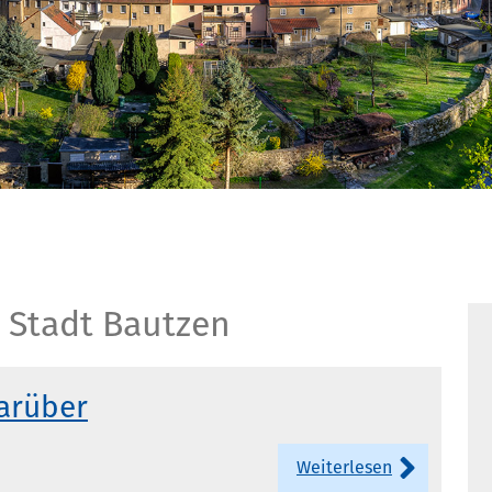
 Stadt Bautzen
arüber
Weiterlesen