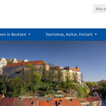
Suche
ben in Bautzen
Tourismus, Kultur, Freizeit