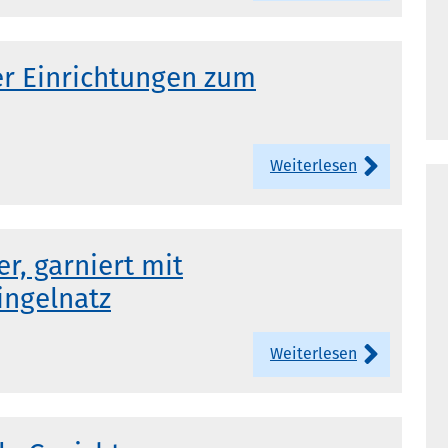
er Einrichtungen zum
Weiterlesen
r, garniert mit
ingelnatz
Weiterlesen