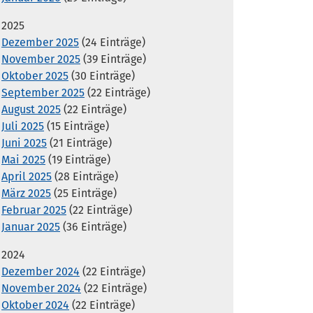
2025
Dezember 2025
(24 Einträge)
November 2025
(39 Einträge)
Oktober 2025
(30 Einträge)
September 2025
(22 Einträge)
August 2025
(22 Einträge)
Juli 2025
(15 Einträge)
Juni 2025
(21 Einträge)
Mai 2025
(19 Einträge)
April 2025
(28 Einträge)
März 2025
(25 Einträge)
Februar 2025
(22 Einträge)
Januar 2025
(36 Einträge)
2024
Dezember 2024
(22 Einträge)
November 2024
(22 Einträge)
Oktober 2024
(22 Einträge)