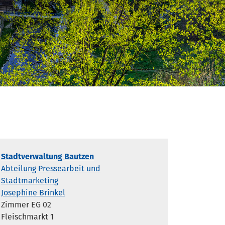
Stadtverwaltung Bautzen
Abteilung Pressearbeit und
Stadtmarketing
Josephine Brinkel
Zimmer EG 02
Fleischmarkt 1