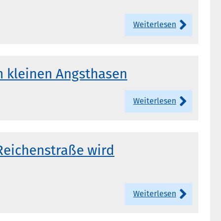
Weiterlesen
en kleinen Angsthasen
Weiterlesen
Reichenstraße wird
Weiterlesen