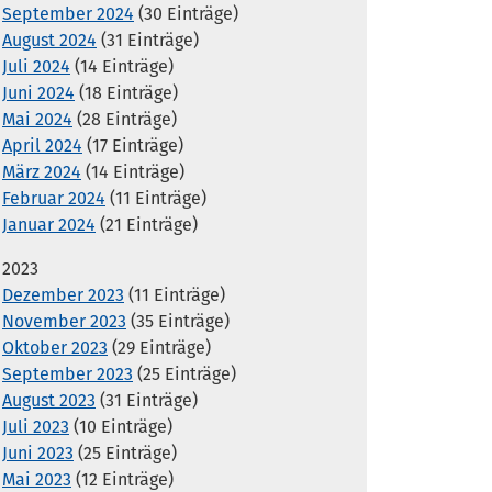
September 2024
(30 Einträge)
August 2024
(31 Einträge)
Juli 2024
(14 Einträge)
Juni 2024
(18 Einträge)
Mai 2024
(28 Einträge)
April 2024
(17 Einträge)
März 2024
(14 Einträge)
Februar 2024
(11 Einträge)
Januar 2024
(21 Einträge)
2023
Dezember 2023
(11 Einträge)
November 2023
(35 Einträge)
Oktober 2023
(29 Einträge)
September 2023
(25 Einträge)
August 2023
(31 Einträge)
Juli 2023
(10 Einträge)
Juni 2023
(25 Einträge)
Mai 2023
(12 Einträge)