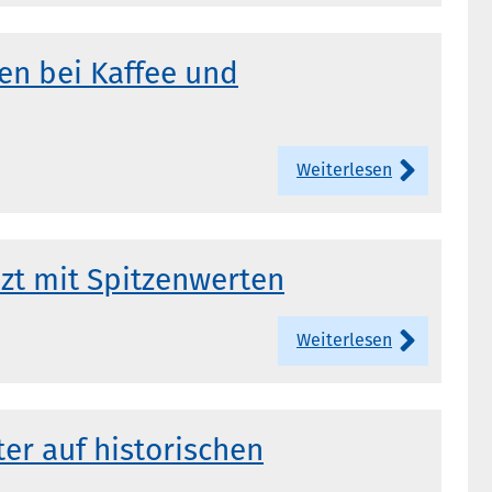
en bei Kaffee und
Weiterlesen
nzt mit Spitzenwerten
Weiterlesen
r auf historischen