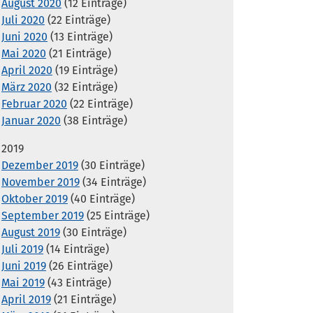
August 2020
(12 Einträge)
Juli 2020
(22 Einträge)
Juni 2020
(13 Einträge)
Mai 2020
(21 Einträge)
April 2020
(19 Einträge)
März 2020
(32 Einträge)
Februar 2020
(22 Einträge)
Januar 2020
(38 Einträge)
2019
Dezember 2019
(30 Einträge)
November 2019
(34 Einträge)
Oktober 2019
(40 Einträge)
September 2019
(25 Einträge)
August 2019
(30 Einträge)
Juli 2019
(14 Einträge)
Juni 2019
(26 Einträge)
Mai 2019
(43 Einträge)
April 2019
(21 Einträge)