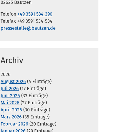
02625 Bautzen
Telefon
+49 3591 534-390
Telefax +49 3591 534-534
pressestelle@bautzen.de
Archiv
2026
August 2026
(4 Einträge)
Juli 2026
(17 Einträge)
Juni 2026
(33 Einträge)
Mai 2026
(27 Einträge)
April 2026
(30 Einträge)
März 2026
(35 Einträge)
Februar 2026
(20 Einträge)
Januar 2026
(29 Einträge)