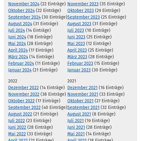
November 2024
(22 Einträge)
November 2023
(35 Einträge)
Oktober 2024
(22 Einträge)
Oktober 2023
(29 Einträge)
September 2024
(30 Einträge)
September 2023
(25 Einträge)
August 2024
(31 Einträge)
August 2023
(31 Einträge)
Juli 2024
(14 Einträge)
Juli 2023
(10 Einträge)
Juni 2024
(18 Einträge)
Juni 2023
(25 Einträge)
Mai 2024
(28 Einträge)
Mai 2023
(12 Einträge)
April 2024
(17 Einträge)
April 2023
(25 Einträge)
März 2024
(14 Einträge)
März 2023
(28 Einträge)
Februar 2024
(11 Einträge)
Februar 2023
(15 Einträge)
Januar 2024
(21 Einträge)
Januar 2023
(30 Einträge)
2022
2021
Dezember 2022
(14 Einträge)
Dezember 2021
(16 Einträge)
November 2022
(38 Einträge)
November 2021
(33 Einträge)
Oktober 2022
(17 Einträge)
Oktober 2021
(27 Einträge)
September 2022
(40 Einträge)
September 2021
(32 Einträge)
August 2022
(21 Einträge)
August 2021
(8 Einträge)
Juli 2022
(23 Einträge)
Juli 2021
(19 Einträge)
Juni 2022
(28 Einträge)
Juni 2021
(28 Einträge)
Mai 2022
(33 Einträge)
Mai 2021
(14 Einträge)
April 2022
(21 Einträge)
April 2021
(18 Einträge)