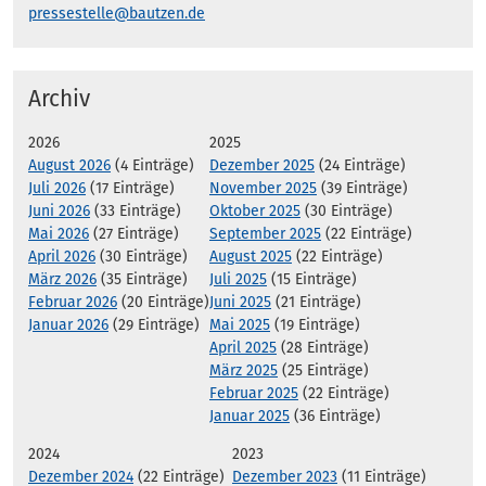
pressestelle@bautzen.de
Archiv
2026
2025
August 2026
(4 Einträge)
Dezember 2025
(24 Einträge)
Juli 2026
(17 Einträge)
November 2025
(39 Einträge)
Juni 2026
(33 Einträge)
Oktober 2025
(30 Einträge)
Mai 2026
(27 Einträge)
September 2025
(22 Einträge)
April 2026
(30 Einträge)
August 2025
(22 Einträge)
März 2026
(35 Einträge)
Juli 2025
(15 Einträge)
Februar 2026
(20 Einträge)
Juni 2025
(21 Einträge)
Januar 2026
(29 Einträge)
Mai 2025
(19 Einträge)
April 2025
(28 Einträge)
März 2025
(25 Einträge)
Februar 2025
(22 Einträge)
Januar 2025
(36 Einträge)
2024
2023
Dezember 2024
(22 Einträge)
Dezember 2023
(11 Einträge)