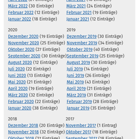
März 2022
(30 Einträge)
März 2021
(24 Einträge)
Februar 2022
(12 Einträge)
Februar 2021
(19 Einträge)
Januar 2022
(18 Einträge)
Januar 2021
(12 Einträge)
2020
2019
Dezember 2020
(19 Einträge)
Dezember 2019
(30 Einträge)
November 2020
(25 Einträge)
November 2019
(34 Einträge)
Oktober 2020
(27 Einträge)
Oktober 2019
(40 Einträge)
September 2020
(30 Einträge)
September 2019
(25 Einträge)
August 2020
(12 Einträge)
August 2019
(30 Einträge)
Juli 2020
(22 Einträge)
Juli 2019
(14 Einträge)
Juni 2020
(13 Einträge)
Juni 2019
(26 Einträge)
Mai 2020
(21 Einträge)
Mai 2019
(43 Einträge)
April 2020
(19 Einträge)
April 2019
(21 Einträge)
März 2020
(32 Einträge)
März 2019
(31 Einträge)
Februar 2020
(22 Einträge)
Februar 2019
(28 Einträge)
Januar 2020
(38 Einträge)
Januar 2019
(35 Einträge)
2018
2017
Dezember 2018
(20 Einträge)
November 2017
(1 Eintrag)
November 2018
(32 Einträge)
Oktober 2017
(18 Einträge)
Oktober 2018
(27 Einträge)
September 2017
(18 Einträge)