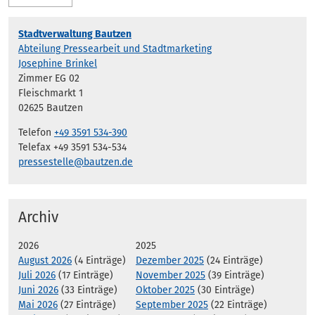
Stadtverwaltung Bautzen
Abteilung Pressearbeit und Stadtmarketing
Josephine Brinkel
Zimmer EG 02
Fleischmarkt 1
02625 Bautzen
Telefon
+49 3591 534-390
Telefax +49 3591 534-534
pressestelle@bautzen.de
Archiv
2026
2025
August 2026
(4 Einträge)
Dezember 2025
(24 Einträge)
Juli 2026
(17 Einträge)
November 2025
(39 Einträge)
Juni 2026
(33 Einträge)
Oktober 2025
(30 Einträge)
Mai 2026
(27 Einträge)
September 2025
(22 Einträge)