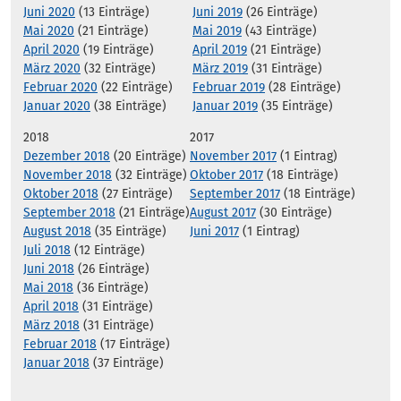
Juni 2020
(13 Einträge)
Juni 2019
(26 Einträge)
Mai 2020
(21 Einträge)
Mai 2019
(43 Einträge)
April 2020
(19 Einträge)
April 2019
(21 Einträge)
März 2020
(32 Einträge)
März 2019
(31 Einträge)
Februar 2020
(22 Einträge)
Februar 2019
(28 Einträge)
Januar 2020
(38 Einträge)
Januar 2019
(35 Einträge)
2018
2017
Dezember 2018
(20 Einträge)
November 2017
(1 Eintrag)
November 2018
(32 Einträge)
Oktober 2017
(18 Einträge)
Oktober 2018
(27 Einträge)
September 2017
(18 Einträge)
September 2018
(21 Einträge)
August 2017
(30 Einträge)
August 2018
(35 Einträge)
Juni 2017
(1 Eintrag)
Juli 2018
(12 Einträge)
Juni 2018
(26 Einträge)
Mai 2018
(36 Einträge)
April 2018
(31 Einträge)
März 2018
(31 Einträge)
Februar 2018
(17 Einträge)
Januar 2018
(37 Einträge)