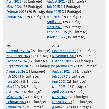
April 2026
(30 Einträge)
August 2025
(22 Einträge)
März 2026
(35 Einträge)
Juli 2025
(15 Einträge)
Februar 2026
(20 Einträge)
Juni 2025
(21 Einträge)
Januar 2026
(29 Einträge)
Mai 2025
(19 Einträge)
April 2025
(28 Einträge)
März 2025
(25 Einträge)
Februar 2025
(22 Einträge)
Januar 2025
(36 Einträge)
2024
2023
Dezember 2024
(22 Einträge)
Dezember 2023
(11 Einträge)
November 2024
(22 Einträge)
November 2023
(35 Einträge)
Oktober 2024
(22 Einträge)
Oktober 2023
(29 Einträge)
September 2024
(30 Einträge)
September 2023
(25 Einträge)
August 2024
(31 Einträge)
August 2023
(31 Einträge)
Juli 2024
(14 Einträge)
Juli 2023
(10 Einträge)
Juni 2024
(18 Einträge)
Juni 2023
(25 Einträge)
Mai 2024
(28 Einträge)
Mai 2023
(12 Einträge)
April 2024
(17 Einträge)
April 2023
(25 Einträge)
März 2024
(14 Einträge)
März 2023
(28 Einträge)
Februar 2024
(11 Einträge)
Februar 2023
(15 Einträge)
Januar 2024
(21 Einträge)
Januar 2023
(30 Einträge)