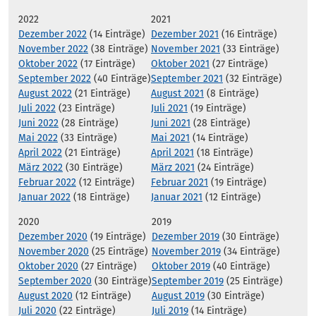
2022
2021
Dezember 2022
(14 Einträge)
Dezember 2021
(16 Einträge)
November 2022
(38 Einträge)
November 2021
(33 Einträge)
Oktober 2022
(17 Einträge)
Oktober 2021
(27 Einträge)
September 2022
(40 Einträge)
September 2021
(32 Einträge)
August 2022
(21 Einträge)
August 2021
(8 Einträge)
Juli 2022
(23 Einträge)
Juli 2021
(19 Einträge)
Juni 2022
(28 Einträge)
Juni 2021
(28 Einträge)
Mai 2022
(33 Einträge)
Mai 2021
(14 Einträge)
April 2022
(21 Einträge)
April 2021
(18 Einträge)
März 2022
(30 Einträge)
März 2021
(24 Einträge)
Februar 2022
(12 Einträge)
Februar 2021
(19 Einträge)
Januar 2022
(18 Einträge)
Januar 2021
(12 Einträge)
2020
2019
Dezember 2020
(19 Einträge)
Dezember 2019
(30 Einträge)
November 2020
(25 Einträge)
November 2019
(34 Einträge)
Oktober 2020
(27 Einträge)
Oktober 2019
(40 Einträge)
September 2020
(30 Einträge)
September 2019
(25 Einträge)
August 2020
(12 Einträge)
August 2019
(30 Einträge)
Juli 2020
(22 Einträge)
Juli 2019
(14 Einträge)