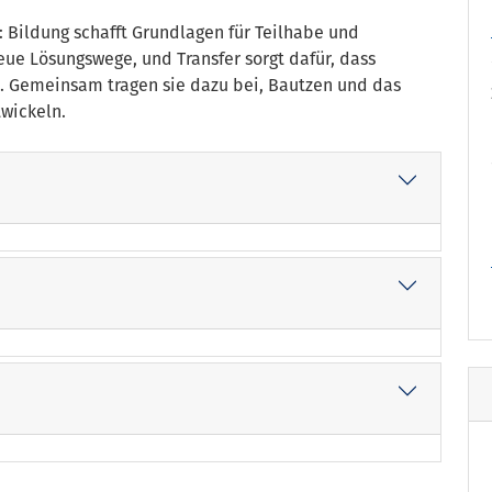
: Bildung schafft Grundlagen für Teilhabe und
ue Lösungswege, und Transfer sorgt dafür, dass
n. Gemeinsam tragen sie dazu bei, Bautzen und das
twickeln.