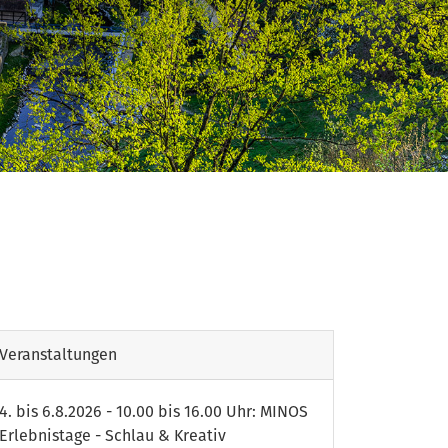
Innovation
Veranstaltungen
4. bis 6.8.2026 - 10.00 bis 16.00 Uhr: MINOS
Erlebnistage - Schlau & Kreativ