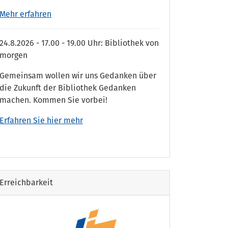
Mehr erfahren
24.8.2026 - 17.00 - 19.00 Uhr: Bibliothek von
morgen
Gemeinsam wollen wir uns Gedanken über
die Zukunft der Bibliothek Gedanken
machen. Kommen Sie vorbei!
Erfahren Sie hier mehr
Erreichbarkeit