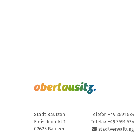
Stadt Bautzen
Telefon
+49 3591 53
Fleischmarkt 1
Telefax +49 3591 53
02625 Bautzen
stadtverwaltung