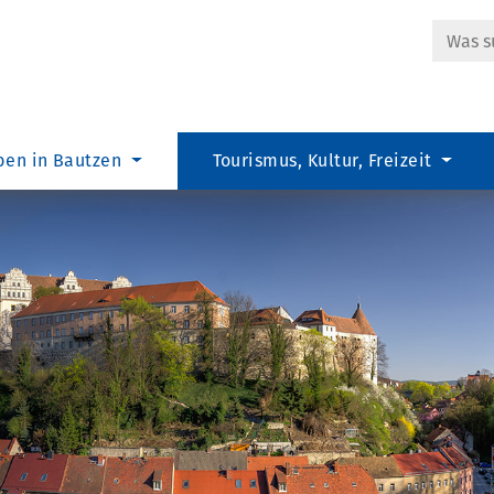
Suche
ben in Bautzen
Tourismus, Kultur, Freizeit