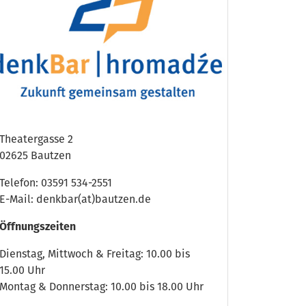
Theatergasse 2
02625 Bautzen
Telefon: 03591 534-2551
E-Mail: denkbar(at)bautzen.de
Öffnungszeiten
Dienstag, Mittwoch & Freitag: 10.00 bis
15.00 Uhr
Montag & Donnerstag: 10.00 bis 18.00 Uhr