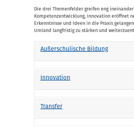
Die drei Themenfelder greifen eng ineinander
Kompetenzentwicklung, Innovation eröffnet ne
Erkenntnisse und Ideen in die Praxis gelange
Umland langfristig zu stärken und weiterzuen
Außerschulische Bildung
Innovation
Transfer