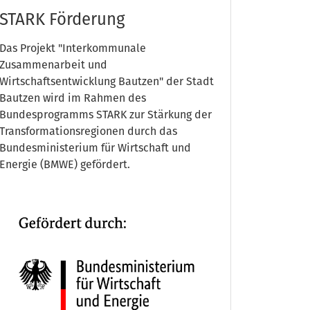
STARK Förderung
Das Projekt "Interkommunale
Zusammenarbeit und
Wirtschaftsentwicklung Bautzen" der Stadt
Bautzen wird im Rahmen des
Bundesprogramms STARK zur Stärkung der
Transformationsregionen durch das
Bundesministerium für Wirtschaft und
Energie (BMWE) gefördert.