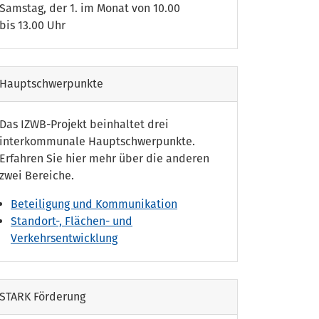
Samstag, der 1. im Monat von 10.00
bis 13.00 Uhr
Hauptschwerpunkte
Das IZWB-Projekt beinhaltet drei
interkommunale Hauptschwerpunkte.
Erfahren Sie hier mehr über die anderen
zwei Bereiche.
Beteiligung und Kommunikation
Standort-, Flächen- und
Verkehrsentwicklung
STARK Förderung