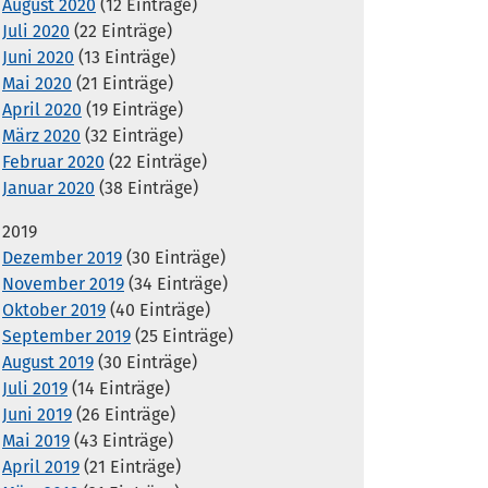
August 2020
(12 Einträge)
Juli 2020
(22 Einträge)
Juni 2020
(13 Einträge)
Mai 2020
(21 Einträge)
April 2020
(19 Einträge)
März 2020
(32 Einträge)
Februar 2020
(22 Einträge)
Januar 2020
(38 Einträge)
2019
Dezember 2019
(30 Einträge)
November 2019
(34 Einträge)
Oktober 2019
(40 Einträge)
September 2019
(25 Einträge)
August 2019
(30 Einträge)
Juli 2019
(14 Einträge)
Juni 2019
(26 Einträge)
Mai 2019
(43 Einträge)
April 2019
(21 Einträge)