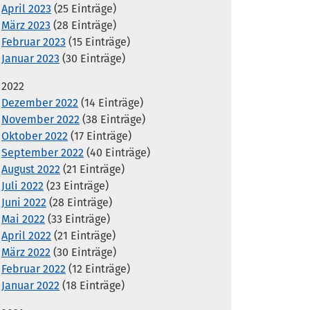
April 2023
(25 Einträge)
März 2023
(28 Einträge)
Februar 2023
(15 Einträge)
Januar 2023
(30 Einträge)
2022
Dezember 2022
(14 Einträge)
November 2022
(38 Einträge)
Oktober 2022
(17 Einträge)
September 2022
(40 Einträge)
August 2022
(21 Einträge)
Juli 2022
(23 Einträge)
Juni 2022
(28 Einträge)
Mai 2022
(33 Einträge)
April 2022
(21 Einträge)
März 2022
(30 Einträge)
Februar 2022
(12 Einträge)
Januar 2022
(18 Einträge)