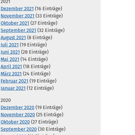
2021
Dezember 2021
(16 Einträge)
November 2021
(33 Einträge)
Oktober 2021
(27 Einträge)
September 2021
(32 Einträge)
August 2021
(8 Einträge)
Juli 2021
(19 Einträge)
Juni 2021
(28 Einträge)
Mai 2021
(14 Einträge)
April 2021
(18 Einträge)
März 2021
(24 Einträge)
Februar 2021
(19 Einträge)
Januar 2021
(12 Einträge)
2020
Dezember 2020
(19 Einträge)
November 2020
(25 Einträge)
Oktober 2020
(27 Einträge)
September 2020
(30 Einträge)