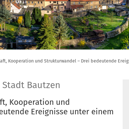
aft, Kooperation und Strukturwandel – Drei bedeutende Erei
 Stadt Bautzen
ft, Kooperation und
eutende Ereignisse unter einem