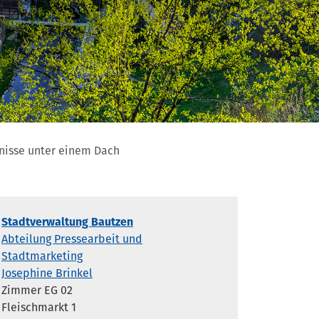
gnisse unter einem Dach
Stadtverwaltung Bautzen
Abteilung Pressearbeit und
Stadtmarketing
Josephine Brinkel
Zimmer EG 02
Fleischmarkt 1