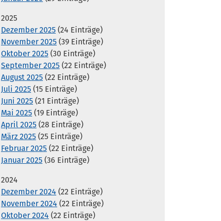
2025
Dezember 2025
(24 Einträge)
November 2025
(39 Einträge)
Oktober 2025
(30 Einträge)
September 2025
(22 Einträge)
August 2025
(22 Einträge)
Juli 2025
(15 Einträge)
Juni 2025
(21 Einträge)
Mai 2025
(19 Einträge)
April 2025
(28 Einträge)
März 2025
(25 Einträge)
Februar 2025
(22 Einträge)
Januar 2025
(36 Einträge)
2024
Dezember 2024
(22 Einträge)
November 2024
(22 Einträge)
Oktober 2024
(22 Einträge)