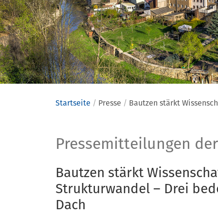
Startseite
Presse
Bautzen stärkt Wissensch
Presse
Pressemitteilungen der
Bautzen stärkt Wissenscha
Strukturwandel – Drei bed
Dach