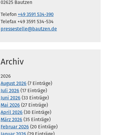
02625 Bautzen
Telefon
+49 3591 534-390
Telefax +49 3591 534-534
pressestelle@bautzen.de
Archiv
2026
August 2026
(7 Einträge)
Juli 2026
(17 Einträge)
Juni 2026
(33 Einträge)
Mai 2026
(27 Einträge)
April 2026
(30 Einträge)
März 2026
(35 Einträge)
Februar 2026
(20 Einträge)
Januar 2026
(29 Einträge)