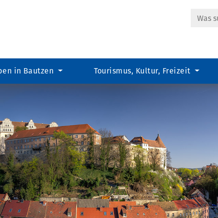
Suche
ben in Bautzen
Tourismus, Kultur, Freizeit