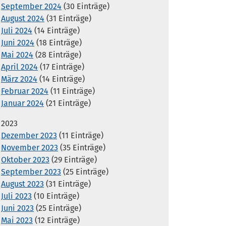
September 2024
(30 Einträge)
August 2024
(31 Einträge)
Juli 2024
(14 Einträge)
Juni 2024
(18 Einträge)
Mai 2024
(28 Einträge)
April 2024
(17 Einträge)
März 2024
(14 Einträge)
Februar 2024
(11 Einträge)
Januar 2024
(21 Einträge)
2023
Dezember 2023
(11 Einträge)
November 2023
(35 Einträge)
Oktober 2023
(29 Einträge)
September 2023
(25 Einträge)
August 2023
(31 Einträge)
Juli 2023
(10 Einträge)
Juni 2023
(25 Einträge)
Mai 2023
(12 Einträge)