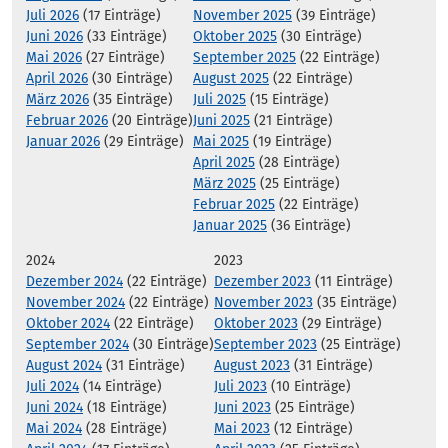
Juli 2026
(17 Einträge)
November 2025
(39 Einträge)
Juni 2026
(33 Einträge)
Oktober 2025
(30 Einträge)
Mai 2026
(27 Einträge)
September 2025
(22 Einträge)
April 2026
(30 Einträge)
August 2025
(22 Einträge)
März 2026
(35 Einträge)
Juli 2025
(15 Einträge)
Februar 2026
(20 Einträge)
Juni 2025
(21 Einträge)
Januar 2026
(29 Einträge)
Mai 2025
(19 Einträge)
April 2025
(28 Einträge)
März 2025
(25 Einträge)
Februar 2025
(22 Einträge)
Januar 2025
(36 Einträge)
2024
2023
Dezember 2024
(22 Einträge)
Dezember 2023
(11 Einträge)
November 2024
(22 Einträge)
November 2023
(35 Einträge)
Oktober 2024
(22 Einträge)
Oktober 2023
(29 Einträge)
September 2024
(30 Einträge)
September 2023
(25 Einträge)
August 2024
(31 Einträge)
August 2023
(31 Einträge)
Juli 2024
(14 Einträge)
Juli 2023
(10 Einträge)
Juni 2024
(18 Einträge)
Juni 2023
(25 Einträge)
Mai 2024
(28 Einträge)
Mai 2023
(12 Einträge)