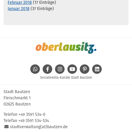
Februar 2018
(17 Einträge)
Januar 2018
(37 Einträge)
WhatsApp
Facebook
Instagram
Youtube
Pinterest
Linkedin
Socialmedia-Kanäle Stadt Bautzen
Stadt Bautzen
Fleischmarkt 1
02625 Bautzen
Telefon
+49 3591 534-0
Telefax +49 3591 534-534
stadtverwaltung(at)bautzen.de