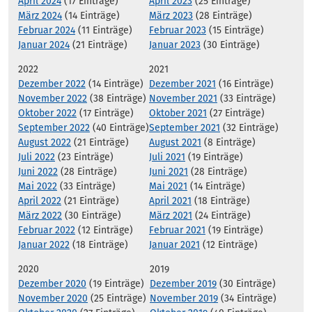
April 2024
(17 Einträge)
April 2023
(25 Einträge)
März 2024
(14 Einträge)
März 2023
(28 Einträge)
Februar 2024
(11 Einträge)
Februar 2023
(15 Einträge)
Januar 2024
(21 Einträge)
Januar 2023
(30 Einträge)
2022
2021
Dezember 2022
(14 Einträge)
Dezember 2021
(16 Einträge)
November 2022
(38 Einträge)
November 2021
(33 Einträge)
Oktober 2022
(17 Einträge)
Oktober 2021
(27 Einträge)
September 2022
(40 Einträge)
September 2021
(32 Einträge)
August 2022
(21 Einträge)
August 2021
(8 Einträge)
Juli 2022
(23 Einträge)
Juli 2021
(19 Einträge)
Juni 2022
(28 Einträge)
Juni 2021
(28 Einträge)
Mai 2022
(33 Einträge)
Mai 2021
(14 Einträge)
April 2022
(21 Einträge)
April 2021
(18 Einträge)
März 2022
(30 Einträge)
März 2021
(24 Einträge)
Februar 2022
(12 Einträge)
Februar 2021
(19 Einträge)
Januar 2022
(18 Einträge)
Januar 2021
(12 Einträge)
2020
2019
Dezember 2020
(19 Einträge)
Dezember 2019
(30 Einträge)
November 2020
(25 Einträge)
November 2019
(34 Einträge)