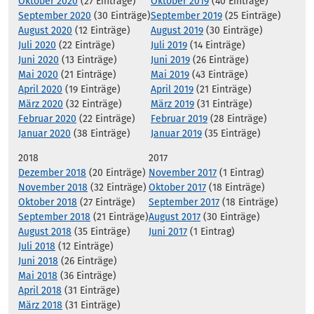
Oktober 2020
(27 Einträge)
Oktober 2019
(40 Einträge)
September 2020
(30 Einträge)
September 2019
(25 Einträge)
August 2020
(12 Einträge)
August 2019
(30 Einträge)
Juli 2020
(22 Einträge)
Juli 2019
(14 Einträge)
Juni 2020
(13 Einträge)
Juni 2019
(26 Einträge)
Mai 2020
(21 Einträge)
Mai 2019
(43 Einträge)
April 2020
(19 Einträge)
April 2019
(21 Einträge)
März 2020
(32 Einträge)
März 2019
(31 Einträge)
Februar 2020
(22 Einträge)
Februar 2019
(28 Einträge)
Januar 2020
(38 Einträge)
Januar 2019
(35 Einträge)
2018
2017
Dezember 2018
(20 Einträge)
November 2017
(1 Eintrag)
November 2018
(32 Einträge)
Oktober 2017
(18 Einträge)
Oktober 2018
(27 Einträge)
September 2017
(18 Einträge)
September 2018
(21 Einträge)
August 2017
(30 Einträge)
August 2018
(35 Einträge)
Juni 2017
(1 Eintrag)
Juli 2018
(12 Einträge)
Juni 2018
(26 Einträge)
Mai 2018
(36 Einträge)
April 2018
(31 Einträge)
März 2018
(31 Einträge)