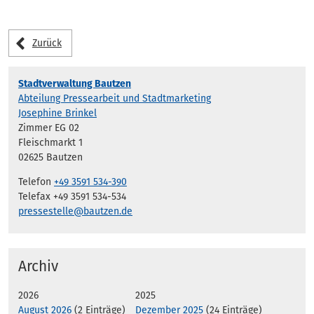
Zurück
Stadtverwaltung Bautzen
Abteilung Pressearbeit und Stadtmarketing
Josephine Brinkel
Zimmer EG 02
Fleischmarkt 1
02625 Bautzen
Telefon
+49 3591 534-390
Telefax +49 3591 534-534
pressestelle@bautzen.de
Archiv
2026
2025
August 2026
(2 Einträge)
Dezember 2025
(24 Einträge)