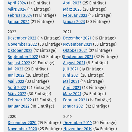
April 2024
(17 Einträge)
April 2023
(25 Einträge)
März 2024
(14 Einträge)
März 2023
(28 Einträge)
Februar 2024
(11 Einträge)
Februar 2023
(15 Einträge)
Januar 2024
(21 Einträge)
Januar 2023
(30 Einträge)
2022
2021
Dezember 2022
(14 Einträge)
Dezember 2021
(16 Einträge)
November 2022
(38 Einträge)
November 2021
(33 Einträge)
Oktober 2022
(17 Einträge)
Oktober 2021
(27 Einträge)
September 2022
(40 Einträge)
September 2021
(32 Einträge)
August 2022
(21 Einträge)
August 2021
(8 Einträge)
Juli 2022
(23 Einträge)
Juli 2021
(19 Einträge)
Juni 2022
(28 Einträge)
Juni 2021
(28 Einträge)
Mai 2022
(33 Einträge)
Mai 2021
(14 Einträge)
April 2022
(21 Einträge)
April 2021
(18 Einträge)
März 2022
(30 Einträge)
März 2021
(24 Einträge)
Februar 2022
(12 Einträge)
Februar 2021
(19 Einträge)
Januar 2022
(18 Einträge)
Januar 2021
(12 Einträge)
2020
2019
Dezember 2020
(19 Einträge)
Dezember 2019
(30 Einträge)
November 2020
(25 Einträge)
November 2019
(34 Einträge)