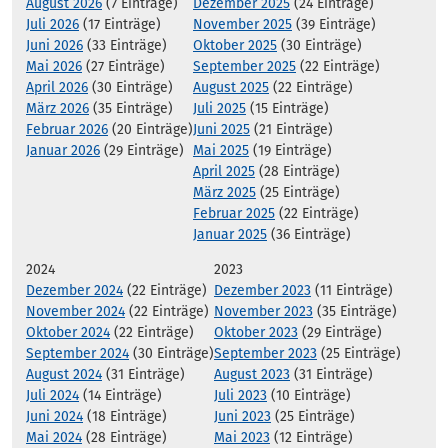
August 2026
(7 Einträge)
Dezember 2025
(24 Einträge)
Juli 2026
(17 Einträge)
November 2025
(39 Einträge)
Juni 2026
(33 Einträge)
Oktober 2025
(30 Einträge)
Mai 2026
(27 Einträge)
September 2025
(22 Einträge)
April 2026
(30 Einträge)
August 2025
(22 Einträge)
März 2026
(35 Einträge)
Juli 2025
(15 Einträge)
Februar 2026
(20 Einträge)
Juni 2025
(21 Einträge)
Januar 2026
(29 Einträge)
Mai 2025
(19 Einträge)
April 2025
(28 Einträge)
März 2025
(25 Einträge)
Februar 2025
(22 Einträge)
Januar 2025
(36 Einträge)
2024
2023
Dezember 2024
(22 Einträge)
Dezember 2023
(11 Einträge)
November 2024
(22 Einträge)
November 2023
(35 Einträge)
Oktober 2024
(22 Einträge)
Oktober 2023
(29 Einträge)
September 2024
(30 Einträge)
September 2023
(25 Einträge)
August 2024
(31 Einträge)
August 2023
(31 Einträge)
Juli 2024
(14 Einträge)
Juli 2023
(10 Einträge)
Juni 2024
(18 Einträge)
Juni 2023
(25 Einträge)
Mai 2024
(28 Einträge)
Mai 2023
(12 Einträge)