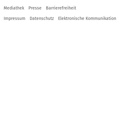
Mediathek
Presse
Barrierefreiheit
Impressum
Datenschutz
Elektronische Kommunikation