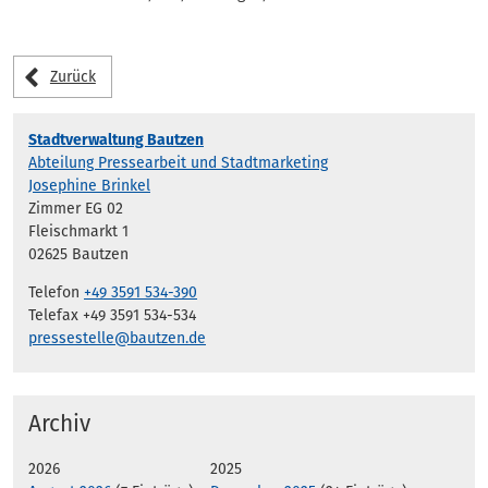
Zurück
Stadtverwaltung Bautzen
Abteilung Pressearbeit und Stadtmarketing
Josephine Brinkel
Zimmer EG 02
Fleischmarkt 1
02625 Bautzen
Telefon
+49 3591 534-390
Telefax +49 3591 534-534
pressestelle@bautzen.de
Archiv
2026
2025