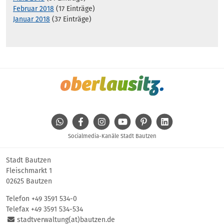
Februar 2018
(17 Einträge)
Januar 2018
(37 Einträge)
WhatsApp
Facebook
Instagram
Youtube
Pinterest
Linkedin
Socialmedia-Kanäle Stadt Bautzen
Stadt Bautzen
Fleischmarkt 1
02625 Bautzen
Telefon
+49 3591 534-0
Telefax +49 3591 534-534
stadtverwaltung(at)bautzen.de