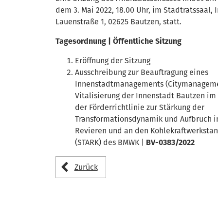
dem 3. Mai 2022, 18.00 Uhr, im Stadtratssaal, 
Lauenstraße 1, 02625 Bautzen, statt.
Tagesordnung | Öffentliche Sitzung
Eröffnung der Sitzung
Ausschreibung zur Beauftragung eines
Innenstadtmanagements (Citymanageme
Vitalisierung der Innenstadt Bautzen i
der Förderrichtlinie zur Stärkung der
Transformationsdynamik und Aufbruch i
Revieren und an den Kohlekraftwerksta
(STARK) des BMWK |
BV-0383/2022
Zurück