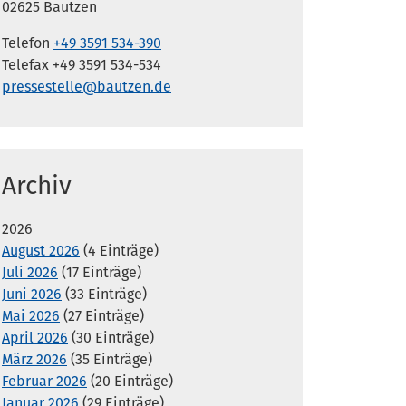
02625 Bautzen
Telefon
+49 3591 534-390
Telefax +49 3591 534-534
pressestelle@bautzen.de
Archiv
2026
August 2026
(4 Einträge)
Juli 2026
(17 Einträge)
Juni 2026
(33 Einträge)
Mai 2026
(27 Einträge)
April 2026
(30 Einträge)
März 2026
(35 Einträge)
Februar 2026
(20 Einträge)
Januar 2026
(29 Einträge)