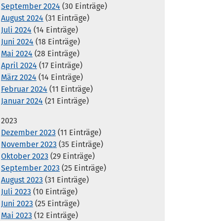
September 2024
(30 Einträge)
August 2024
(31 Einträge)
Juli 2024
(14 Einträge)
Juni 2024
(18 Einträge)
Mai 2024
(28 Einträge)
April 2024
(17 Einträge)
März 2024
(14 Einträge)
Februar 2024
(11 Einträge)
Januar 2024
(21 Einträge)
2023
Dezember 2023
(11 Einträge)
November 2023
(35 Einträge)
Oktober 2023
(29 Einträge)
September 2023
(25 Einträge)
August 2023
(31 Einträge)
Juli 2023
(10 Einträge)
Juni 2023
(25 Einträge)
Mai 2023
(12 Einträge)