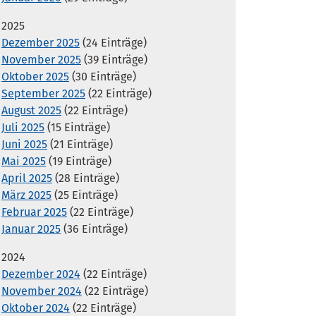
2025
Dezember 2025
(24 Einträge)
November 2025
(39 Einträge)
Oktober 2025
(30 Einträge)
September 2025
(22 Einträge)
August 2025
(22 Einträge)
Juli 2025
(15 Einträge)
Juni 2025
(21 Einträge)
Mai 2025
(19 Einträge)
April 2025
(28 Einträge)
März 2025
(25 Einträge)
Februar 2025
(22 Einträge)
Januar 2025
(36 Einträge)
2024
Dezember 2024
(22 Einträge)
November 2024
(22 Einträge)
Oktober 2024
(22 Einträge)