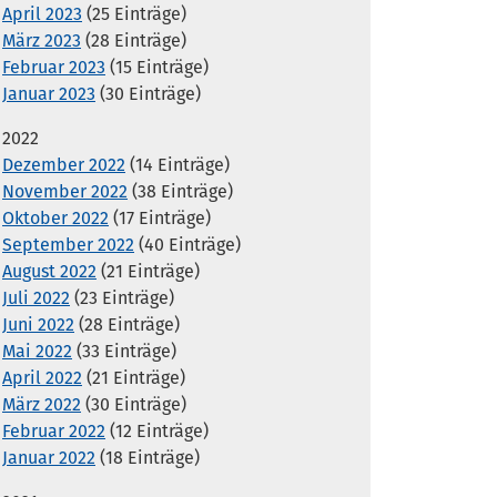
April 2023
(25 Einträge)
März 2023
(28 Einträge)
Februar 2023
(15 Einträge)
Januar 2023
(30 Einträge)
2022
Dezember 2022
(14 Einträge)
November 2022
(38 Einträge)
Oktober 2022
(17 Einträge)
September 2022
(40 Einträge)
August 2022
(21 Einträge)
Juli 2022
(23 Einträge)
Juni 2022
(28 Einträge)
Mai 2022
(33 Einträge)
April 2022
(21 Einträge)
März 2022
(30 Einträge)
Februar 2022
(12 Einträge)
Januar 2022
(18 Einträge)