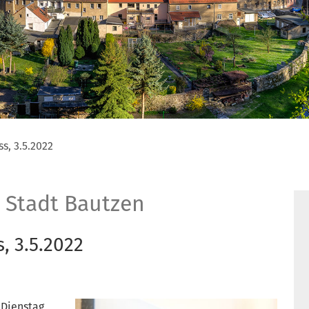
s, 3.5.2022
 Stadt Bautzen
, 3.5.2022
 Dienstag,