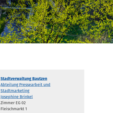
Stadtverwaltung Bautzen
Abteilung Pressearbeit und
Stadtmarketing
Josephine Brinkel
Zimmer EG 02
Fleischmarkt 1