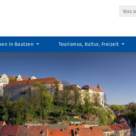
Suche
ben in Bautzen
Tourismus, Kultur, Freizeit