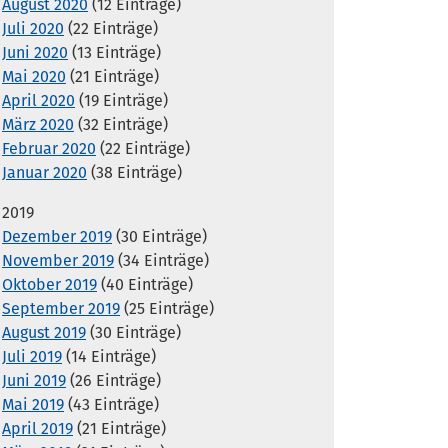
August 2020
(12 Einträge)
Juli 2020
(22 Einträge)
Juni 2020
(13 Einträge)
Mai 2020
(21 Einträge)
April 2020
(19 Einträge)
März 2020
(32 Einträge)
Februar 2020
(22 Einträge)
Januar 2020
(38 Einträge)
2019
Dezember 2019
(30 Einträge)
November 2019
(34 Einträge)
Oktober 2019
(40 Einträge)
September 2019
(25 Einträge)
August 2019
(30 Einträge)
Juli 2019
(14 Einträge)
Juni 2019
(26 Einträge)
Mai 2019
(43 Einträge)
April 2019
(21 Einträge)