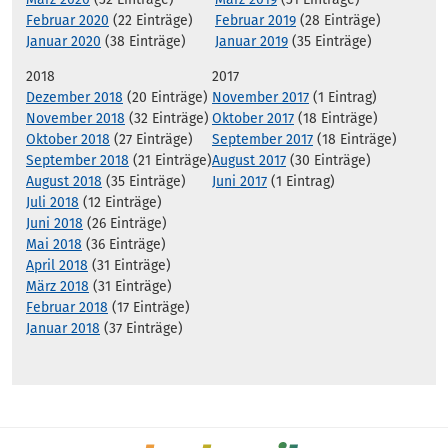
Februar 2020
(22 Einträge)
Februar 2019
(28 Einträge)
Januar 2020
(38 Einträge)
Januar 2019
(35 Einträge)
2018
2017
Dezember 2018
(20 Einträge)
November 2017
(1 Eintrag)
November 2018
(32 Einträge)
Oktober 2017
(18 Einträge)
Oktober 2018
(27 Einträge)
September 2017
(18 Einträge)
September 2018
(21 Einträge)
August 2017
(30 Einträge)
August 2018
(35 Einträge)
Juni 2017
(1 Eintrag)
Juli 2018
(12 Einträge)
Juni 2018
(26 Einträge)
Mai 2018
(36 Einträge)
April 2018
(31 Einträge)
März 2018
(31 Einträge)
Februar 2018
(17 Einträge)
Januar 2018
(37 Einträge)