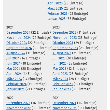
April 2025
(28 Einträge)
März 2025
(25 Einträge)
Februar 2025
(22 Einträge)
Januar 2025
(36 Einträge)
2024
2023
Dezember 2024
(22 Einträge)
Dezember 2023
(11 Einträge)
November 2024
(22 Einträge)
November 2023
(35 Einträge)
Oktober 2024
(22 Einträge)
Oktober 2023
(29 Einträge)
September 2024
(30 Einträge)
September 2023
(25 Einträge)
August 2024
(31 Einträge)
August 2023
(31 Einträge)
Juli 2024
(14 Einträge)
Juli 2023
(10 Einträge)
Juni 2024
(18 Einträge)
Juni 2023
(25 Einträge)
Mai 2024
(28 Einträge)
Mai 2023
(12 Einträge)
April 2024
(17 Einträge)
April 2023
(25 Einträge)
März 2024
(14 Einträge)
März 2023
(28 Einträge)
Februar 2024
(11 Einträge)
Februar 2023
(15 Einträge)
Januar 2024
(21 Einträge)
Januar 2023
(30 Einträge)
2022
2021
Dezember 2022
(14 Einträge)
Dezember 2021
(16 Einträge)
November 2022
(38 Einträge)
November 2021
(33 Einträge)