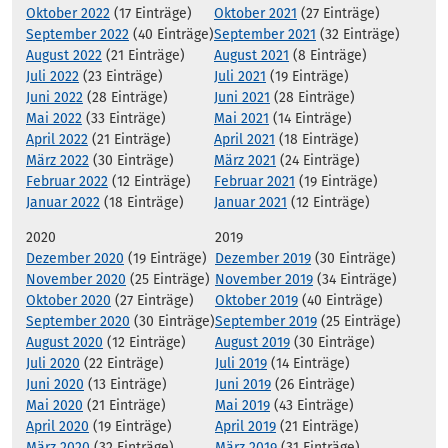
Oktober 2022
(17 Einträge)
Oktober 2021
(27 Einträge)
September 2022
(40 Einträge)
September 2021
(32 Einträge)
August 2022
(21 Einträge)
August 2021
(8 Einträge)
Juli 2022
(23 Einträge)
Juli 2021
(19 Einträge)
Juni 2022
(28 Einträge)
Juni 2021
(28 Einträge)
Mai 2022
(33 Einträge)
Mai 2021
(14 Einträge)
April 2022
(21 Einträge)
April 2021
(18 Einträge)
März 2022
(30 Einträge)
März 2021
(24 Einträge)
Februar 2022
(12 Einträge)
Februar 2021
(19 Einträge)
Januar 2022
(18 Einträge)
Januar 2021
(12 Einträge)
2020
2019
Dezember 2020
(19 Einträge)
Dezember 2019
(30 Einträge)
November 2020
(25 Einträge)
November 2019
(34 Einträge)
Oktober 2020
(27 Einträge)
Oktober 2019
(40 Einträge)
September 2020
(30 Einträge)
September 2019
(25 Einträge)
August 2020
(12 Einträge)
August 2019
(30 Einträge)
Juli 2020
(22 Einträge)
Juli 2019
(14 Einträge)
Juni 2020
(13 Einträge)
Juni 2019
(26 Einträge)
Mai 2020
(21 Einträge)
Mai 2019
(43 Einträge)
April 2020
(19 Einträge)
April 2019
(21 Einträge)
März 2020
(32 Einträge)
März 2019
(31 Einträge)