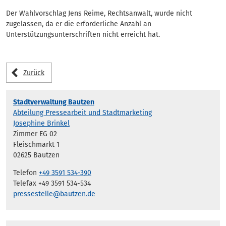
Der Wahlvorschlag Jens Reime, Rechtsanwalt, wurde nicht
zugelassen, da er die erforderliche Anzahl an
Unterstützungsunterschriften nicht erreicht hat.
Zurück
Stadtverwaltung Bautzen
Abteilung Pressearbeit und Stadtmarketing
Josephine Brinkel
Zimmer EG 02
Fleischmarkt 1
02625 Bautzen
Telefon
+49 3591 534-390
Telefax +49 3591 534-534
pressestelle@bautzen.de