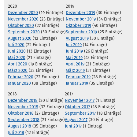
2020
2019
Dezember 2020
(19 Einträge)
Dezember 2019
(30 Einträge)
November 2020
(25 Einträge)
November 2019
(34 Einträge)
Oktober 2020
(27 Einträge)
Oktober 2019
(40 Einträge)
September 2020
(30 Einträge)
September 2019
(25 Einträge)
August 2020
(12 Einträge)
August 2019
(30 Einträge)
Juli 2020
(22 Einträge)
Juli 2019
(14 Einträge)
Juni 2020
(13 Einträge)
Juni 2019
(26 Einträge)
Mai 2020
(21 Einträge)
Mai 2019
(43 Einträge)
April 2020
(19 Einträge)
April 2019
(21 Einträge)
März 2020
(32 Einträge)
März 2019
(31 Einträge)
Februar 2020
(22 Einträge)
Februar 2019
(28 Einträge)
Januar 2020
(38 Einträge)
Januar 2019
(35 Einträge)
2018
2017
Dezember 2018
(20 Einträge)
November 2017
(1 Eintrag)
November 2018
(32 Einträge)
Oktober 2017
(18 Einträge)
Oktober 2018
(27 Einträge)
September 2017
(18 Einträge)
September 2018
(21 Einträge)
August 2017
(30 Einträge)
August 2018
(35 Einträge)
Juni 2017
(1 Eintrag)
Juli 2018
(12 Einträge)