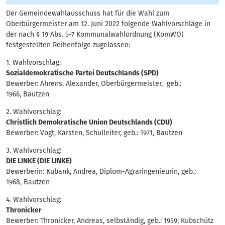
Der Gemeindewahlausschuss hat für die Wahl zum
Oberbürgermeister am 12. Juni 2022 folgende Wahlvorschläge in
der nach § 19 Abs. 5-7 Kommunalwahlordnung (KomWO)
festgestellten Reihenfolge zugelassen:
1. Wahlvorschlag:
Sozialdemokratische Partei Deutschlands (SPD)
Bewerber: Ahrens, Alexander, Oberbürgermeister, geb.:
1966, Bautzen
2. Wahlvorschlag:
Christlich Demokratische Union Deutschlands (CDU)
Bewerber: Vogt, Karsten, Schulleiter, geb.: 1971, Bautzen
3. Wahlvorschlag:
DIE LINKE (DIE LINKE)
Bewerberin: Kubank, Andrea, Diplom-Agraringenieurin, geb.:
1968, Bautzen
4. Wahlvorschlag:
Thronicker
Bewerber: Thronicker, Andreas, selbständig, geb.: 1959, Kubschütz