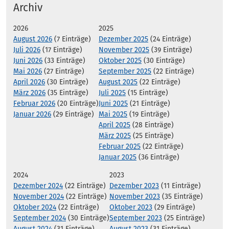
Archiv
2026
2025
August 2026
(7 Einträge)
Dezember 2025
(24 Einträge)
Juli 2026
(17 Einträge)
November 2025
(39 Einträge)
Juni 2026
(33 Einträge)
Oktober 2025
(30 Einträge)
Mai 2026
(27 Einträge)
September 2025
(22 Einträge)
April 2026
(30 Einträge)
August 2025
(22 Einträge)
März 2026
(35 Einträge)
Juli 2025
(15 Einträge)
Februar 2026
(20 Einträge)
Juni 2025
(21 Einträge)
Januar 2026
(29 Einträge)
Mai 2025
(19 Einträge)
April 2025
(28 Einträge)
März 2025
(25 Einträge)
Februar 2025
(22 Einträge)
Januar 2025
(36 Einträge)
2024
2023
Dezember 2024
(22 Einträge)
Dezember 2023
(11 Einträge)
November 2024
(22 Einträge)
November 2023
(35 Einträge)
Oktober 2024
(22 Einträge)
Oktober 2023
(29 Einträge)
September 2024
(30 Einträge)
September 2023
(25 Einträge)
August 2024
(31 Einträge)
August 2023
(31 Einträge)