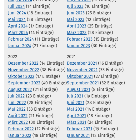
Juli 2024
(14 Einträge)
Juli 2023
(10 Einträge)
Juni 2024
(18 Einträge)
Juni 2023
(25 Einträge)
Mai 2024
(28 Einträge)
Mai 2023
(12 Einträge)
April 2024
(17 Einträge)
April 2023
(25 Einträge)
März 2024
(14 Einträge)
März 2023
(28 Einträge)
Februar 2024
(11 Einträge)
Februar 2023
(15 Einträge)
Januar 2024
(21 Einträge)
Januar 2023
(30 Einträge)
2022
2021
Dezember 2022
(14 Einträge)
Dezember 2021
(16 Einträge)
November 2022
(38 Einträge)
November 2021
(33 Einträge)
Oktober 2022
(17 Einträge)
Oktober 2021
(27 Einträge)
September 2022
(40 Einträge)
September 2021
(32 Einträge)
August 2022
(21 Einträge)
August 2021
(8 Einträge)
Juli 2022
(23 Einträge)
Juli 2021
(19 Einträge)
Juni 2022
(28 Einträge)
Juni 2021
(28 Einträge)
Mai 2022
(33 Einträge)
Mai 2021
(14 Einträge)
April 2022
(21 Einträge)
April 2021
(18 Einträge)
März 2022
(30 Einträge)
März 2021
(24 Einträge)
Februar 2022
(12 Einträge)
Februar 2021
(19 Einträge)
Januar 2022
(18 Einträge)
Januar 2021
(12 Einträge)