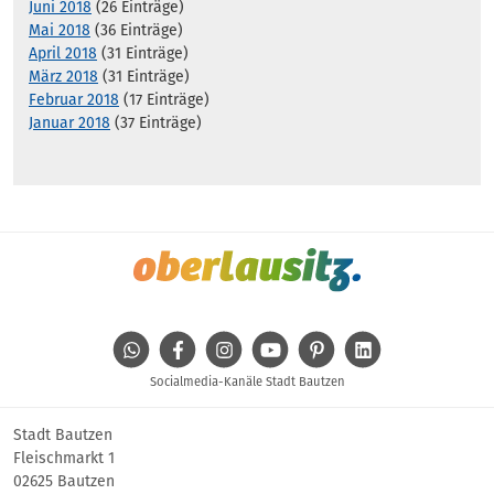
Juni 2018
(26 Einträge)
Mai 2018
(36 Einträge)
April 2018
(31 Einträge)
März 2018
(31 Einträge)
Februar 2018
(17 Einträge)
Januar 2018
(37 Einträge)
WhatsApp
Facebook
Instagram
Youtube
Pinterest
Linkedin
Socialmedia-Kanäle Stadt Bautzen
Stadt Bautzen
Fleischmarkt 1
02625 Bautzen