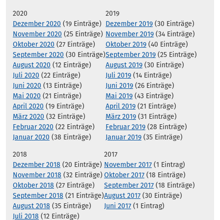
2020
2019
Dezember 2020
(19 Einträge)
Dezember 2019
(30 Einträge)
November 2020
(25 Einträge)
November 2019
(34 Einträge)
Oktober 2020
(27 Einträge)
Oktober 2019
(40 Einträge)
September 2020
(30 Einträge)
September 2019
(25 Einträge)
August 2020
(12 Einträge)
August 2019
(30 Einträge)
Juli 2020
(22 Einträge)
Juli 2019
(14 Einträge)
Juni 2020
(13 Einträge)
Juni 2019
(26 Einträge)
Mai 2020
(21 Einträge)
Mai 2019
(43 Einträge)
April 2020
(19 Einträge)
April 2019
(21 Einträge)
März 2020
(32 Einträge)
März 2019
(31 Einträge)
Februar 2020
(22 Einträge)
Februar 2019
(28 Einträge)
Januar 2020
(38 Einträge)
Januar 2019
(35 Einträge)
2018
2017
Dezember 2018
(20 Einträge)
November 2017
(1 Eintrag)
November 2018
(32 Einträge)
Oktober 2017
(18 Einträge)
Oktober 2018
(27 Einträge)
September 2017
(18 Einträge)
September 2018
(21 Einträge)
August 2017
(30 Einträge)
August 2018
(35 Einträge)
Juni 2017
(1 Eintrag)
Juli 2018
(12 Einträge)