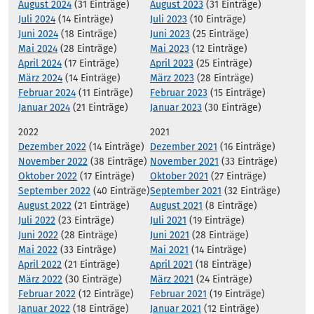
August 2024
(31 Einträge)
August 2023
(31 Einträge)
Juli 2024
(14 Einträge)
Juli 2023
(10 Einträge)
Juni 2024
(18 Einträge)
Juni 2023
(25 Einträge)
Mai 2024
(28 Einträge)
Mai 2023
(12 Einträge)
April 2024
(17 Einträge)
April 2023
(25 Einträge)
März 2024
(14 Einträge)
März 2023
(28 Einträge)
Februar 2024
(11 Einträge)
Februar 2023
(15 Einträge)
Januar 2024
(21 Einträge)
Januar 2023
(30 Einträge)
2022
2021
Dezember 2022
(14 Einträge)
Dezember 2021
(16 Einträge)
November 2022
(38 Einträge)
November 2021
(33 Einträge)
Oktober 2022
(17 Einträge)
Oktober 2021
(27 Einträge)
September 2022
(40 Einträge)
September 2021
(32 Einträge)
August 2022
(21 Einträge)
August 2021
(8 Einträge)
Juli 2022
(23 Einträge)
Juli 2021
(19 Einträge)
Juni 2022
(28 Einträge)
Juni 2021
(28 Einträge)
Mai 2022
(33 Einträge)
Mai 2021
(14 Einträge)
April 2022
(21 Einträge)
April 2021
(18 Einträge)
März 2022
(30 Einträge)
März 2021
(24 Einträge)
Februar 2022
(12 Einträge)
Februar 2021
(19 Einträge)
Januar 2022
(18 Einträge)
Januar 2021
(12 Einträge)