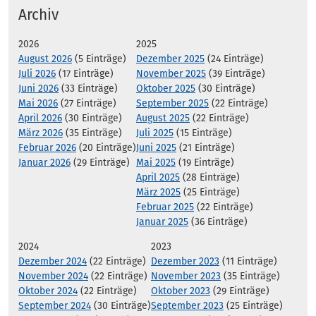
Archiv
2026
2025
August 2026
(5 Einträge)
Dezember 2025
(24 Einträge)
Juli 2026
(17 Einträge)
November 2025
(39 Einträge)
Juni 2026
(33 Einträge)
Oktober 2025
(30 Einträge)
Mai 2026
(27 Einträge)
September 2025
(22 Einträge)
April 2026
(30 Einträge)
August 2025
(22 Einträge)
März 2026
(35 Einträge)
Juli 2025
(15 Einträge)
Februar 2026
(20 Einträge)
Juni 2025
(21 Einträge)
Januar 2026
(29 Einträge)
Mai 2025
(19 Einträge)
April 2025
(28 Einträge)
März 2025
(25 Einträge)
Februar 2025
(22 Einträge)
Januar 2025
(36 Einträge)
2024
2023
Dezember 2024
(22 Einträge)
Dezember 2023
(11 Einträge)
November 2024
(22 Einträge)
November 2023
(35 Einträge)
Oktober 2024
(22 Einträge)
Oktober 2023
(29 Einträge)
September 2024
(30 Einträge)
September 2023
(25 Einträge)