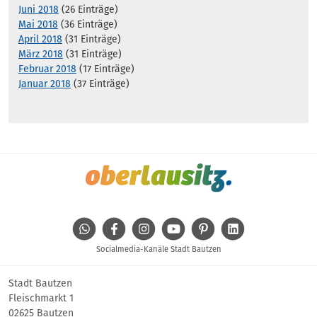
Juni 2018
(26 Einträge)
Mai 2018
(36 Einträge)
April 2018
(31 Einträge)
März 2018
(31 Einträge)
Februar 2018
(17 Einträge)
Januar 2018
(37 Einträge)
WhatsApp
Facebook
Instagram
Youtube
Pinterest
Linkedin
Socialmedia-Kanäle Stadt Bautzen
Stadt Bautzen
Fleischmarkt 1
02625 Bautzen