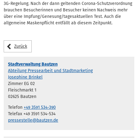
3G-Regelung. Nach der dann geltenden Corona-Schutzverordnung
brauchen Besucherinnen und Besucher keinen Nachweis mehr
über eine Impfung/Genesung/tagesaktuellen Test. Auch die
allgemeine Maskenpflicht entfällt ab diesem Zeitpunkt.
Zurück
Stadtverwaltung Bautzen
Abteilung Pressearbeit und Stadtmarketing
Josephine Brinkel
Zimmer EG 02
Fleischmarkt 1
02625 Bautzen
Telefon
+49 3591 534-390
Telefax +49 3591 534-534
pressestelle@bautzen.de