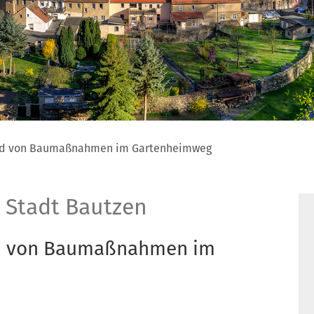
und von Baumaßnahmen im Gartenheimweg
 Stadt Bautzen
nd von Baumaßnahmen im