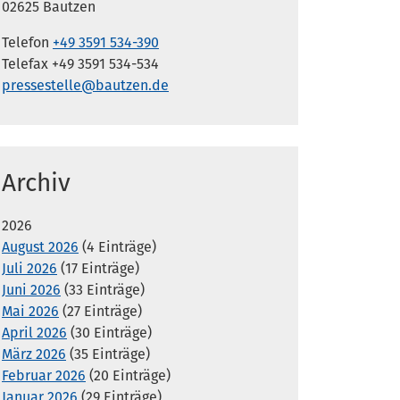
02625 Bautzen
Telefon
+49 3591 534-390
Telefax +49 3591 534-534
pressestelle@bautzen.de
Archiv
2026
August 2026
(4 Einträge)
Juli 2026
(17 Einträge)
Juni 2026
(33 Einträge)
Mai 2026
(27 Einträge)
April 2026
(30 Einträge)
März 2026
(35 Einträge)
Februar 2026
(20 Einträge)
Januar 2026
(29 Einträge)