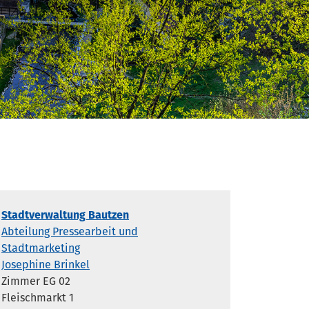
Stadtverwaltung Bautzen
Abteilung Pressearbeit und
Stadtmarketing
Josephine Brinkel
Zimmer EG 02
Fleischmarkt 1