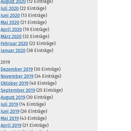
August 2020
(12 Einträge)
Juli 2020
(22 Einträge)
Juni 2020
(13 Einträge)
Mai 2020
(21 Einträge)
April 2020
(19 Einträge)
März 2020
(32 Einträge)
Februar 2020
(22 Einträge)
Januar 2020
(38 Einträge)
2019
Dezember 2019
(30 Einträge)
November 2019
(34 Einträge)
Oktober 2019
(40 Einträge)
September 2019
(25 Einträge)
August 2019
(30 Einträge)
Juli 2019
(14 Einträge)
Juni 2019
(26 Einträge)
Mai 2019
(43 Einträge)
April 2019
(21 Einträge)