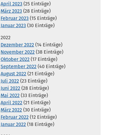
April 2023
(25 Einträge)
März 2023
(28 Einträge)
Februar 2023
(15 Einträge)
Januar 2023
(30 Einträge)
2022
Dezember 2022
(14 Einträge)
November 2022
(38 Einträge)
Oktober 2022
(17 Einträge)
September 2022
(40 Einträge)
August 2022
(21 Einträge)
Juli 2022
(23 Einträge)
Juni 2022
(28 Einträge)
Mai 2022
(33 Einträge)
April 2022
(21 Einträge)
März 2022
(30 Einträge)
Februar 2022
(12 Einträge)
Januar 2022
(18 Einträge)