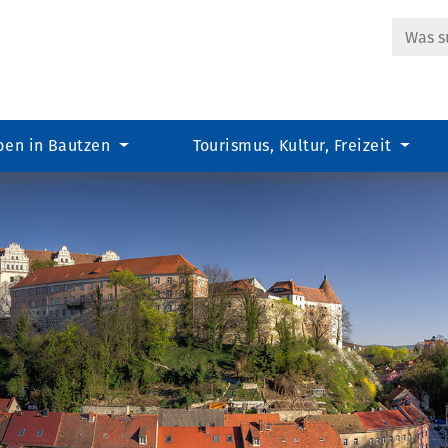
Suche
ben in Bautzen
Tourismus, Kultur, Freizeit