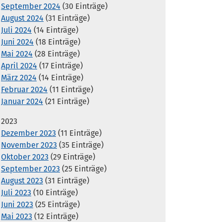
September 2024
(30 Einträge)
August 2024
(31 Einträge)
Juli 2024
(14 Einträge)
Juni 2024
(18 Einträge)
Mai 2024
(28 Einträge)
April 2024
(17 Einträge)
März 2024
(14 Einträge)
Februar 2024
(11 Einträge)
Januar 2024
(21 Einträge)
2023
Dezember 2023
(11 Einträge)
November 2023
(35 Einträge)
Oktober 2023
(29 Einträge)
September 2023
(25 Einträge)
August 2023
(31 Einträge)
Juli 2023
(10 Einträge)
Juni 2023
(25 Einträge)
Mai 2023
(12 Einträge)