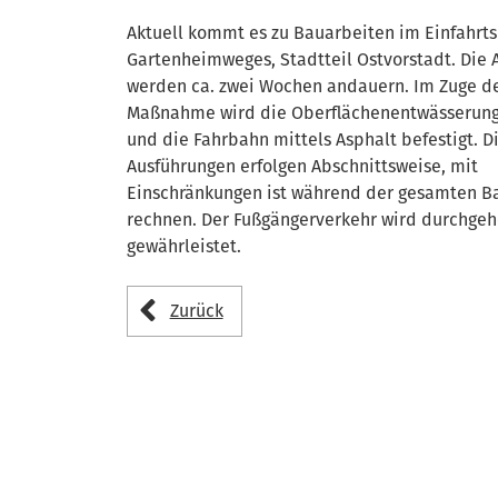
Aktuell kommt es zu Bauarbeiten im Einfahrt
Gartenheimweges, Stadtteil Ostvorstadt. Die 
werden ca. zwei Wochen andauern. Im Zuge d
Maßnahme wird die Oberflächenentwässerung
und die Fahrbahn mittels Asphalt befestigt. D
Ausführungen erfolgen Abschnittsweise, mit
Einschränkungen ist während der gesamten Ba
rechnen. Der Fußgängerverkehr wird durchge
gewährleistet.
Zurück