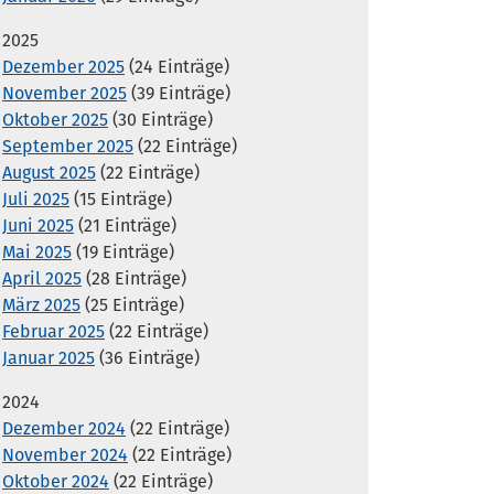
2025
Dezember 2025
(24 Einträge)
November 2025
(39 Einträge)
Oktober 2025
(30 Einträge)
September 2025
(22 Einträge)
August 2025
(22 Einträge)
Juli 2025
(15 Einträge)
Juni 2025
(21 Einträge)
Mai 2025
(19 Einträge)
April 2025
(28 Einträge)
März 2025
(25 Einträge)
Februar 2025
(22 Einträge)
Januar 2025
(36 Einträge)
2024
Dezember 2024
(22 Einträge)
November 2024
(22 Einträge)
Oktober 2024
(22 Einträge)