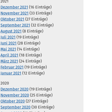
2021
Dezember 2021
(16 Einträge)
November 2021
(33 Einträge)
Oktober 2021
(27 Einträge)
September 2021
(32 Einträge)
August 2021
(8 Einträge)
Juli 2021
(19 Einträge)
Juni 2021
(28 Einträge)
Mai 2021
(14 Einträge)
April 2021
(18 Einträge)
März 2021
(24 Einträge)
Februar 2021
(19 Einträge)
Januar 2021
(12 Einträge)
2020
Dezember 2020
(19 Einträge)
November 2020
(25 Einträge)
Oktober 2020
(27 Einträge)
September 2020
(30 Einträge)