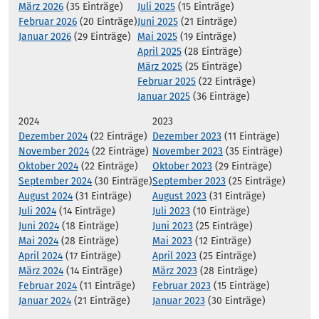
März 2026
(35 Einträge)
Juli 2025
(15 Einträge)
Februar 2026
(20 Einträge)
Juni 2025
(21 Einträge)
Januar 2026
(29 Einträge)
Mai 2025
(19 Einträge)
April 2025
(28 Einträge)
März 2025
(25 Einträge)
Februar 2025
(22 Einträge)
Januar 2025
(36 Einträge)
2024
2023
Dezember 2024
(22 Einträge)
Dezember 2023
(11 Einträge)
November 2024
(22 Einträge)
November 2023
(35 Einträge)
Oktober 2024
(22 Einträge)
Oktober 2023
(29 Einträge)
September 2024
(30 Einträge)
September 2023
(25 Einträge)
August 2024
(31 Einträge)
August 2023
(31 Einträge)
Juli 2024
(14 Einträge)
Juli 2023
(10 Einträge)
Juni 2024
(18 Einträge)
Juni 2023
(25 Einträge)
Mai 2024
(28 Einträge)
Mai 2023
(12 Einträge)
April 2024
(17 Einträge)
April 2023
(25 Einträge)
März 2024
(14 Einträge)
März 2023
(28 Einträge)
Februar 2024
(11 Einträge)
Februar 2023
(15 Einträge)
Januar 2024
(21 Einträge)
Januar 2023
(30 Einträge)