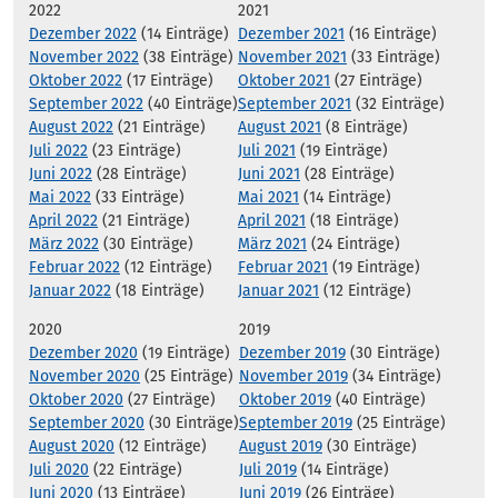
2022
2021
Dezember 2022
(14 Einträge)
Dezember 2021
(16 Einträge)
November 2022
(38 Einträge)
November 2021
(33 Einträge)
Oktober 2022
(17 Einträge)
Oktober 2021
(27 Einträge)
September 2022
(40 Einträge)
September 2021
(32 Einträge)
August 2022
(21 Einträge)
August 2021
(8 Einträge)
Juli 2022
(23 Einträge)
Juli 2021
(19 Einträge)
Juni 2022
(28 Einträge)
Juni 2021
(28 Einträge)
Mai 2022
(33 Einträge)
Mai 2021
(14 Einträge)
April 2022
(21 Einträge)
April 2021
(18 Einträge)
März 2022
(30 Einträge)
März 2021
(24 Einträge)
Februar 2022
(12 Einträge)
Februar 2021
(19 Einträge)
Januar 2022
(18 Einträge)
Januar 2021
(12 Einträge)
2020
2019
Dezember 2020
(19 Einträge)
Dezember 2019
(30 Einträge)
November 2020
(25 Einträge)
November 2019
(34 Einträge)
Oktober 2020
(27 Einträge)
Oktober 2019
(40 Einträge)
September 2020
(30 Einträge)
September 2019
(25 Einträge)
August 2020
(12 Einträge)
August 2019
(30 Einträge)
Juli 2020
(22 Einträge)
Juli 2019
(14 Einträge)
Juni 2020
(13 Einträge)
Juni 2019
(26 Einträge)