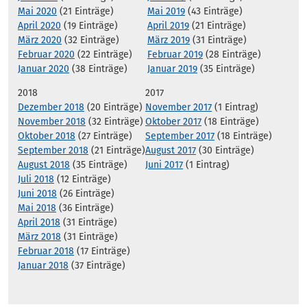
Mai 2020
(21 Einträge)
Mai 2019
(43 Einträge)
April 2020
(19 Einträge)
April 2019
(21 Einträge)
März 2020
(32 Einträge)
März 2019
(31 Einträge)
Februar 2020
(22 Einträge)
Februar 2019
(28 Einträge)
Januar 2020
(38 Einträge)
Januar 2019
(35 Einträge)
2018
2017
Dezember 2018
(20 Einträge)
November 2017
(1 Eintrag)
November 2018
(32 Einträge)
Oktober 2017
(18 Einträge)
Oktober 2018
(27 Einträge)
September 2017
(18 Einträge)
September 2018
(21 Einträge)
August 2017
(30 Einträge)
August 2018
(35 Einträge)
Juni 2017
(1 Eintrag)
Juli 2018
(12 Einträge)
Juni 2018
(26 Einträge)
Mai 2018
(36 Einträge)
April 2018
(31 Einträge)
März 2018
(31 Einträge)
Februar 2018
(17 Einträge)
Januar 2018
(37 Einträge)