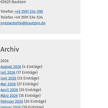
02625 Bautzen
Telefon
+49 3591 534-390
Telefax +49 3591 534-534
pressestelle@bautzen.de
Archiv
2026
August 2026
(4 Einträge)
Juli 2026
(17 Einträge)
Juni 2026
(33 Einträge)
Mai 2026
(27 Einträge)
April 2026
(30 Einträge)
März 2026
(35 Einträge)
Februar 2026
(20 Einträge)
Januar 2026
(29 Einträge)