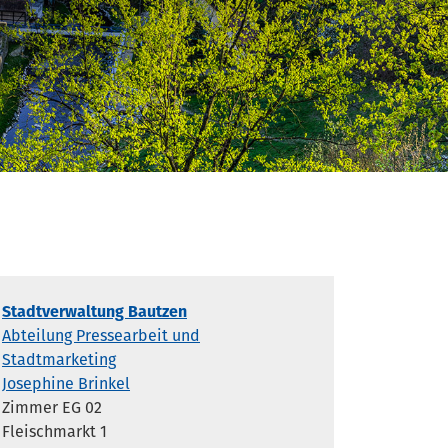
Stadtverwaltung Bautzen
Abteilung Pressearbeit und
Stadtmarketing
Josephine Brinkel
Zimmer EG 02
Fleischmarkt 1