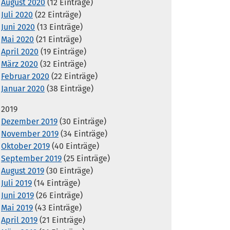
August 2020
(12 Einträge)
Juli 2020
(22 Einträge)
Juni 2020
(13 Einträge)
Mai 2020
(21 Einträge)
April 2020
(19 Einträge)
März 2020
(32 Einträge)
Februar 2020
(22 Einträge)
Januar 2020
(38 Einträge)
2019
Dezember 2019
(30 Einträge)
November 2019
(34 Einträge)
Oktober 2019
(40 Einträge)
September 2019
(25 Einträge)
August 2019
(30 Einträge)
Juli 2019
(14 Einträge)
Juni 2019
(26 Einträge)
Mai 2019
(43 Einträge)
April 2019
(21 Einträge)