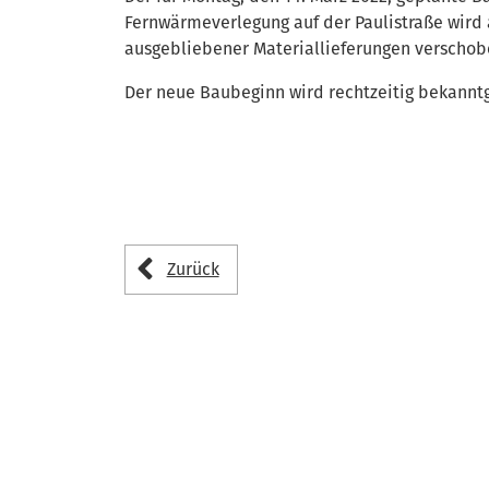
Fernwärmeverlegung auf der Paulistraße wird
ausgebliebener Materiallieferungen verschob
Der neue Baubeginn wird rechtzeitig bekannt
Zurück