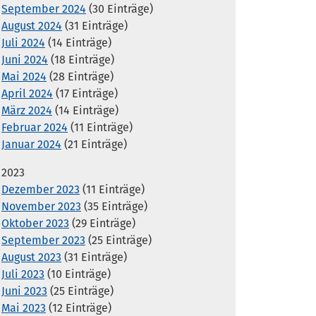
September 2024
(30 Einträge)
August 2024
(31 Einträge)
Juli 2024
(14 Einträge)
Juni 2024
(18 Einträge)
Mai 2024
(28 Einträge)
April 2024
(17 Einträge)
März 2024
(14 Einträge)
Februar 2024
(11 Einträge)
Januar 2024
(21 Einträge)
2023
Dezember 2023
(11 Einträge)
November 2023
(35 Einträge)
Oktober 2023
(29 Einträge)
September 2023
(25 Einträge)
August 2023
(31 Einträge)
Juli 2023
(10 Einträge)
Juni 2023
(25 Einträge)
Mai 2023
(12 Einträge)