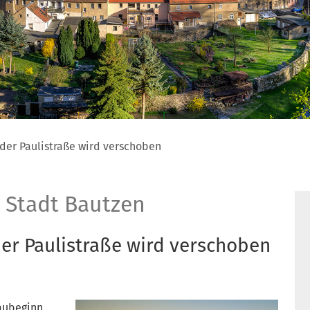
der Paulistraße wird verschoben
 Stadt Bautzen
er Paulistraße wird verschoben
Baubeginn