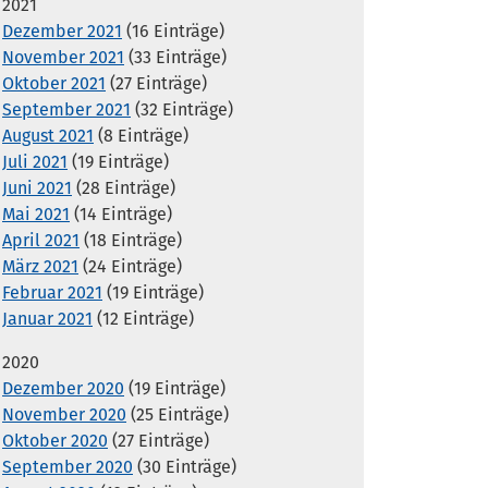
2021
Dezember 2021
(16 Einträge)
November 2021
(33 Einträge)
Oktober 2021
(27 Einträge)
September 2021
(32 Einträge)
August 2021
(8 Einträge)
Juli 2021
(19 Einträge)
Juni 2021
(28 Einträge)
Mai 2021
(14 Einträge)
April 2021
(18 Einträge)
März 2021
(24 Einträge)
Februar 2021
(19 Einträge)
Januar 2021
(12 Einträge)
2020
Dezember 2020
(19 Einträge)
November 2020
(25 Einträge)
Oktober 2020
(27 Einträge)
September 2020
(30 Einträge)