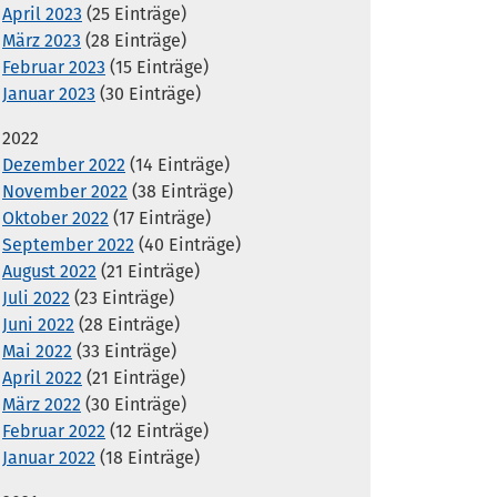
April 2023
(25 Einträge)
März 2023
(28 Einträge)
Februar 2023
(15 Einträge)
Januar 2023
(30 Einträge)
2022
Dezember 2022
(14 Einträge)
November 2022
(38 Einträge)
Oktober 2022
(17 Einträge)
September 2022
(40 Einträge)
August 2022
(21 Einträge)
Juli 2022
(23 Einträge)
Juni 2022
(28 Einträge)
Mai 2022
(33 Einträge)
April 2022
(21 Einträge)
März 2022
(30 Einträge)
Februar 2022
(12 Einträge)
Januar 2022
(18 Einträge)