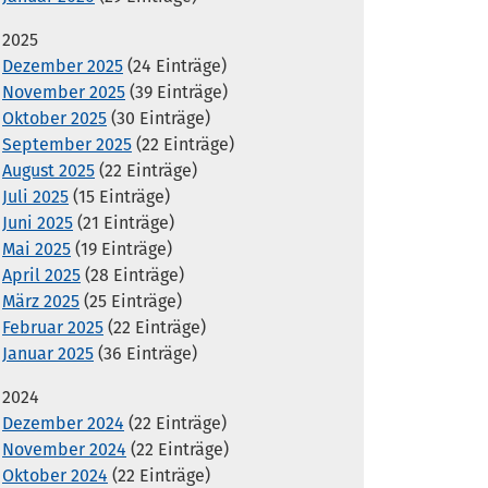
2025
Dezember 2025
(24 Einträge)
November 2025
(39 Einträge)
Oktober 2025
(30 Einträge)
September 2025
(22 Einträge)
August 2025
(22 Einträge)
Juli 2025
(15 Einträge)
Juni 2025
(21 Einträge)
Mai 2025
(19 Einträge)
April 2025
(28 Einträge)
März 2025
(25 Einträge)
Februar 2025
(22 Einträge)
Januar 2025
(36 Einträge)
2024
Dezember 2024
(22 Einträge)
November 2024
(22 Einträge)
Oktober 2024
(22 Einträge)