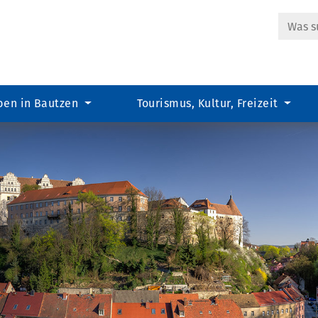
Suche
ben in Bautzen
Tourismus, Kultur, Freizeit