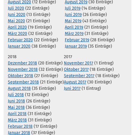
August 2020
(12 Einträge)
August 2019
(30 Einträge)
Juli 2020
(22 Einträge)
Juli 2019
(14 Einträge)
Juni 2020
(13 Einträge)
Juni 2019
(26 Einträge)
Mai 2020
(21 Einträge)
Mai 2019
(43 Einträge)
April 2020
(19 Einträge)
April 2019
(21 Einträge)
März 2020
(32 Einträge)
März 2019
(31 Einträge)
Februar 2020
(22 Einträge)
Februar 2019
(28 Einträge)
Januar 2020
(38 Einträge)
Januar 2019
(35 Einträge)
2018
2017
Dezember 2018
(20 Einträge)
November 2017
(1 Eintrag)
November 2018
(32 Einträge)
Oktober 2017
(18 Einträge)
Oktober 2018
(27 Einträge)
September 2017
(18 Einträge)
September 2018
(21 Einträge)
August 2017
(30 Einträge)
August 2018
(35 Einträge)
Juni 2017
(1 Eintrag)
Juli 2018
(12 Einträge)
Juni 2018
(26 Einträge)
Mai 2018
(36 Einträge)
April 2018
(31 Einträge)
März 2018
(31 Einträge)
Februar 2018
(17 Einträge)
Januar 2018
(37 Einträge)