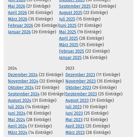
Mai 2026
(27 Einträge)
September 2025
(22 Einträge)
April 2026
(30 Einträge)
August 2025
(22 Einträge)
März 2026
(35 Einträge)
Juli 2025
(15 Einträge)
Februar 2026
(20 Einträge)
Juni 2025
(21 Einträge)
Januar 2026
(29 Einträge)
Mai 2025
(19 Einträge)
April 2025
(28 Einträge)
März 2025
(25 Einträge)
Februar 2025
(22 Einträge)
Januar 2025
(36 Einträge)
2024
2023
Dezember 2024
(22 Einträge)
Dezember 2023
(11 Einträge)
November 2024
(22 Einträge)
November 2023
(35 Einträge)
Oktober 2024
(22 Einträge)
Oktober 2023
(29 Einträge)
September 2024
(30 Einträge)
September 2023
(25 Einträge)
August 2024
(31 Einträge)
August 2023
(31 Einträge)
Juli 2024
(14 Einträge)
Juli 2023
(10 Einträge)
Juni 2024
(18 Einträge)
Juni 2023
(25 Einträge)
Mai 2024
(28 Einträge)
Mai 2023
(12 Einträge)
April 2024
(17 Einträge)
April 2023
(25 Einträge)
März 2024
(14 Einträge)
März 2023
(28 Einträge)