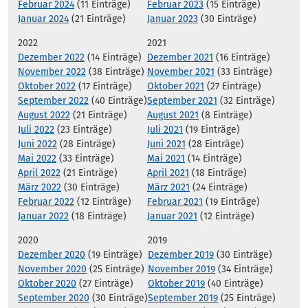
Februar 2024
(11 Einträge)
Februar 2023
(15 Einträge)
Januar 2024
(21 Einträge)
Januar 2023
(30 Einträge)
2022
2021
Dezember 2022
(14 Einträge)
Dezember 2021
(16 Einträge)
November 2022
(38 Einträge)
November 2021
(33 Einträge)
Oktober 2022
(17 Einträge)
Oktober 2021
(27 Einträge)
September 2022
(40 Einträge)
September 2021
(32 Einträge)
August 2022
(21 Einträge)
August 2021
(8 Einträge)
Juli 2022
(23 Einträge)
Juli 2021
(19 Einträge)
Juni 2022
(28 Einträge)
Juni 2021
(28 Einträge)
Mai 2022
(33 Einträge)
Mai 2021
(14 Einträge)
April 2022
(21 Einträge)
April 2021
(18 Einträge)
März 2022
(30 Einträge)
März 2021
(24 Einträge)
Februar 2022
(12 Einträge)
Februar 2021
(19 Einträge)
Januar 2022
(18 Einträge)
Januar 2021
(12 Einträge)
2020
2019
Dezember 2020
(19 Einträge)
Dezember 2019
(30 Einträge)
November 2020
(25 Einträge)
November 2019
(34 Einträge)
Oktober 2020
(27 Einträge)
Oktober 2019
(40 Einträge)
September 2020
(30 Einträge)
September 2019
(25 Einträge)