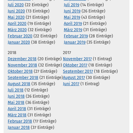
Juli 2020
(22 Einträge)
Juli 2019
(14 Einträge)
Juni 2020
(13 Einträge)
Juni 2019
(26 Einträge)
Mai 2020
(21 Einträge)
Mai 2019
(43 Einträge)
April 2020
(19 Einträge)
April 2019
(21 Einträge)
März 2020
(32 Einträge)
März 2019
(31 Einträge)
Februar 2020
(22 Einträge)
Februar 2019
(28 Einträge)
Januar 2020
(38 Einträge)
Januar 2019
(35 Einträge)
2018
2017
Dezember 2018
(20 Einträge)
November 2017
(1 Eintrag)
November 2018
(32 Einträge)
Oktober 2017
(18 Einträge)
Oktober 2018
(27 Einträge)
September 2017
(18 Einträge)
September 2018
(21 Einträge)
August 2017
(30 Einträge)
August 2018
(35 Einträge)
Juni 2017
(1 Eintrag)
Juli 2018
(12 Einträge)
Juni 2018
(26 Einträge)
Mai 2018
(36 Einträge)
April 2018
(31 Einträge)
März 2018
(31 Einträge)
Februar 2018
(17 Einträge)
Januar 2018
(37 Einträge)