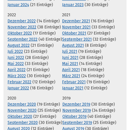
Januar 2024
(21 Einträge)
Januar 2023
(30 Einträge)
2022
2021
Dezember 2022
(14 Einträge)
Dezember 2021
(16 Einträge)
November 2022
(38 Einträge)
November 2021
(33 Einträge)
Oktober 2022
(17 Einträge)
Oktober 2021
(27 Einträge)
September 2022
(40 Einträge)
September 2021
(32 Einträge)
August 2022
(21 Einträge)
August 2021
(8 Einträge)
Juli 2022
(23 Einträge)
Juli 2021
(19 Einträge)
Juni 2022
(28 Einträge)
Juni 2021
(28 Einträge)
Mai 2022
(33 Einträge)
Mai 2021
(14 Einträge)
April 2022
(21 Einträge)
April 2021
(18 Einträge)
März 2022
(30 Einträge)
März 2021
(24 Einträge)
Februar 2022
(12 Einträge)
Februar 2021
(19 Einträge)
Januar 2022
(18 Einträge)
Januar 2021
(12 Einträge)
2020
2019
Dezember 2020
(19 Einträge)
Dezember 2019
(30 Einträge)
November 2020
(25 Einträge)
November 2019
(34 Einträge)
Oktober 2020
(27 Einträge)
Oktober 2019
(40 Einträge)
September 2020
(30 Einträge)
September 2019
(25 Einträge)
August 2020
(12 Einträge)
August 2019
(30 Einträge)