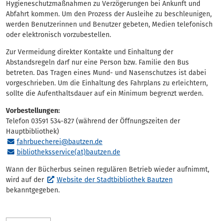
Hygieneschutzmaßnahmen zu Verzögerungen bei Ankunft und
Abfahrt kommen. Um den Prozess der Ausleihe zu beschleunigen,
werden Benutzerinnen und Benutzer gebeten, Medien telefonisch
oder elektronisch vorzubestellen.
Zur Vermeidung direkter Kontakte und Einhaltung der
Abstandsregeln darf nur eine Person bzw. Familie den Bus
betreten. Das Tragen eines Mund- und Nasenschutzes ist dabei
vorgeschrieben. Um die Einhaltung des Fahrplans zu erleichtern,
sollte die Aufenthaltsdauer auf ein Minimum begrenzt werden.
Vorbestellungen:
Telefon 03591 534-827 (während der Öffnungszeiten der
Hauptbibliothek)
fahrbuecherei@bautzen.de
bibliotheksservice(at)bautzen.de
Wann der Bücherbus seinen regulären Betrieb wieder aufnimmt,
wird auf der
Website der Stadtbibliothek Bautzen
bekanntgegeben.