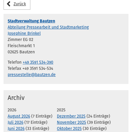
Zurück
Stadtverwaltung Bautzen
Abteilung Pressearbeit und Stadtmarketing
Josephine Brinkel
Zimmer EG 02
Fleischmarkt 1
02625 Bautzen
Telefon
+49 3591 534-390
Telefax +49 3591 534-534
pressestelle@bautzen.de
Archiv
2026
2025
August 2026
(7 Einträge)
Dezember 2025
(24 Einträge)
Juli 2026
(17 Einträge)
November 2025
(39 Einträge)
Juni 2026
(33 Einträge)
Oktober 2025
(30 Einträge)