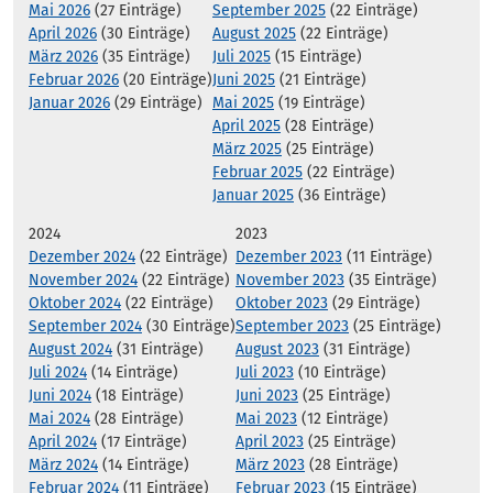
Mai 2026
(27 Einträge)
September 2025
(22 Einträge)
April 2026
(30 Einträge)
August 2025
(22 Einträge)
März 2026
(35 Einträge)
Juli 2025
(15 Einträge)
Februar 2026
(20 Einträge)
Juni 2025
(21 Einträge)
Januar 2026
(29 Einträge)
Mai 2025
(19 Einträge)
April 2025
(28 Einträge)
März 2025
(25 Einträge)
Februar 2025
(22 Einträge)
Januar 2025
(36 Einträge)
2024
2023
Dezember 2024
(22 Einträge)
Dezember 2023
(11 Einträge)
November 2024
(22 Einträge)
November 2023
(35 Einträge)
Oktober 2024
(22 Einträge)
Oktober 2023
(29 Einträge)
September 2024
(30 Einträge)
September 2023
(25 Einträge)
August 2024
(31 Einträge)
August 2023
(31 Einträge)
Juli 2024
(14 Einträge)
Juli 2023
(10 Einträge)
Juni 2024
(18 Einträge)
Juni 2023
(25 Einträge)
Mai 2024
(28 Einträge)
Mai 2023
(12 Einträge)
April 2024
(17 Einträge)
April 2023
(25 Einträge)
März 2024
(14 Einträge)
März 2023
(28 Einträge)
Februar 2024
(11 Einträge)
Februar 2023
(15 Einträge)