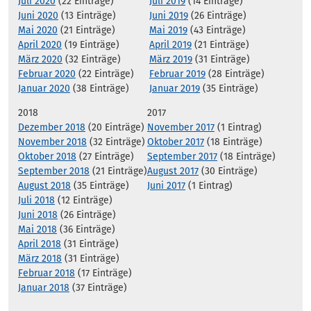
Juli 2020
(22 Einträge)
Juli 2019
(14 Einträge)
Juni 2020
(13 Einträge)
Juni 2019
(26 Einträge)
Mai 2020
(21 Einträge)
Mai 2019
(43 Einträge)
April 2020
(19 Einträge)
April 2019
(21 Einträge)
März 2020
(32 Einträge)
März 2019
(31 Einträge)
Februar 2020
(22 Einträge)
Februar 2019
(28 Einträge)
Januar 2020
(38 Einträge)
Januar 2019
(35 Einträge)
2018
2017
Dezember 2018
(20 Einträge)
November 2017
(1 Eintrag)
November 2018
(32 Einträge)
Oktober 2017
(18 Einträge)
Oktober 2018
(27 Einträge)
September 2017
(18 Einträge)
September 2018
(21 Einträge)
August 2017
(30 Einträge)
August 2018
(35 Einträge)
Juni 2017
(1 Eintrag)
Juli 2018
(12 Einträge)
Juni 2018
(26 Einträge)
Mai 2018
(36 Einträge)
April 2018
(31 Einträge)
März 2018
(31 Einträge)
Februar 2018
(17 Einträge)
Januar 2018
(37 Einträge)