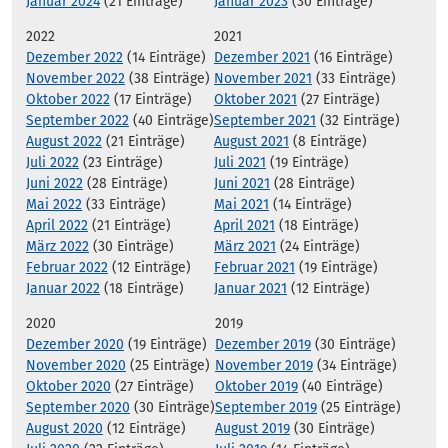
Januar 2024
(21 Einträge)
Januar 2023
(30 Einträge)
2022
2021
Dezember 2022
(14 Einträge)
Dezember 2021
(16 Einträge)
November 2022
(38 Einträge)
November 2021
(33 Einträge)
Oktober 2022
(17 Einträge)
Oktober 2021
(27 Einträge)
September 2022
(40 Einträge)
September 2021
(32 Einträge)
August 2022
(21 Einträge)
August 2021
(8 Einträge)
Juli 2022
(23 Einträge)
Juli 2021
(19 Einträge)
Juni 2022
(28 Einträge)
Juni 2021
(28 Einträge)
Mai 2022
(33 Einträge)
Mai 2021
(14 Einträge)
April 2022
(21 Einträge)
April 2021
(18 Einträge)
März 2022
(30 Einträge)
März 2021
(24 Einträge)
Februar 2022
(12 Einträge)
Februar 2021
(19 Einträge)
Januar 2022
(18 Einträge)
Januar 2021
(12 Einträge)
2020
2019
Dezember 2020
(19 Einträge)
Dezember 2019
(30 Einträge)
November 2020
(25 Einträge)
November 2019
(34 Einträge)
Oktober 2020
(27 Einträge)
Oktober 2019
(40 Einträge)
September 2020
(30 Einträge)
September 2019
(25 Einträge)
August 2020
(12 Einträge)
August 2019
(30 Einträge)