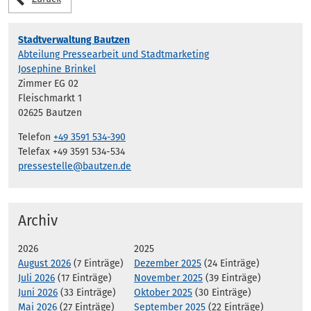
Stadtverwaltung Bautzen
Abteilung Pressearbeit und Stadtmarketing
Josephine Brinkel
Zimmer EG 02
Fleischmarkt 1
02625 Bautzen
Telefon
+49 3591 534-390
Telefax +49 3591 534-534
pressestelle@bautzen.de
Archiv
2026
2025
August 2026
(7 Einträge)
Dezember 2025
(24 Einträge)
Juli 2026
(17 Einträge)
November 2025
(39 Einträge)
Juni 2026
(33 Einträge)
Oktober 2025
(30 Einträge)
Mai 2026
(27 Einträge)
September 2025
(22 Einträge)