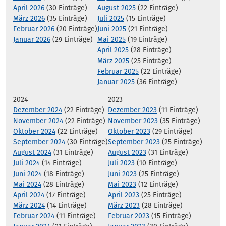
April 2026
(30 Einträge)
August 2025
(22 Einträge)
März 2026
(35 Einträge)
Juli 2025
(15 Einträge)
Februar 2026
(20 Einträge)
Juni 2025
(21 Einträge)
Januar 2026
(29 Einträge)
Mai 2025
(19 Einträge)
April 2025
(28 Einträge)
März 2025
(25 Einträge)
Februar 2025
(22 Einträge)
Januar 2025
(36 Einträge)
2024
2023
Dezember 2024
(22 Einträge)
Dezember 2023
(11 Einträge)
November 2024
(22 Einträge)
November 2023
(35 Einträge)
Oktober 2024
(22 Einträge)
Oktober 2023
(29 Einträge)
September 2024
(30 Einträge)
September 2023
(25 Einträge)
August 2024
(31 Einträge)
August 2023
(31 Einträge)
Juli 2024
(14 Einträge)
Juli 2023
(10 Einträge)
Juni 2024
(18 Einträge)
Juni 2023
(25 Einträge)
Mai 2024
(28 Einträge)
Mai 2023
(12 Einträge)
April 2024
(17 Einträge)
April 2023
(25 Einträge)
März 2024
(14 Einträge)
März 2023
(28 Einträge)
Februar 2024
(11 Einträge)
Februar 2023
(15 Einträge)