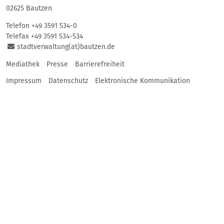
02625 Bautzen
Telefon
+49 3591 534-0
Telefax +49 3591 534-534
stadtverwaltung(at)bautzen.de
Mediathek
Presse
Barrierefreiheit
Impressum
Datenschutz
Elektronische Kommunikation