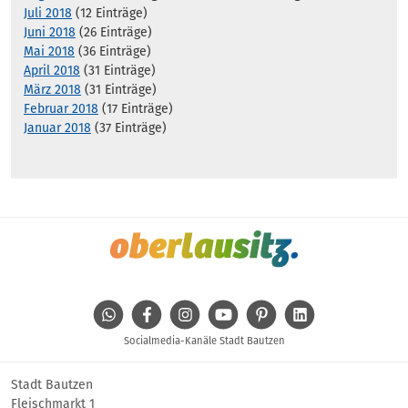
Juli 2018
(12 Einträge)
Juni 2018
(26 Einträge)
Mai 2018
(36 Einträge)
April 2018
(31 Einträge)
März 2018
(31 Einträge)
Februar 2018
(17 Einträge)
Januar 2018
(37 Einträge)
WhatsApp
Facebook
Instagram
Youtube
Pinterest
Linkedin
Socialmedia-Kanäle Stadt Bautzen
Stadt Bautzen
Fleischmarkt 1