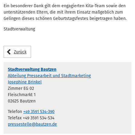
Ein besonderer Dank gilt dem engagierten Kita-Team sowie den
unterstützenden Eltern, die mit ihrem Einsatz maßgeblich zum
Gelingen dieses schönen Geburtstagsfestes beigetragen haben.
Stadtverwaltung
Zurück
Stadtverwaltung Bautzen
Abteilung Pressearbeit und Stadtmarketing
Josephine Brinkel
Zimmer EG 02
Fleischmarkt 1
02625 Bautzen
Telefon
+49 3591 534-390
Telefax +49 3591 534-534
pressestelle@bautzen.de