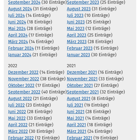
September 2024
(30 Einträge)
September 2023
(25 Einträge)
August 2024
(31 Einträge)
August 2023
(31 Einträge)
Juli 2024
(14 Einträge)
Juli 2023
(10 Einträge)
Juni 2024
(18 Einträge)
Juni 2023
(25 Einträge)
Mai 2024
(28 Einträge)
Mai 2023
(12 Einträge)
April 2024
(17 Einträge)
April 2023
(25 Einträge)
März 2024
(14 Einträge)
März 2023
(28 Einträge)
Februar 2024
(11 Einträge)
Februar 2023
(15 Einträge)
Januar 2024
(21 Einträge)
Januar 2023
(30 Einträge)
2022
2021
Dezember 2022
(14 Einträge)
Dezember 2021
(16 Einträge)
November 2022
(38 Einträge)
November 2021
(33 Einträge)
Oktober 2022
(17 Einträge)
Oktober 2021
(27 Einträge)
September 2022
(40 Einträge)
September 2021
(32 Einträge)
August 2022
(21 Einträge)
August 2021
(8 Einträge)
Juli 2022
(23 Einträge)
Juli 2021
(19 Einträge)
Juni 2022
(28 Einträge)
Juni 2021
(28 Einträge)
Mai 2022
(33 Einträge)
Mai 2021
(14 Einträge)
April 2022
(21 Einträge)
April 2021
(18 Einträge)
März 2022
(30 Einträge)
März 2021
(24 Einträge)
Februar 2022
(12 Einträge)
Februar 2021
(19 Einträge)