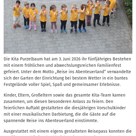
Die Kita Purzelbaum hat am 3. Juni 2026 ihr fünfjähriges Bestehen
mit einem fröhlichen und abwechslungsreichen Familienfest
gefeiert. Unter dem Motto „Reise ins Abenteuerland“ verwandelte
sich der Garten der Einrichtung bei bestem Wetter in ein buntes
Festgelände voller Spiel, Spaß und gemeinsamer Erlebnisse.
Kinder, Eltern, Großeltern sowie das gesamte Kita-Team kamen
zusammen, um diesen besonderen Anlass zu feiern. Den
feierlichen Auftakt gestalteten die diesjährigen Vorschulkinder
mit einer musikalischen Darbietung, die die Gäste auf die
spannende Reise ins Abenteuerland einstimmte.
Ausgestattet mit einem eigens gestalteten Reisepass konnten die