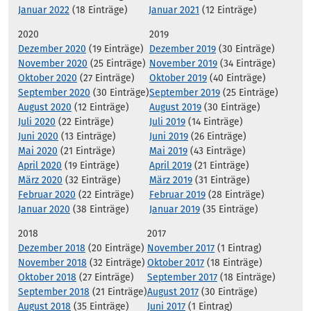
Januar 2022
(18 Einträge)
Januar 2021
(12 Einträge)
2020
2019
Dezember 2020
(19 Einträge)
Dezember 2019
(30 Einträge)
November 2020
(25 Einträge)
November 2019
(34 Einträge)
Oktober 2020
(27 Einträge)
Oktober 2019
(40 Einträge)
September 2020
(30 Einträge)
September 2019
(25 Einträge)
August 2020
(12 Einträge)
August 2019
(30 Einträge)
Juli 2020
(22 Einträge)
Juli 2019
(14 Einträge)
Juni 2020
(13 Einträge)
Juni 2019
(26 Einträge)
Mai 2020
(21 Einträge)
Mai 2019
(43 Einträge)
April 2020
(19 Einträge)
April 2019
(21 Einträge)
März 2020
(32 Einträge)
März 2019
(31 Einträge)
Februar 2020
(22 Einträge)
Februar 2019
(28 Einträge)
Januar 2020
(38 Einträge)
Januar 2019
(35 Einträge)
2018
2017
Dezember 2018
(20 Einträge)
November 2017
(1 Eintrag)
November 2018
(32 Einträge)
Oktober 2017
(18 Einträge)
Oktober 2018
(27 Einträge)
September 2017
(18 Einträge)
September 2018
(21 Einträge)
August 2017
(30 Einträge)
August 2018
(35 Einträge)
Juni 2017
(1 Eintrag)