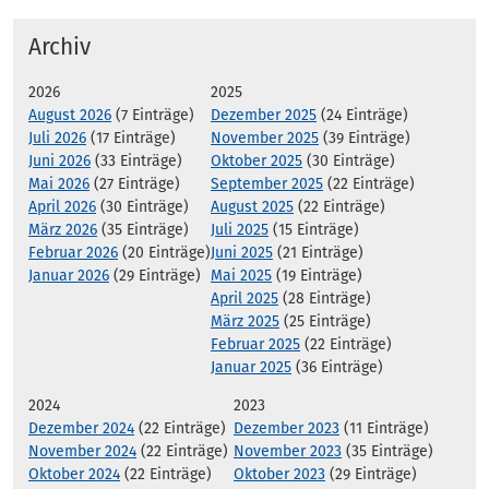
Archiv
2026
2025
August 2026
(7 Einträge)
Dezember 2025
(24 Einträge)
Juli 2026
(17 Einträge)
November 2025
(39 Einträge)
Juni 2026
(33 Einträge)
Oktober 2025
(30 Einträge)
Mai 2026
(27 Einträge)
September 2025
(22 Einträge)
April 2026
(30 Einträge)
August 2025
(22 Einträge)
März 2026
(35 Einträge)
Juli 2025
(15 Einträge)
Februar 2026
(20 Einträge)
Juni 2025
(21 Einträge)
Januar 2026
(29 Einträge)
Mai 2025
(19 Einträge)
April 2025
(28 Einträge)
März 2025
(25 Einträge)
Februar 2025
(22 Einträge)
Januar 2025
(36 Einträge)
2024
2023
Dezember 2024
(22 Einträge)
Dezember 2023
(11 Einträge)
November 2024
(22 Einträge)
November 2023
(35 Einträge)
Oktober 2024
(22 Einträge)
Oktober 2023
(29 Einträge)