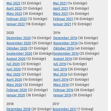
Mai 2022
(33 Einträge)
Mai 2021
(14 Einträge)
April 2022
(21 Einträge)
April 2021
(18 Einträge)
März 2022
(30 Einträge)
März 2021
(24 Einträge)
Februar 2022
(12 Einträge)
Februar 2021
(19 Einträge)
Januar 2022
(18 Einträge)
Januar 2021
(12 Einträge)
2020
2019
Dezember 2020
(19 Einträge)
Dezember 2019
(30 Einträge)
November 2020
(25 Einträge)
November 2019
(34 Einträge)
Oktober 2020
(27 Einträge)
Oktober 2019
(40 Einträge)
September 2020
(30 Einträge)
September 2019
(25 Einträge)
August 2020
(12 Einträge)
August 2019
(30 Einträge)
Juli 2020
(22 Einträge)
Juli 2019
(14 Einträge)
Juni 2020
(13 Einträge)
Juni 2019
(26 Einträge)
Mai 2020
(21 Einträge)
Mai 2019
(43 Einträge)
April 2020
(19 Einträge)
April 2019
(21 Einträge)
März 2020
(32 Einträge)
März 2019
(31 Einträge)
Februar 2020
(22 Einträge)
Februar 2019
(28 Einträge)
Januar 2020
(38 Einträge)
Januar 2019
(35 Einträge)
2018
2017
Dezember 2018
(20 Einträge)
November 2017
(1 Eintrag)