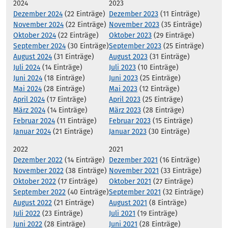
2024
2023
Dezember 2024
(22 Einträge)
Dezember 2023
(11 Einträge)
November 2024
(22 Einträge)
November 2023
(35 Einträge)
Oktober 2024
(22 Einträge)
Oktober 2023
(29 Einträge)
September 2024
(30 Einträge)
September 2023
(25 Einträge)
August 2024
(31 Einträge)
August 2023
(31 Einträge)
Juli 2024
(14 Einträge)
Juli 2023
(10 Einträge)
Juni 2024
(18 Einträge)
Juni 2023
(25 Einträge)
Mai 2024
(28 Einträge)
Mai 2023
(12 Einträge)
April 2024
(17 Einträge)
April 2023
(25 Einträge)
März 2024
(14 Einträge)
März 2023
(28 Einträge)
Februar 2024
(11 Einträge)
Februar 2023
(15 Einträge)
Januar 2024
(21 Einträge)
Januar 2023
(30 Einträge)
2022
2021
Dezember 2022
(14 Einträge)
Dezember 2021
(16 Einträge)
November 2022
(38 Einträge)
November 2021
(33 Einträge)
Oktober 2022
(17 Einträge)
Oktober 2021
(27 Einträge)
September 2022
(40 Einträge)
September 2021
(32 Einträge)
August 2022
(21 Einträge)
August 2021
(8 Einträge)
Juli 2022
(23 Einträge)
Juli 2021
(19 Einträge)
Juni 2022
(28 Einträge)
Juni 2021
(28 Einträge)