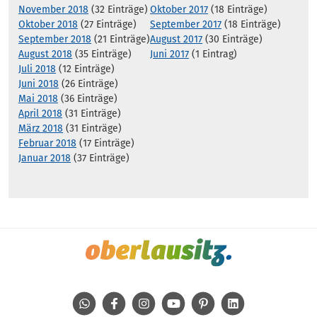
November 2018
(32 Einträge)
Oktober 2017
(18 Einträge)
Oktober 2018
(27 Einträge)
September 2017
(18 Einträge)
September 2018
(21 Einträge)
August 2017
(30 Einträge)
August 2018
(35 Einträge)
Juni 2017
(1 Eintrag)
Juli 2018
(12 Einträge)
Juni 2018
(26 Einträge)
Mai 2018
(36 Einträge)
April 2018
(31 Einträge)
März 2018
(31 Einträge)
Februar 2018
(17 Einträge)
Januar 2018
(37 Einträge)
WhatsApp
Facebook
Instagram
Youtube
Pinterest
Linkedin