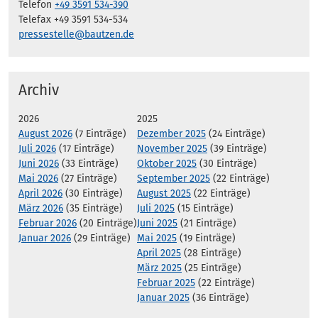
Telefon
+49 3591 534-390
Telefax +49 3591 534-534
pressestelle@bautzen.de
Archiv
2026
2025
August 2026
(7 Einträge)
Dezember 2025
(24 Einträge)
Juli 2026
(17 Einträge)
November 2025
(39 Einträge)
Juni 2026
(33 Einträge)
Oktober 2025
(30 Einträge)
Mai 2026
(27 Einträge)
September 2025
(22 Einträge)
April 2026
(30 Einträge)
August 2025
(22 Einträge)
März 2026
(35 Einträge)
Juli 2025
(15 Einträge)
Februar 2026
(20 Einträge)
Juni 2025
(21 Einträge)
Januar 2026
(29 Einträge)
Mai 2025
(19 Einträge)
April 2025
(28 Einträge)
März 2025
(25 Einträge)
Februar 2025
(22 Einträge)
Januar 2025
(36 Einträge)