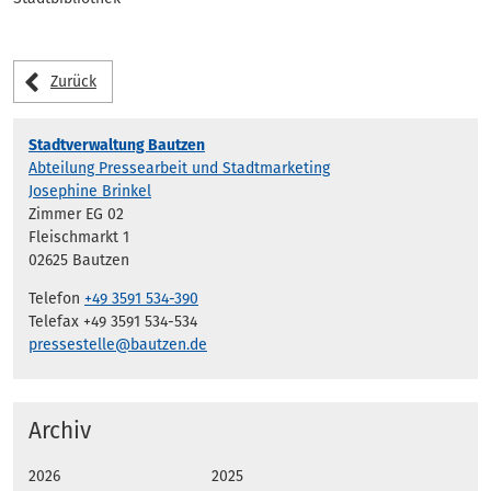
Zurück
Stadtverwaltung Bautzen
Abteilung Pressearbeit und Stadtmarketing
Josephine Brinkel
Zimmer EG 02
Fleischmarkt 1
02625 Bautzen
Telefon
+49 3591 534-390
Telefax +49 3591 534-534
pressestelle@bautzen.de
Archiv
2026
2025