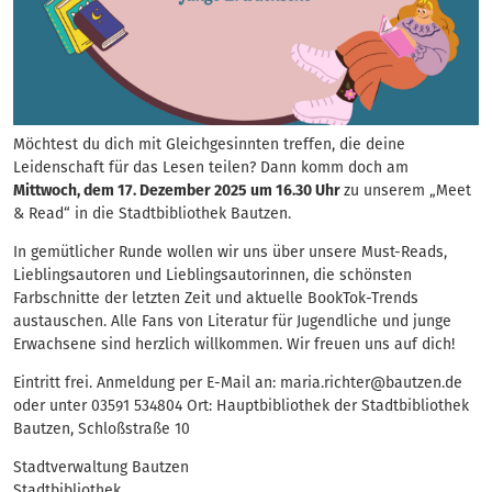
Möchtest du dich mit Gleichgesinnten treffen, die deine
Leidenschaft für das Lesen teilen? Dann komm doch am
Mittwoch, dem 17. Dezember 2025 um 16.30 Uhr
zu unserem „Meet
& Read“ in die Stadtbibliothek Bautzen.
In gemütlicher Runde wollen wir uns über unsere Must-Reads,
Lieblingsautoren und Lieblingsautorinnen, die schönsten
Farbschnitte der letzten Zeit und aktuelle BookTok-Trends
austauschen. Alle Fans von Literatur für Jugendliche und junge
Erwachsene sind herzlich willkommen. Wir freuen uns auf dich!
Eintritt frei. Anmeldung per E-Mail an: maria.richter@bautzen.de
oder unter 03591 534804 Ort: Hauptbibliothek der Stadtbibliothek
Bautzen, Schloßstraße 10
Stadtverwaltung Bautzen
Stadtbibliothek