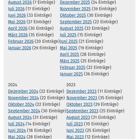
August 2026
(7 Einträge)
Dezember 2025
(24 Einträge)
Juli 2026
(17 Einträge)
November 2025
(39 Einträge)
Juni 2026
(33 Einträge)
Oktober 2025
(30 Einträge)
Mai 2026
(27 Einträge)
September 2025
(22 Einträge)
April 2026
(30 Einträge)
August 2025
(22 Einträge)
März 2026
(35 Einträge)
Juli 2025
(15 Einträge)
Februar 2026
(20 Einträge)
Juni 2025
(21 Einträge)
Januar 2026
(29 Einträge)
Mai 2025
(19 Einträge)
April 2025
(28 Einträge)
März 2025
(25 Einträge)
Februar 2025
(22 Einträge)
Januar 2025
(36 Einträge)
2024
2023
Dezember 2024
(22 Einträge)
Dezember 2023
(11 Einträge)
November 2024
(22 Einträge)
November 2023
(35 Einträge)
Oktober 2024
(22 Einträge)
Oktober 2023
(29 Einträge)
September 2024
(30 Einträge)
September 2023
(25 Einträge)
August 2024
(31 Einträge)
August 2023
(31 Einträge)
Juli 2024
(14 Einträge)
Juli 2023
(10 Einträge)
Juni 2024
(18 Einträge)
Juni 2023
(25 Einträge)
Mai 2024
(28 Einträge)
Mai 2023
(12 Einträge)