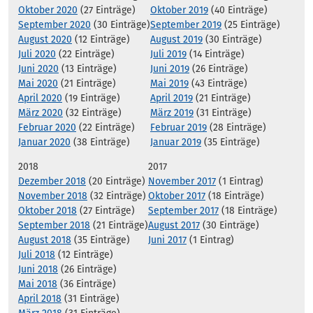
Oktober 2020
(27 Einträge)
Oktober 2019
(40 Einträge)
September 2020
(30 Einträge)
September 2019
(25 Einträge)
August 2020
(12 Einträge)
August 2019
(30 Einträge)
Juli 2020
(22 Einträge)
Juli 2019
(14 Einträge)
Juni 2020
(13 Einträge)
Juni 2019
(26 Einträge)
Mai 2020
(21 Einträge)
Mai 2019
(43 Einträge)
April 2020
(19 Einträge)
April 2019
(21 Einträge)
März 2020
(32 Einträge)
März 2019
(31 Einträge)
Februar 2020
(22 Einträge)
Februar 2019
(28 Einträge)
Januar 2020
(38 Einträge)
Januar 2019
(35 Einträge)
2018
2017
Dezember 2018
(20 Einträge)
November 2017
(1 Eintrag)
November 2018
(32 Einträge)
Oktober 2017
(18 Einträge)
Oktober 2018
(27 Einträge)
September 2017
(18 Einträge)
September 2018
(21 Einträge)
August 2017
(30 Einträge)
August 2018
(35 Einträge)
Juni 2017
(1 Eintrag)
Juli 2018
(12 Einträge)
Juni 2018
(26 Einträge)
Mai 2018
(36 Einträge)
April 2018
(31 Einträge)