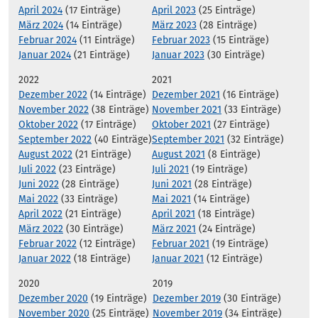
April 2024
(17 Einträge)
April 2023
(25 Einträge)
März 2024
(14 Einträge)
März 2023
(28 Einträge)
Februar 2024
(11 Einträge)
Februar 2023
(15 Einträge)
Januar 2024
(21 Einträge)
Januar 2023
(30 Einträge)
2022
2021
Dezember 2022
(14 Einträge)
Dezember 2021
(16 Einträge)
November 2022
(38 Einträge)
November 2021
(33 Einträge)
Oktober 2022
(17 Einträge)
Oktober 2021
(27 Einträge)
September 2022
(40 Einträge)
September 2021
(32 Einträge)
August 2022
(21 Einträge)
August 2021
(8 Einträge)
Juli 2022
(23 Einträge)
Juli 2021
(19 Einträge)
Juni 2022
(28 Einträge)
Juni 2021
(28 Einträge)
Mai 2022
(33 Einträge)
Mai 2021
(14 Einträge)
April 2022
(21 Einträge)
April 2021
(18 Einträge)
März 2022
(30 Einträge)
März 2021
(24 Einträge)
Februar 2022
(12 Einträge)
Februar 2021
(19 Einträge)
Januar 2022
(18 Einträge)
Januar 2021
(12 Einträge)
2020
2019
Dezember 2020
(19 Einträge)
Dezember 2019
(30 Einträge)
November 2020
(25 Einträge)
November 2019
(34 Einträge)