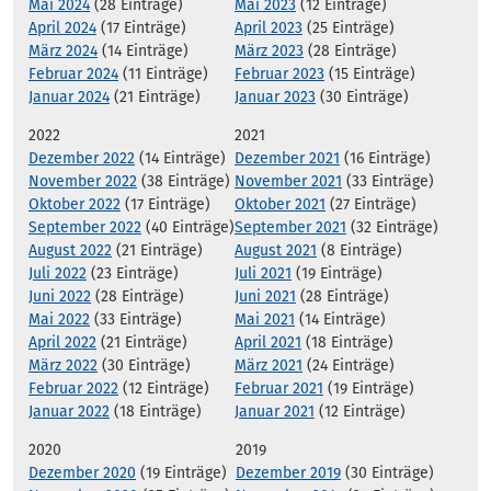
Mai 2024
(28 Einträge)
Mai 2023
(12 Einträge)
April 2024
(17 Einträge)
April 2023
(25 Einträge)
März 2024
(14 Einträge)
März 2023
(28 Einträge)
Februar 2024
(11 Einträge)
Februar 2023
(15 Einträge)
Januar 2024
(21 Einträge)
Januar 2023
(30 Einträge)
2022
2021
Dezember 2022
(14 Einträge)
Dezember 2021
(16 Einträge)
November 2022
(38 Einträge)
November 2021
(33 Einträge)
Oktober 2022
(17 Einträge)
Oktober 2021
(27 Einträge)
September 2022
(40 Einträge)
September 2021
(32 Einträge)
August 2022
(21 Einträge)
August 2021
(8 Einträge)
Juli 2022
(23 Einträge)
Juli 2021
(19 Einträge)
Juni 2022
(28 Einträge)
Juni 2021
(28 Einträge)
Mai 2022
(33 Einträge)
Mai 2021
(14 Einträge)
April 2022
(21 Einträge)
April 2021
(18 Einträge)
März 2022
(30 Einträge)
März 2021
(24 Einträge)
Februar 2022
(12 Einträge)
Februar 2021
(19 Einträge)
Januar 2022
(18 Einträge)
Januar 2021
(12 Einträge)
2020
2019
Dezember 2020
(19 Einträge)
Dezember 2019
(30 Einträge)