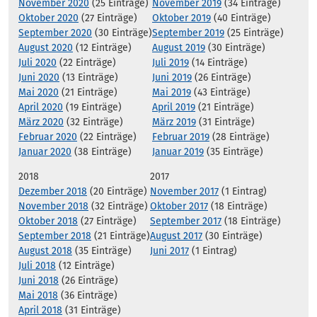
November 2020
(25 Einträge)
November 2019
(34 Einträge)
Oktober 2020
(27 Einträge)
Oktober 2019
(40 Einträge)
September 2020
(30 Einträge)
September 2019
(25 Einträge)
August 2020
(12 Einträge)
August 2019
(30 Einträge)
Juli 2020
(22 Einträge)
Juli 2019
(14 Einträge)
Juni 2020
(13 Einträge)
Juni 2019
(26 Einträge)
Mai 2020
(21 Einträge)
Mai 2019
(43 Einträge)
April 2020
(19 Einträge)
April 2019
(21 Einträge)
März 2020
(32 Einträge)
März 2019
(31 Einträge)
Februar 2020
(22 Einträge)
Februar 2019
(28 Einträge)
Januar 2020
(38 Einträge)
Januar 2019
(35 Einträge)
2018
2017
Dezember 2018
(20 Einträge)
November 2017
(1 Eintrag)
November 2018
(32 Einträge)
Oktober 2017
(18 Einträge)
Oktober 2018
(27 Einträge)
September 2017
(18 Einträge)
September 2018
(21 Einträge)
August 2017
(30 Einträge)
August 2018
(35 Einträge)
Juni 2017
(1 Eintrag)
Juli 2018
(12 Einträge)
Juni 2018
(26 Einträge)
Mai 2018
(36 Einträge)
April 2018
(31 Einträge)