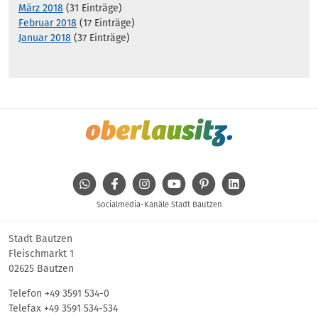
März 2018
(31 Einträge)
Februar 2018
(17 Einträge)
Januar 2018
(37 Einträge)
WhatsApp
Facebook
Instagram
Youtube
Pinterest
Linkedin
Socialmedia-Kanäle Stadt Bautzen
Stadt Bautzen
Fleischmarkt 1
02625 Bautzen
Telefon
+49 3591 534-0
Telefax +49 3591 534-534