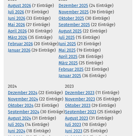
August 2026
(7 Einträge)
Dezember 2025
(24 Einträge)
Juli 2026
(17 Einträge)
November 2025
(39 Einträge)
Juni 2026
(33 Einträge)
Oktober 2025
(30 Einträge)
Mai 2026
(27 Einträge)
September 2025
(22 Einträge)
April 2026
(30 Einträge)
August 2025
(22 Einträge)
März 2026
(35 Einträge)
Juli 2025
(15 Einträge)
Februar 2026
(20 Einträge)
Juni 2025
(21 Einträge)
Januar 2026
(29 Einträge)
Mai 2025
(19 Einträge)
April 2025
(28 Einträge)
März 2025
(25 Einträge)
Februar 2025
(22 Einträge)
Januar 2025
(36 Einträge)
2024
2023
Dezember 2024
(22 Einträge)
Dezember 2023
(11 Einträge)
November 2024
(22 Einträge)
November 2023
(35 Einträge)
Oktober 2024
(22 Einträge)
Oktober 2023
(29 Einträge)
September 2024
(30 Einträge)
September 2023
(25 Einträge)
August 2024
(31 Einträge)
August 2023
(31 Einträge)
Juli 2024
(14 Einträge)
Juli 2023
(10 Einträge)
Juni 2024
(18 Einträge)
Juni 2023
(25 Einträge)