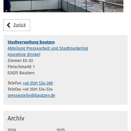
Zurück
Stadtverwaltung Bautzen
Abteilung Pressearbeit und Stadtmarketing
Josephine Brinkel
Zimmer EG 02
Fleischmarkt 1
02625 Bautzen
Telefon
+49 3591 534-390
Telefax +49 3591 534-534
pressestelle@bautzen.de
Archiv
2026
2025