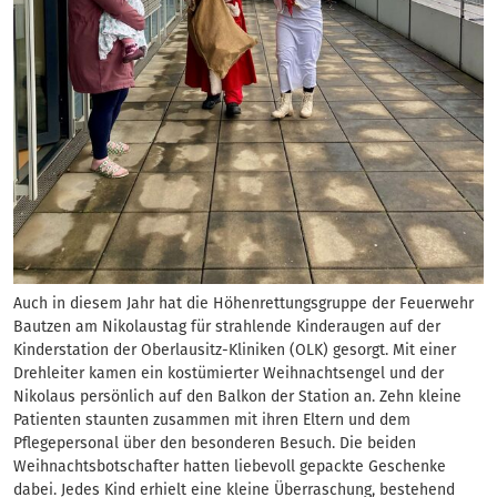
Auch in diesem Jahr hat die Höhenrettungsgruppe der Feuerwehr
Bautzen am Nikolaustag für strahlende Kinderaugen auf der
Kinderstation der Oberlausitz-Kliniken (OLK) gesorgt. Mit einer
Drehleiter kamen ein kostümierter Weihnachtsengel und der
Nikolaus persönlich auf den Balkon der Station an. Zehn kleine
Patienten staunten zusammen mit ihren Eltern und dem
Pflegepersonal über den besonderen Besuch. Die beiden
Weihnachtsbotschafter hatten liebevoll gepackte Geschenke
dabei. Jedes Kind erhielt eine kleine Überraschung, bestehend