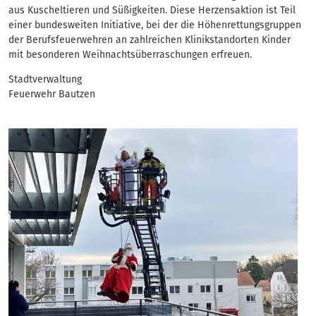
aus Kuscheltieren und Süßigkeiten. Diese Herzensaktion ist Teil
einer bundesweiten Initiative, bei der die Höhenrettungsgruppen
der Berufsfeuerwehren an zahlreichen Klinikstandorten Kinder
mit besonderen Weihnachtsüberraschungen erfreuen.
Stadtverwaltung
Feuerwehr Bautzen