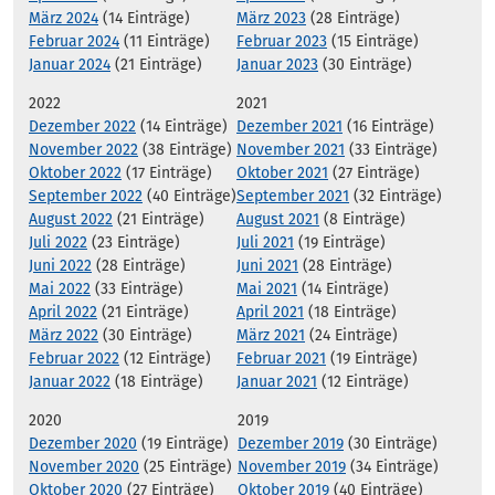
März 2024
(14 Einträge)
März 2023
(28 Einträge)
Februar 2024
(11 Einträge)
Februar 2023
(15 Einträge)
Januar 2024
(21 Einträge)
Januar 2023
(30 Einträge)
2022
2021
Dezember 2022
(14 Einträge)
Dezember 2021
(16 Einträge)
November 2022
(38 Einträge)
November 2021
(33 Einträge)
Oktober 2022
(17 Einträge)
Oktober 2021
(27 Einträge)
September 2022
(40 Einträge)
September 2021
(32 Einträge)
August 2022
(21 Einträge)
August 2021
(8 Einträge)
Juli 2022
(23 Einträge)
Juli 2021
(19 Einträge)
Juni 2022
(28 Einträge)
Juni 2021
(28 Einträge)
Mai 2022
(33 Einträge)
Mai 2021
(14 Einträge)
April 2022
(21 Einträge)
April 2021
(18 Einträge)
März 2022
(30 Einträge)
März 2021
(24 Einträge)
Februar 2022
(12 Einträge)
Februar 2021
(19 Einträge)
Januar 2022
(18 Einträge)
Januar 2021
(12 Einträge)
2020
2019
Dezember 2020
(19 Einträge)
Dezember 2019
(30 Einträge)
November 2020
(25 Einträge)
November 2019
(34 Einträge)
Oktober 2020
(27 Einträge)
Oktober 2019
(40 Einträge)