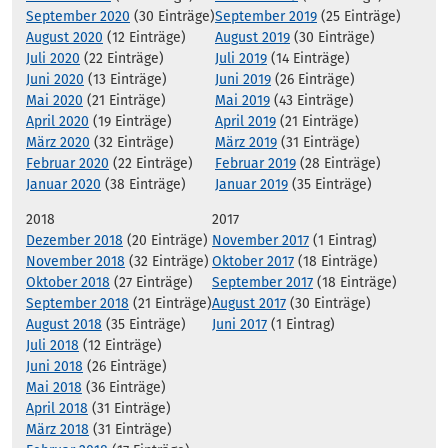
September 2020
(30 Einträge)
September 2019
(25 Einträge)
August 2020
(12 Einträge)
August 2019
(30 Einträge)
Juli 2020
(22 Einträge)
Juli 2019
(14 Einträge)
Juni 2020
(13 Einträge)
Juni 2019
(26 Einträge)
Mai 2020
(21 Einträge)
Mai 2019
(43 Einträge)
April 2020
(19 Einträge)
April 2019
(21 Einträge)
März 2020
(32 Einträge)
März 2019
(31 Einträge)
Februar 2020
(22 Einträge)
Februar 2019
(28 Einträge)
Januar 2020
(38 Einträge)
Januar 2019
(35 Einträge)
2018
2017
Dezember 2018
(20 Einträge)
November 2017
(1 Eintrag)
November 2018
(32 Einträge)
Oktober 2017
(18 Einträge)
Oktober 2018
(27 Einträge)
September 2017
(18 Einträge)
September 2018
(21 Einträge)
August 2017
(30 Einträge)
August 2018
(35 Einträge)
Juni 2017
(1 Eintrag)
Juli 2018
(12 Einträge)
Juni 2018
(26 Einträge)
Mai 2018
(36 Einträge)
April 2018
(31 Einträge)
März 2018
(31 Einträge)