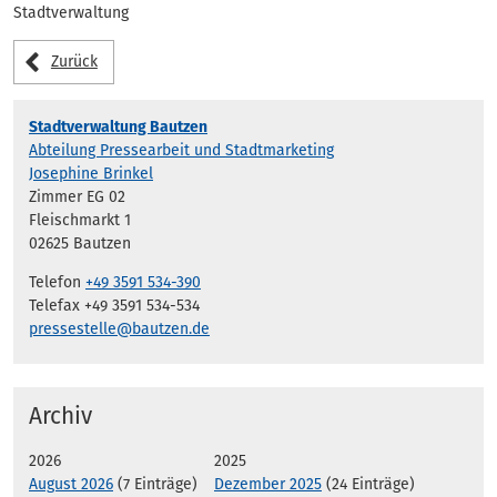
Stadtverwaltung
Zurück
Stadtverwaltung Bautzen
Abteilung Pressearbeit und Stadtmarketing
Josephine Brinkel
Zimmer EG 02
Fleischmarkt 1
02625 Bautzen
Telefon
+49 3591 534-390
Telefax +49 3591 534-534
pressestelle@bautzen.de
Archiv
2026
2025
August 2026
(7 Einträge)
Dezember 2025
(24 Einträge)