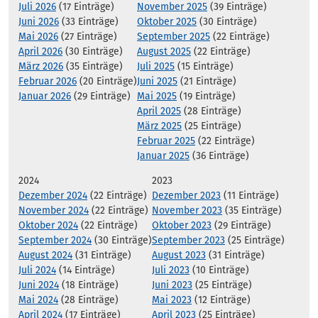
Juli 2026
(17 Einträge)
November 2025
(39 Einträge)
Juni 2026
(33 Einträge)
Oktober 2025
(30 Einträge)
Mai 2026
(27 Einträge)
September 2025
(22 Einträge)
April 2026
(30 Einträge)
August 2025
(22 Einträge)
März 2026
(35 Einträge)
Juli 2025
(15 Einträge)
Februar 2026
(20 Einträge)
Juni 2025
(21 Einträge)
Januar 2026
(29 Einträge)
Mai 2025
(19 Einträge)
April 2025
(28 Einträge)
März 2025
(25 Einträge)
Februar 2025
(22 Einträge)
Januar 2025
(36 Einträge)
2024
2023
Dezember 2024
(22 Einträge)
Dezember 2023
(11 Einträge)
November 2024
(22 Einträge)
November 2023
(35 Einträge)
Oktober 2024
(22 Einträge)
Oktober 2023
(29 Einträge)
September 2024
(30 Einträge)
September 2023
(25 Einträge)
August 2024
(31 Einträge)
August 2023
(31 Einträge)
Juli 2024
(14 Einträge)
Juli 2023
(10 Einträge)
Juni 2024
(18 Einträge)
Juni 2023
(25 Einträge)
Mai 2024
(28 Einträge)
Mai 2023
(12 Einträge)
April 2024
(17 Einträge)
April 2023
(25 Einträge)